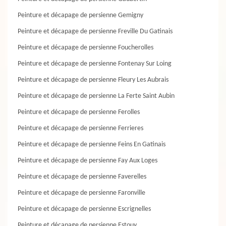
Peinture et décapage de persienne Gemigny
Peinture et décapage de persienne Freville Du Gatinais
Peinture et décapage de persienne Foucherolles
Peinture et décapage de persienne Fontenay Sur Loing
Peinture et décapage de persienne Fleury Les Aubrais
Peinture et décapage de persienne La Ferte Saint Aubin
Peinture et décapage de persienne Ferolles
Peinture et décapage de persienne Ferrieres
Peinture et décapage de persienne Feins En Gatinais
Peinture et décapage de persienne Fay Aux Loges
Peinture et décapage de persienne Faverelles
Peinture et décapage de persienne Faronville
Peinture et décapage de persienne Escrignelles
Peinture et décapage de persienne Estouy