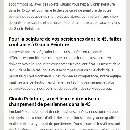
accommodant, avec ces volets. Quand vous fiez à Glonin Peinture
dans le 45 Loiret pour faire le décapage et de peinture de votre
persienne, vous avez de multiples avantages comme un grand choix
de matériaux solides et durables. Pour cela, faites appel aux services
de Glonin Peinture.
Pour la peinture de vos persiennes dans le 45, faites
confiance à Glonin Peinture
Les persiennes se dégradent au fil des années en raison des
différentes conditions climatiques et la pollution. Des entretiens
doivent avoir lieu pour les conserver en excellent état. Œuvrant dans
le 45, dans le Loiret, nous vous accompagnons dans le choix de la
peinture qui vous convient. Chevronnée et compétente, notre équipe
maîtrise à la perfection les différentes techniques mêmes les plus
complexes ce qui nous permet de vous offrir des services au top.
Glonin Peinture, la meilleure entreprise de
changement de persiennes dans le 45
Implantée dans le Loiret depuis plusieurs années, nous sommes une
entreprise qui a choisi d’offrir des prestations d’une grande qualité en
matière de changement de persiennes. Dans le cas où les vôtres sont