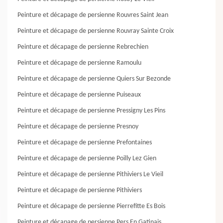
Peinture et décapage de persienne Rouvres Saint Jean
Peinture et décapage de persienne Rouvray Sainte Croix
Peinture et décapage de persienne Rebrechien
Peinture et décapage de persienne Ramoulu
Peinture et décapage de persienne Quiers Sur Bezonde
Peinture et décapage de persienne Puiseaux
Peinture et décapage de persienne Pressigny Les Pins
Peinture et décapage de persienne Presnoy
Peinture et décapage de persienne Prefontaines
Peinture et décapage de persienne Poilly Lez Gien
Peinture et décapage de persienne Pithiviers Le Vieil
Peinture et décapage de persienne Pithiviers
Peinture et décapage de persienne Pierrefitte Es Bois
Peinture et décapage de persienne Pers En Gatinais