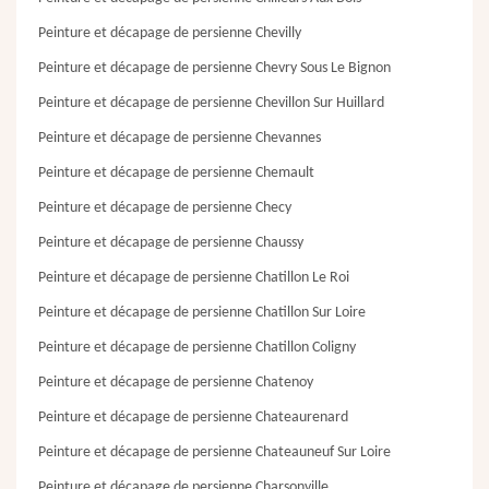
Peinture et décapage de persienne Chevilly
Peinture et décapage de persienne Chevry Sous Le Bignon
Peinture et décapage de persienne Chevillon Sur Huillard
Peinture et décapage de persienne Chevannes
Peinture et décapage de persienne Chemault
Peinture et décapage de persienne Checy
Peinture et décapage de persienne Chaussy
Peinture et décapage de persienne Chatillon Le Roi
Peinture et décapage de persienne Chatillon Sur Loire
Peinture et décapage de persienne Chatillon Coligny
Peinture et décapage de persienne Chatenoy
Peinture et décapage de persienne Chateaurenard
Peinture et décapage de persienne Chateauneuf Sur Loire
Peinture et décapage de persienne Charsonville