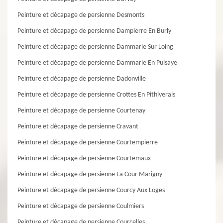
Peinture et décapage de persienne Desmonts
Peinture et décapage de persienne Dampierre En Burly
Peinture et décapage de persienne Dammarie Sur Loing
Peinture et décapage de persienne Dammarie En Puisaye
Peinture et décapage de persienne Dadonville
Peinture et décapage de persienne Crottes En Pithiverais
Peinture et décapage de persienne Courtenay
Peinture et décapage de persienne Cravant
Peinture et décapage de persienne Courtempierre
Peinture et décapage de persienne Courtemaux
Peinture et décapage de persienne La Cour Marigny
Peinture et décapage de persienne Courcy Aux Loges
Peinture et décapage de persienne Coulmiers
Peinture et décapage de persienne Courcelles