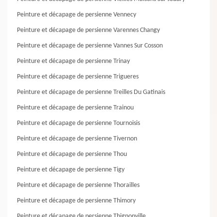
Peinture et décapage de persienne Vennecy
Peinture et décapage de persienne Varennes Changy
Peinture et décapage de persienne Vannes Sur Cosson
Peinture et décapage de persienne Trinay
Peinture et décapage de persienne Trigueres
Peinture et décapage de persienne Treilles Du Gatinais
Peinture et décapage de persienne Trainou
Peinture et décapage de persienne Tournoisis
Peinture et décapage de persienne Tivernon
Peinture et décapage de persienne Thou
Peinture et décapage de persienne Tigy
Peinture et décapage de persienne Thorailles
Peinture et décapage de persienne Thimory
Peinture et décapage de persienne Thignonville