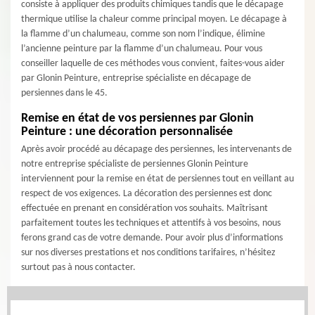
consiste à appliquer des produits chimiques tandis que le décapage
thermique utilise la chaleur comme principal moyen. Le décapage à
la flamme d’un chalumeau, comme son nom l’indique, élimine
l’ancienne peinture par la flamme d’un chalumeau. Pour vous
conseiller laquelle de ces méthodes vous convient, faites-vous aider
par Glonin Peinture, entreprise spécialiste en décapage de
persiennes dans le 45.
Remise en état de vos persiennes par Glonin
Peinture : une décoration personnalisée
Après avoir procédé au décapage des persiennes, les intervenants de
notre entreprise spécialiste de persiennes Glonin Peinture
interviennent pour la remise en état de persiennes tout en veillant au
respect de vos exigences. La décoration des persiennes est donc
effectuée en prenant en considération vos souhaits. Maîtrisant
parfaitement toutes les techniques et attentifs à vos besoins, nous
ferons grand cas de votre demande. Pour avoir plus d’informations
sur nos diverses prestations et nos conditions tarifaires, n’hésitez
surtout pas à nous contacter.