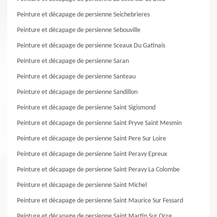
Peinture et décapage de persienne Seichebrieres
Peinture et décapage de persienne Sebouville
Peinture et décapage de persienne Sceaux Du Gatinais
Peinture et décapage de persienne Saran
Peinture et décapage de persienne Santeau
Peinture et décapage de persienne Sandillon
Peinture et décapage de persienne Saint Sigismond
Peinture et décapage de persienne Saint Pryve Saint Mesmin
Peinture et décapage de persienne Saint Pere Sur Loire
Peinture et décapage de persienne Saint Peravy Epreux
Peinture et décapage de persienne Saint Peravy La Colombe
Peinture et décapage de persienne Saint Michel
Peinture et décapage de persienne Saint Maurice Sur Fessard
Peinture et décapage de persienne Saint Martin Sur Ocre