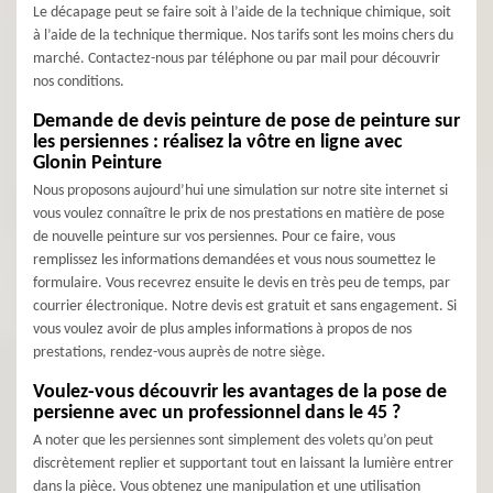
Le décapage peut se faire soit à l’aide de la technique chimique, soit
à l’aide de la technique thermique. Nos tarifs sont les moins chers du
marché. Contactez-nous par téléphone ou par mail pour découvrir
nos conditions.
Demande de devis peinture de pose de peinture sur
les persiennes : réalisez la vôtre en ligne avec
Glonin Peinture
Nous proposons aujourd’hui une simulation sur notre site internet si
vous voulez connaître le prix de nos prestations en matière de pose
de nouvelle peinture sur vos persiennes. Pour ce faire, vous
remplissez les informations demandées et vous nous soumettez le
formulaire. Vous recevrez ensuite le devis en très peu de temps, par
courrier électronique. Notre devis est gratuit et sans engagement. Si
vous voulez avoir de plus amples informations à propos de nos
prestations, rendez-vous auprès de notre siège.
Voulez-vous découvrir les avantages de la pose de
persienne avec un professionnel dans le 45 ?
A noter que les persiennes sont simplement des volets qu’on peut
discrètement replier et supportant tout en laissant la lumière entrer
dans la pièce. Vous obtenez une manipulation et une utilisation