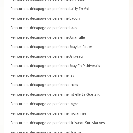
Peinture et décapage de persienne Lailly En Val
Peinture et décapage de persienne Ladon
Peinture et décapage de persienne Laas
Peinture et décapage de persienne Juranville
Peinture et décapage de persienne Jouy Le Potier
Peinture et décapage de persienne Jargeau
Peinture et décapage de persienne Jouy En Pithiverais
Peinture et décapage de persienne Izy
Peinture et décapage de persienne Isdes
Peinture et décapage de persienne Intville La Guetard
Peinture et décapage de persienne Ingre
Peinture et décapage de persienne Ingrannes
Peinture et décapage de persienne Huisseau Sur Mauves
Peinture et décapage de persienne Huetre