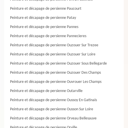
Peinture et décapage de persienne Paucourt
Peinture et décapage de persienne Patay
Peinture et décapage de persienne Pannes
Peinture et décapage de persienne Pannecieres
Peinture et décapage de persienne Ouzouer Sur Trezee
Peinture et décapage de persienne Ouzouer Sur Loire
Peinture et décapage de persienne Ouzouer Sous Bellegarde
Peinture et décapage de persienne Ouzouer Des Champs
Peinture et décapage de persienne Ouvrouer Les Champs
Peinture et décapage de persienne Outarville
Peinture et décapage de persienne Oussoy En Gatinais
Peinture et décapage de persienne Ousson Sur Loire
Peinture et décapage de persienne Orveau Bellesauve
Peinture et décapage de persienne Orville