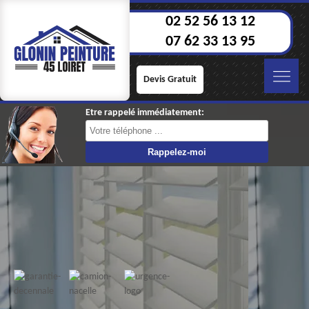
02 52 56 13 12
07 62 33 13 95
Devis Gratuit
Etre rappelé immédiatement: