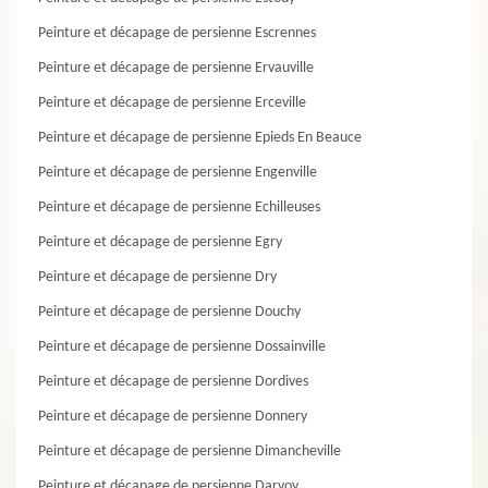
Peinture et décapage de persienne Escrennes
Peinture et décapage de persienne Ervauville
Peinture et décapage de persienne Erceville
Peinture et décapage de persienne Epieds En Beauce
Peinture et décapage de persienne Engenville
Peinture et décapage de persienne Echilleuses
Peinture et décapage de persienne Egry
Peinture et décapage de persienne Dry
Peinture et décapage de persienne Douchy
Peinture et décapage de persienne Dossainville
Peinture et décapage de persienne Dordives
Peinture et décapage de persienne Donnery
Peinture et décapage de persienne Dimancheville
Peinture et décapage de persienne Darvoy