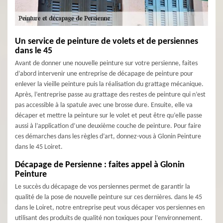
Un service de peinture de volets et de persiennes
dans le 45
Avant de donner une nouvelle peinture sur votre persienne, faites
d’abord intervenir une entreprise de décapage de peinture pour
enlever la vieille peinture puis la réalisation du grattage mécanique.
Après, l’entreprise passe au grattage des restes de peinture qui n’est
pas accessible à la spatule avec une brosse dure. Ensuite, elle va
décaper et mettre la peinture sur le volet et peut être qu’elle passe
aussi à l’application d’une deuxième couche de peinture. Pour faire
ces démarches dans les règles d’art, donnez-vous à Glonin Peinture
dans le 45 Loiret.
Décapage de Persienne : faites appel à Glonin
Peinture
Le succès du décapage de vos persiennes permet de garantir la
qualité de la pose de nouvelle peinture sur ces dernières. dans le 45
dans le Loiret, notre entreprise peut vous décaper vos persiennes en
utilisant des produits de qualité non toxiques pour l’environnement.