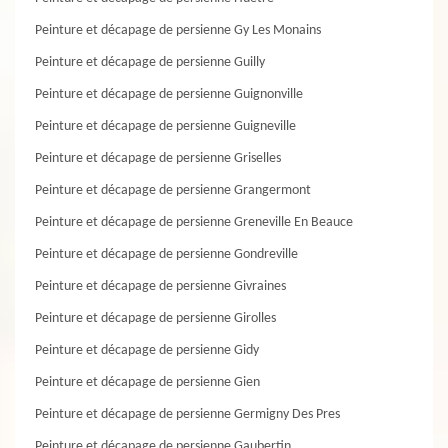
Peinture et décapage de persienne Gy Les Monains
Peinture et décapage de persienne Guilly
Peinture et décapage de persienne Guignonville
Peinture et décapage de persienne Guigneville
Peinture et décapage de persienne Griselles
Peinture et décapage de persienne Grangermont
Peinture et décapage de persienne Greneville En Beauce
Peinture et décapage de persienne Gondreville
Peinture et décapage de persienne Givraines
Peinture et décapage de persienne Girolles
Peinture et décapage de persienne Gidy
Peinture et décapage de persienne Gien
Peinture et décapage de persienne Germigny Des Pres
Peinture et décapage de persienne Gaubertin