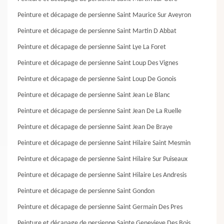
Peinture et décapage de persienne Saint Maurice Sur Aveyron
Peinture et décapage de persienne Saint Martin D Abbat
Peinture et décapage de persienne Saint Lye La Foret
Peinture et décapage de persienne Saint Loup Des Vignes
Peinture et décapage de persienne Saint Loup De Gonois
Peinture et décapage de persienne Saint Jean Le Blanc
Peinture et décapage de persienne Saint Jean De La Ruelle
Peinture et décapage de persienne Saint Jean De Braye
Peinture et décapage de persienne Saint Hilaire Saint Mesmin
Peinture et décapage de persienne Saint Hilaire Sur Puiseaux
Peinture et décapage de persienne Saint Hilaire Les Andresis
Peinture et décapage de persienne Saint Gondon
Peinture et décapage de persienne Saint Germain Des Pres
Peinture et décapage de persienne Sainte Genevieve Des Bois