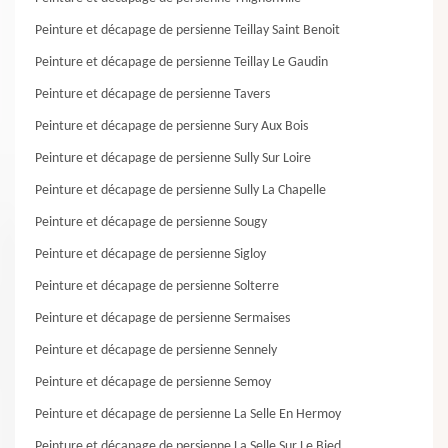
Peinture et décapage de persienne Teillay Saint Benoit
Peinture et décapage de persienne Teillay Le Gaudin
Peinture et décapage de persienne Tavers
Peinture et décapage de persienne Sury Aux Bois
Peinture et décapage de persienne Sully Sur Loire
Peinture et décapage de persienne Sully La Chapelle
Peinture et décapage de persienne Sougy
Peinture et décapage de persienne Sigloy
Peinture et décapage de persienne Solterre
Peinture et décapage de persienne Sermaises
Peinture et décapage de persienne Sennely
Peinture et décapage de persienne Semoy
Peinture et décapage de persienne La Selle En Hermoy
Peinture et décapage de persienne La Selle Sur Le Bied