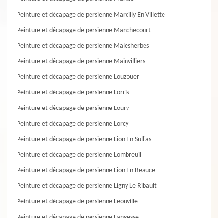
Peinture et décapage de persienne Marcilly En Villette
Peinture et décapage de persienne Manchecourt
Peinture et décapage de persienne Malesherbes
Peinture et décapage de persienne Mainvilliers
Peinture et décapage de persienne Louzouer
Peinture et décapage de persienne Lorris
Peinture et décapage de persienne Loury
Peinture et décapage de persienne Lorcy
Peinture et décapage de persienne Lion En Sullias
Peinture et décapage de persienne Lombreuil
Peinture et décapage de persienne Lion En Beauce
Peinture et décapage de persienne Ligny Le Ribault
Peinture et décapage de persienne Leouville
Peinture et décapage de persienne Langesse