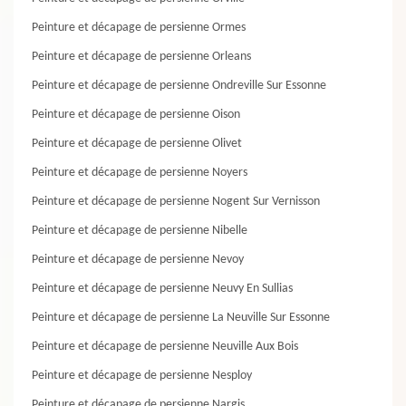
Peinture et décapage de persienne Ormes
Peinture et décapage de persienne Orleans
Peinture et décapage de persienne Ondreville Sur Essonne
Peinture et décapage de persienne Oison
Peinture et décapage de persienne Olivet
Peinture et décapage de persienne Noyers
Peinture et décapage de persienne Nogent Sur Vernisson
Peinture et décapage de persienne Nibelle
Peinture et décapage de persienne Nevoy
Peinture et décapage de persienne Neuvy En Sullias
Peinture et décapage de persienne La Neuville Sur Essonne
Peinture et décapage de persienne Neuville Aux Bois
Peinture et décapage de persienne Nesploy
Peinture et décapage de persienne Nargis