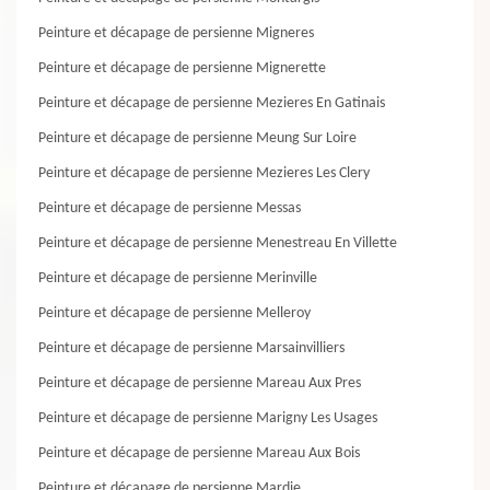
Peinture et décapage de persienne Migneres
Peinture et décapage de persienne Mignerette
Peinture et décapage de persienne Mezieres En Gatinais
Peinture et décapage de persienne Meung Sur Loire
Peinture et décapage de persienne Mezieres Les Clery
Peinture et décapage de persienne Messas
Peinture et décapage de persienne Menestreau En Villette
Peinture et décapage de persienne Merinville
Peinture et décapage de persienne Melleroy
Peinture et décapage de persienne Marsainvilliers
Peinture et décapage de persienne Mareau Aux Pres
Peinture et décapage de persienne Marigny Les Usages
Peinture et décapage de persienne Mareau Aux Bois
Peinture et décapage de persienne Mardie