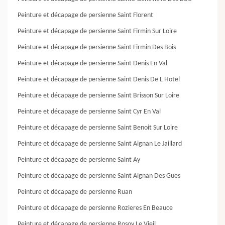
Peinture et décapage de persienne Saint Florent
Peinture et décapage de persienne Saint Firmin Sur Loire
Peinture et décapage de persienne Saint Firmin Des Bois
Peinture et décapage de persienne Saint Denis En Val
Peinture et décapage de persienne Saint Denis De L Hotel
Peinture et décapage de persienne Saint Brisson Sur Loire
Peinture et décapage de persienne Saint Cyr En Val
Peinture et décapage de persienne Saint Benoit Sur Loire
Peinture et décapage de persienne Saint Aignan Le Jaillard
Peinture et décapage de persienne Saint Ay
Peinture et décapage de persienne Saint Aignan Des Gues
Peinture et décapage de persienne Ruan
Peinture et décapage de persienne Rozieres En Beauce
Peinture et décapage de persienne Rosoy Le Vieil