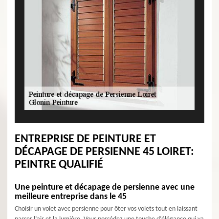
ENTREPRISE DE PEINTURE ET
DÉCAPAGE DE PERSIENNE 45 LOIRET:
PEINTRE QUALIFIÉ
Une peinture et décapage de persienne avec une
meilleure entreprise dans le 45
Choisir un volet avec persienne pour ôter vos volets tout en laissant