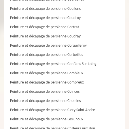
Peinture et décapage de persienne Coullons
Peinture et décapage de persienne Coudroy
Peinture et décapage de persienne Cortrat
Peinture et décapage de persienne Coudray
Peinture et décapage de persienne Corquilleroy
Peinture et décapage de persienne Corbeilles
Peinture et décapage de persienne Conflans Sur Loing
Peinture et décapage de persienne Combleux
Peinture et décapage de persienne Combreux
Peinture et décapage de persienne Coinces
Peinture et décapage de persienne Chuelles
Peinture et décapage de persienne Clery Saint Andre
Peinture et décapage de persienne Les Choux
Peinture et décapage de persienne Chilleurs Aux Bois