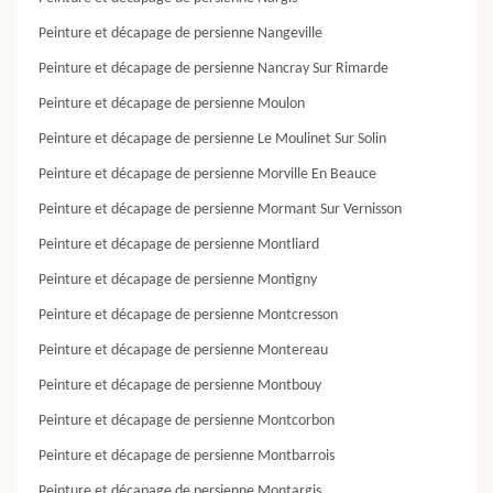
Peinture et décapage de persienne Nangeville
Peinture et décapage de persienne Nancray Sur Rimarde
Peinture et décapage de persienne Moulon
Peinture et décapage de persienne Le Moulinet Sur Solin
Peinture et décapage de persienne Morville En Beauce
Peinture et décapage de persienne Mormant Sur Vernisson
Peinture et décapage de persienne Montliard
Peinture et décapage de persienne Montigny
Peinture et décapage de persienne Montcresson
Peinture et décapage de persienne Montereau
Peinture et décapage de persienne Montbouy
Peinture et décapage de persienne Montcorbon
Peinture et décapage de persienne Montbarrois
Peinture et décapage de persienne Montargis