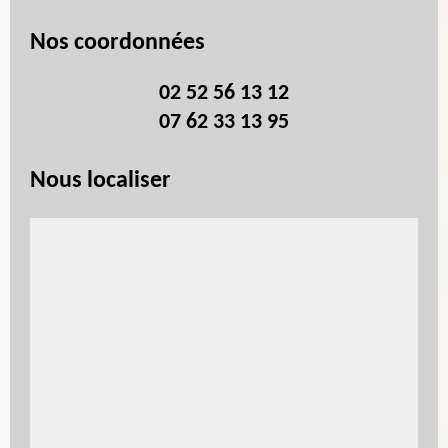
Nos coordonnées
02 52 56 13 12
07 62 33 13 95
Nous localiser