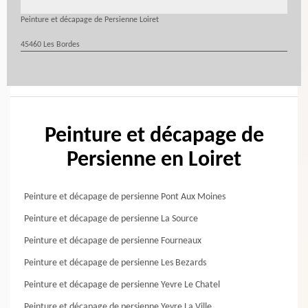
Peinture et décapage de Persienne Loiret
45460 Les Bordes
Peinture et décapage de
Persienne en Loiret
Peinture et décapage de persienne Pont Aux Moines
Peinture et décapage de persienne La Source
Peinture et décapage de persienne Fourneaux
Peinture et décapage de persienne Les Bezards
Peinture et décapage de persienne Yevre Le Chatel
Peinture et décapage de persienne Yevre La Ville