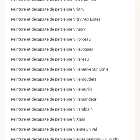
Peinture et décapage de persienne Vrigny
Peinture et décapage de persienne Vitry Aux Loges
Peinture et décapage de persienne Vimory
Peinture et décapage de persienne Villorceau
Peinture et décapage de persienne Villevoques
Peinture et décapage de persienne Villereau
Peinture et décapage de persienne Villeneuve Sur Conie
Peinture et décapage de persienne Villemoutiers
Peinture et décapage de persienne Villemurlin
Peinture et décapage de persienne Villemandeur
Peinture et décapage de persienne Villamblain
Peinture et décapage de persienne Viglain
Peinture et décapage de persienne Vienne En Val
Peinture et décapage de persienne Vieilles Maisons Sur Joudry