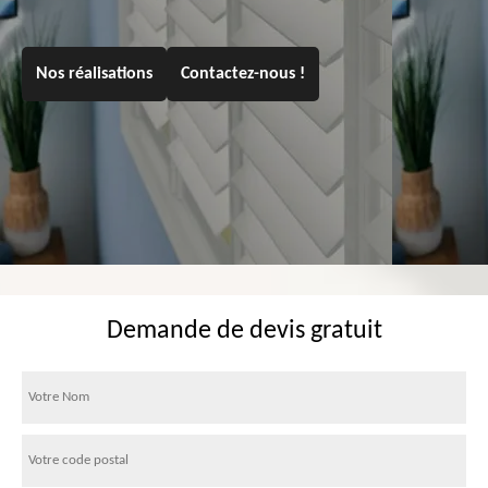
Nos réalisations
Contactez-nous !
Demande de devis gratuit