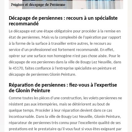
Décapage de persiennes : recours à un spécialiste
recommandé
Le décapage est une étape obligatoire pour procéder à la remise en
état de persiennes. Mais vu la complexité de l’opération par rapport
à la forme de la surface à travailler entre autres, le recours au
service d’un professionnel est fortement recommandé. En effet,
opérer sur une surface non homogène n’est pas chose aisée. Pour le
décapage de vos persiennes dans la ville de Bougy Lez Neuville, dans
le 45170, faites confiance à l’entreprise spécialiste en peinture et
décapage de persiennes Glonin Peinture.
Réparation de persiennes : fiez-vous à l’expertise
de Glonin Peinture
Comme toutes les pièces d’une construction, les volets persiennes ne
résistent pas aux intempéries, mais se détériorent au bout de
quelque temps. Procéder à leur réparation devient dans ce cas
incontournable. Dans la ville de Bougy Lez Neuville, Glonin Peinture,
réparateur de persiennes très connu pour l’excellente qualité de ses
prestations est le prestataire qu’il vous faut si vous êtes exigeant par