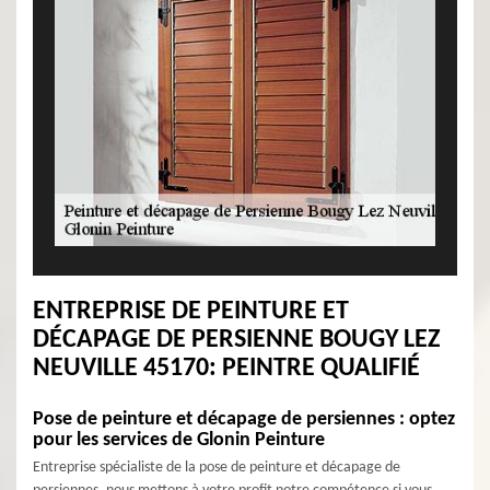
ENTREPRISE DE PEINTURE ET
DÉCAPAGE DE PERSIENNE BOUGY LEZ
NEUVILLE 45170: PEINTRE QUALIFIÉ
Pose de peinture et décapage de persiennes : optez
pour les services de Glonin Peinture
Entreprise spécialiste de la pose de peinture et décapage de