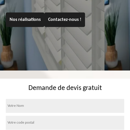
Nos réalisations
Contactez-nous !
Demande de devis gratuit