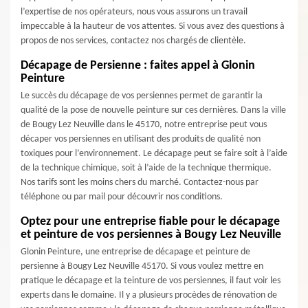
l’expertise de nos opérateurs, nous vous assurons un travail
impeccable à la hauteur de vos attentes. Si vous avez des questions à
propos de nos services, contactez nos chargés de clientèle.
Décapage de Persienne : faites appel à Glonin
Peinture
Le succès du décapage de vos persiennes permet de garantir la
qualité de la pose de nouvelle peinture sur ces dernières. Dans la ville
de Bougy Lez Neuville dans le 45170, notre entreprise peut vous
décaper vos persiennes en utilisant des produits de qualité non
toxiques pour l’environnement. Le décapage peut se faire soit à l’aide
de la technique chimique, soit à l’aide de la technique thermique.
Nos tarifs sont les moins chers du marché. Contactez-nous par
téléphone ou par mail pour découvrir nos conditions.
Optez pour une entreprise fiable pour le décapage
et peinture de vos persiennes à Bougy Lez Neuville
Glonin Peinture, une entreprise de décapage et peinture de
persienne à Bougy Lez Neuville 45170. Si vous voulez mettre en
pratique le décapage et la teinture de vos persiennes, il faut voir les
experts dans le domaine. Il y a plusieurs procèdes de rénovation de