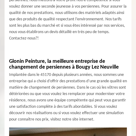
persiennes, nous mettons à votre profit notre compétence si vous
voulez donner une seconde jeunesse à vos persiennes. Pour assurer la
qualité de nos prestations, nous utilisons des matériels adaptés ainsi
que des produits de qualité respectant l’environnement. Nos tarifs
sont les plus bas du marché et si vous êtes intéressé par nos services,
nous vous établirons un devis détaillé en très peu de temps.
Contactez-nous?!
Glonin Peinture, la meilleure entreprise de
changement de persiennes à Bougy Lez Neuville
Implantée dans le 45170 depuis plusieurs années, nous sommes une
entreprise qui a choisi d’offrir des prestations d’une grande qualité en
matière de changement de persiennes. Dans le cas où les vôtres sont
détériorées ou que vous voulez les remplacer pour moderniser votre
résidence, nous avons une équipe compétente qui peut vous garantir
une satisfaction complète à des tarifs abordables. Si vous voulez
découvrir nos réalisations ou si vous voulez effectuer une simulation
pour connaître nos prix, visitez notre site internet.