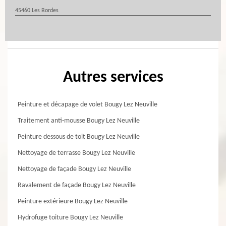
45460 Les Bordes
Autres services
Peinture et décapage de volet Bougy Lez Neuville
Traitement anti-mousse Bougy Lez Neuville
Peinture dessous de toit Bougy Lez Neuville
Nettoyage de terrasse Bougy Lez Neuville
Nettoyage de façade Bougy Lez Neuville
Ravalement de façade Bougy Lez Neuville
Peinture extérieure Bougy Lez Neuville
Hydrofuge toiture Bougy Lez Neuville