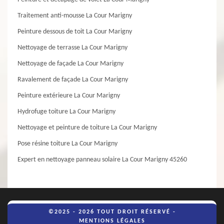
Traitement anti-mousse La Cour Marigny
Peinture dessous de toit La Cour Marigny
Nettoyage de terrasse La Cour Marigny
Nettoyage de façade La Cour Marigny
Ravalement de façade La Cour Marigny
Peinture extérieure La Cour Marigny
Hydrofuge toiture La Cour Marigny
Nettoyage et peinture de toiture La Cour Marigny
Pose résine toiture La Cour Marigny
Expert en nettoyage panneau solaire La Cour Marigny 45260
©2025 - 2026 TOUT DROIT RÉSERVÉ -
MENTIONS LÉGALES