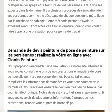
persienne à La Cour Marigny 45260. Si vous voulez mettre en
pratique le décapage et la teinture de vos persiennes, il faut voir les
experts dans le domaine. Il y a plusieurs procèdes de rénovation de
vos persiennes comme : le décapage de chaque persienne métallique
par la méthode de sablage. Cette méthode permet d’avoir un
excellent rendu. Contactez vite Glonin Peinture, quand vous voulez
faire appel à une prestation pour ce genre de travail.
Demande de devis peinture de pose de peinture sur
les persiennes : réalisez la vôtre en ligne avec
Glonin Peinture
Nous proposons aujourd’hui une simulation sur notre site internet si
vous voulez connaître le prix de nos prestations en matière de pose
de nouvelle peinture sur vos persiennes. Pour ce faire, vous
remplissez les informations demandées et vous nous soumettez le
formulaire. Vous recevrez ensuite le devis en très peu de temps, par
courrier électronique. Notre devis est gratuit et sans engagement. Si
vous voulez avoir de plus amples informations à propos de nos
prestations, rendez-vous auprès de notre siège.