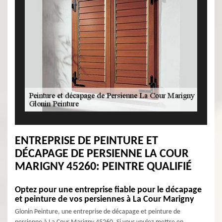
ENTREPRISE DE PEINTURE ET
DÉCAPAGE DE PERSIENNE LA COUR
MARIGNY 45260: PEINTRE QUALIFIÉ
Optez pour une entreprise fiable pour le décapage
et peinture de vos persiennes à La Cour Marigny
Glonin Peinture, une entreprise de décapage et peinture de