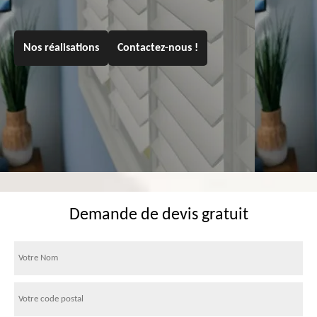
Nos réalisations
Contactez-nous !
Demande de devis gratuit