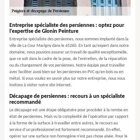
Entreprise spécialiste des persiennes : optez pour
l’expertise de Glonin Peinture
Entreprise spécialiste des persiennes, nous sommes implanté dans la
ville de La Cour Marigny dans le 45260. En tant qu’expert dans notre
domaine, nous pouvons assurer un travail de qualité exceptionnelle,
que ce soit dans le cadre de la pose, de l’entretien, de la réparation
ou du changement de vos persiennes. Notre équipe peut travailler
avec faciliter aussi bien sur les persiennes en PVC qu’en bois ou en
métal. Si vous voulez en savoir plus sur notre entreprise, nous vous
invitons à visiter notre site internet.
Décapage de persiennes : recours à un spécialiste
recommandé
Le décapage est une étape obligatoire pour procéder à la remise en
état de persiennes. Mais vu la complexité de l’opération par rapport
à la forme de la surface à travailler entre autres, le recours au
service d’un professionnel est fortement recommandé. En effet,
opérer sur une surface non homogène n’est pas chose aisée. Pour le