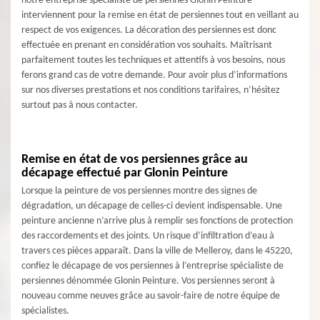
notre entreprise spécialiste de persiennes Glonin Peinture
interviennent pour la remise en état de persiennes tout en veillant au
respect de vos exigences. La décoration des persiennes est donc
effectuée en prenant en considération vos souhaits. Maîtrisant
parfaitement toutes les techniques et attentifs à vos besoins, nous
ferons grand cas de votre demande. Pour avoir plus d’informations
sur nos diverses prestations et nos conditions tarifaires, n’hésitez
surtout pas à nous contacter.
Remise en état de vos persiennes grâce au
décapage effectué par Glonin Peinture
Lorsque la peinture de vos persiennes montre des signes de
dégradation, un décapage de celles-ci devient indispensable. Une
peinture ancienne n’arrive plus à remplir ses fonctions de protection
des raccordements et des joints. Un risque d’infiltration d’eau à
travers ces pièces apparaît. Dans la ville de Melleroy, dans le 45220,
confiez le décapage de vos persiennes à l’entreprise spécialiste de
persiennes dénommée Glonin Peinture. Vos persiennes seront à
nouveau comme neuves grâce au savoir-faire de notre équipe de
spécialistes.