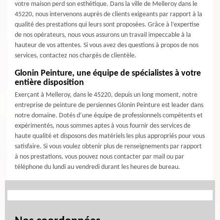
votre maison perd son esthétique. Dans la ville de Melleroy dans le
45220, nous intervenons auprès de clients exigeants par rapport à la
qualité des prestations qui leurs sont proposées. Grâce à l’expertise
de nos opérateurs, nous vous assurons un travail impeccable à la
hauteur de vos attentes. Si vous avez des questions à propos de nos
services, contactez nos chargés de clientèle.
Glonin Peinture, une équipe de spécialistes à votre
entière disposition
Exerçant à Melleroy, dans le 45220, depuis un long moment, notre
entreprise de peinture de persiennes Glonin Peinture est leader dans
notre domaine. Dotés d’une équipe de professionnels compétents et
expérimentés, nous sommes aptes à vous fournir des services de
haute qualité et disposons des matériels les plus appropriés pour vous
satisfaire. Si vous voulez obtenir plus de renseignements par rapport
à nos prestations, vous pouvez nous contacter par mail ou par
téléphone du lundi au vendredi durant les heures de bureau.