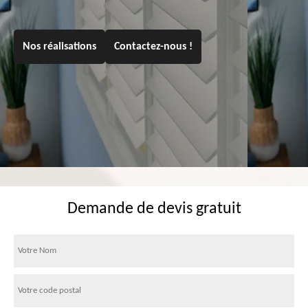
Nos réalisations
Contactez-nous !
Demande de devis gratuit