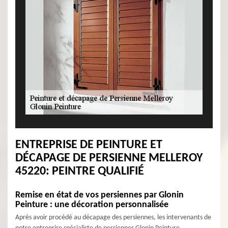
ENTREPRISE DE PEINTURE ET
DÉCAPAGE DE PERSIENNE MELLEROY
45220: PEINTRE QUALIFIÉ
Remise en état de vos persiennes par Glonin
Peinture : une décoration personnalisée
Après avoir procédé au décapage des persiennes, les intervenants de