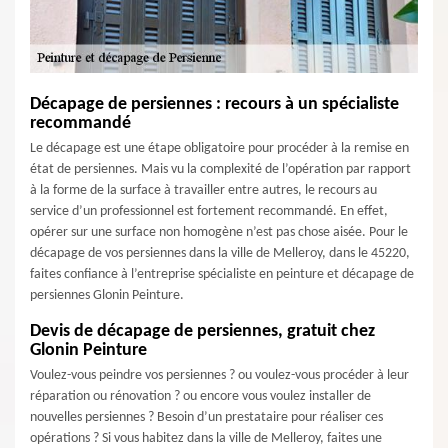
Décapage de persiennes : recours à un spécialiste
recommandé
Le décapage est une étape obligatoire pour procéder à la remise en
état de persiennes. Mais vu la complexité de l’opération par rapport
à la forme de la surface à travailler entre autres, le recours au
service d’un professionnel est fortement recommandé. En effet,
opérer sur une surface non homogène n’est pas chose aisée. Pour le
décapage de vos persiennes dans la ville de Melleroy, dans le 45220,
faites confiance à l’entreprise spécialiste en peinture et décapage de
persiennes Glonin Peinture.
Devis de décapage de persiennes, gratuit chez
Glonin Peinture
Voulez-vous peindre vos persiennes ? ou voulez-vous procéder à leur
réparation ou rénovation ? ou encore vous voulez installer de
nouvelles persiennes ? Besoin d’un prestataire pour réaliser ces
opérations ? Si vous habitez dans la ville de Melleroy, faites une