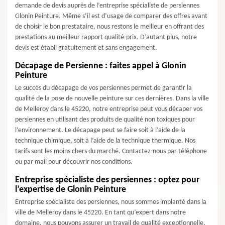
demande de devis auprès de l’entreprise spécialiste de persiennes
Glonin Peinture. Même s’il est d’usage de comparer des offres avant
de choisir le bon prestataire, nous restons le meilleur en offrant des
prestations au meilleur rapport qualité-prix. D’autant plus, notre
devis est établi gratuitement et sans engagement.
Décapage de Persienne : faites appel à Glonin
Peinture
Le succès du décapage de vos persiennes permet de garantir la
qualité de la pose de nouvelle peinture sur ces dernières. Dans la ville
de Melleroy dans le 45220, notre entreprise peut vous décaper vos
persiennes en utilisant des produits de qualité non toxiques pour
l’environnement. Le décapage peut se faire soit à l’aide de la
technique chimique, soit à l’aide de la technique thermique. Nos
tarifs sont les moins chers du marché. Contactez-nous par téléphone
ou par mail pour découvrir nos conditions.
Entreprise spécialiste des persiennes : optez pour
l’expertise de Glonin Peinture
Entreprise spécialiste des persiennes, nous sommes implanté dans la
ville de Melleroy dans le 45220. En tant qu’expert dans notre
domaine, nous pouvons assurer un travail de qualité exceptionnelle,