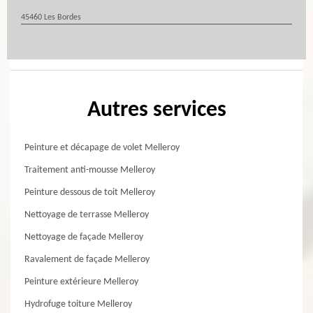
45460 Les Bordes
Autres services
Peinture et décapage de volet Melleroy
Traitement anti-mousse Melleroy
Peinture dessous de toit Melleroy
Nettoyage de terrasse Melleroy
Nettoyage de façade Melleroy
Ravalement de façade Melleroy
Peinture extérieure Melleroy
Hydrofuge toiture Melleroy