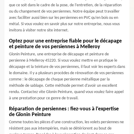
que ce soit dans le cadre de la pose, de l’entretien, de la réparation
ou du changement de vos persiennes. Notre équipe peut travailler
avec faciliter aussi bien sur les persiennes en PVC qu’en bois ou en
métal. Si vous voulez en savoir plus sur notre entreprise, nous vous
invitons à visiter notre site internet.
Optez pour une entreprise fiable pour le décapage
et peinture de vos persiennes à Melleroy
Glonin Peinture, une entreprise de décapage et peinture de
persienne à Melleroy 45220. Si vous voulez mettre en pratique le
décapage et la teinture de vos persiennes, il faut voir les experts dans
le domaine. Il y a plusieurs procèdes de rénovation de vos persiennes
comme : le décapage de chaque persienne métallique par la
méthode de sablage. Cette méthode permet d’avoir un excellent
rendu. Contactez vite Glonin Peinture, quand vous voulez faire appel
à une prestation pour ce genre de travail.
Réparation de persiennes : fiez-vous à l’expertise
de Glonin Peinture
Comme toutes les pièces d’une construction, les volets persiennes ne
résistent pas aux intempéries, mais se détériorent au bout de