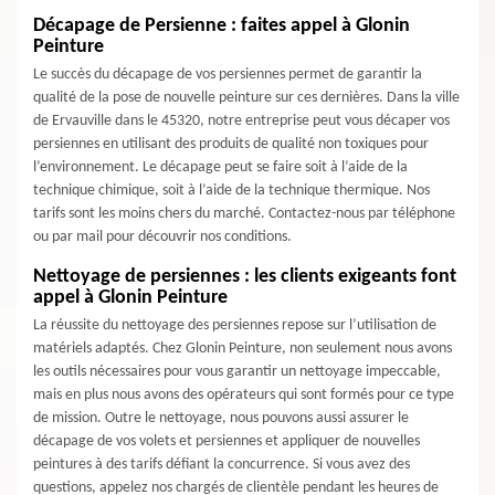
Décapage de Persienne : faites appel à Glonin
Peinture
Le succès du décapage de vos persiennes permet de garantir la
qualité de la pose de nouvelle peinture sur ces dernières. Dans la ville
de Ervauville dans le 45320, notre entreprise peut vous décaper vos
persiennes en utilisant des produits de qualité non toxiques pour
l’environnement. Le décapage peut se faire soit à l’aide de la
technique chimique, soit à l’aide de la technique thermique. Nos
tarifs sont les moins chers du marché. Contactez-nous par téléphone
ou par mail pour découvrir nos conditions.
Nettoyage de persiennes : les clients exigeants font
appel à Glonin Peinture
La réussite du nettoyage des persiennes repose sur l’utilisation de
matériels adaptés. Chez Glonin Peinture, non seulement nous avons
les outils nécessaires pour vous garantir un nettoyage impeccable,
mais en plus nous avons des opérateurs qui sont formés pour ce type
de mission. Outre le nettoyage, nous pouvons aussi assurer le
décapage de vos volets et persiennes et appliquer de nouvelles
peintures à des tarifs défiant la concurrence. Si vous avez des
questions, appelez nos chargés de clientèle pendant les heures de