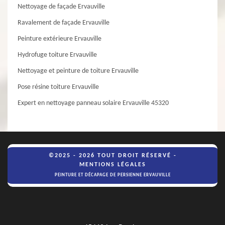
Nettoyage de façade Ervauville
Ravalement de façade Ervauville
Peinture extérieure Ervauville
Hydrofuge toiture Ervauville
Nettoyage et peinture de toiture Ervauville
Pose résine toiture Ervauville
Expert en nettoyage panneau solaire Ervauville 45320
©2025 - 2026 TOUT DROIT RÉSERVÉ -
MENTIONS LÉGALES
PEINTURE ET DÉCAPAGE DE PERSIENNE ERVAUVILLE