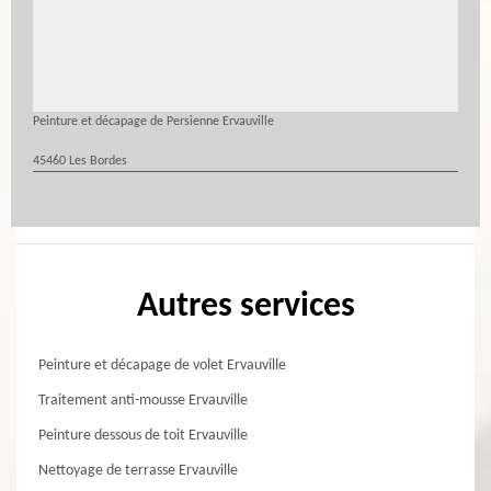
Peinture et décapage de Persienne Ervauville
45460 Les Bordes
Autres services
Peinture et décapage de volet Ervauville
Traitement anti-mousse Ervauville
Peinture dessous de toit Ervauville
Nettoyage de terrasse Ervauville