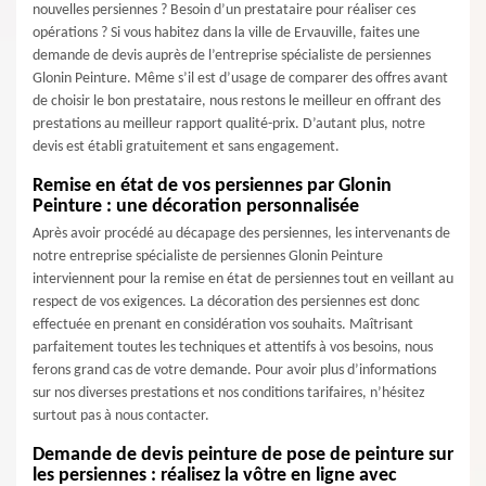
nouvelles persiennes ? Besoin d’un prestataire pour réaliser ces
opérations ? Si vous habitez dans la ville de Ervauville, faites une
demande de devis auprès de l’entreprise spécialiste de persiennes
Glonin Peinture. Même s’il est d’usage de comparer des offres avant
de choisir le bon prestataire, nous restons le meilleur en offrant des
prestations au meilleur rapport qualité-prix. D’autant plus, notre
devis est établi gratuitement et sans engagement.
Remise en état de vos persiennes par Glonin
Peinture : une décoration personnalisée
Après avoir procédé au décapage des persiennes, les intervenants de
notre entreprise spécialiste de persiennes Glonin Peinture
interviennent pour la remise en état de persiennes tout en veillant au
respect de vos exigences. La décoration des persiennes est donc
effectuée en prenant en considération vos souhaits. Maîtrisant
parfaitement toutes les techniques et attentifs à vos besoins, nous
ferons grand cas de votre demande. Pour avoir plus d’informations
sur nos diverses prestations et nos conditions tarifaires, n’hésitez
surtout pas à nous contacter.
Demande de devis peinture de pose de peinture sur
les persiennes : réalisez la vôtre en ligne avec