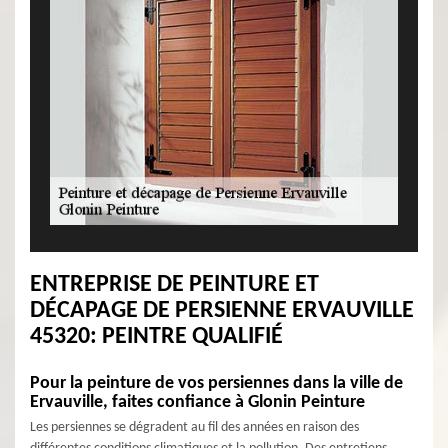
ENTREPRISE DE PEINTURE ET
DÉCAPAGE DE PERSIENNE ERVAUVILLE
45320: PEINTRE QUALIFIÉ
Pour la peinture de vos persiennes dans la ville de
Ervauville, faites confiance à Glonin Peinture
Les persiennes se dégradent au fil des années en raison des