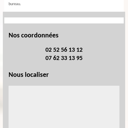
bureau.
Nos coordonnées
02 52 56 13 12
07 62 33 13 95
Nous localiser