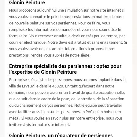
Glonin Peinture
Nous proposons aujourd’hui une simulation sur notre site internet si
vous voulez connaître le prix de nos prestations en matière de pose
de nouvelle peinture sur vos persiennes. Pour ce faire, vous
remplissez les informations demandées et vous nous soumettez le
formulaire. Vous recevrez ensuite le devis en très peu de temps, par
courrier électronique. Notre devis est gratuit et sans engagement. Si
vous voulez avoir de plus amples informations à propos de nos
prestations, rendez-vous auprès de notre siège.
Entreprise spécialiste des persiennes : optez pour
l’expertise de Glonin Peinture
Entreprise spécialiste des persiennes, nous sommes implanté dans la
ville de Ervauville dans le 45320. En tant qu’expert dans notre
domaine, nous pouvons assurer un travail de qualité exceptionnelle,
que ce soit dans le cadre de la pose, de l’entretien, de la réparation
ou du changement de vos persiennes. Notre équipe peut travailler
avec faciliter aussi bien sur les persiennes en PVC qu’en bois ou en
métal. Si vous voulez en savoir plus sur notre entreprise, nous vous
invitons à visiter notre site internet.
Glonin Peinture, un réparateur de persiennes