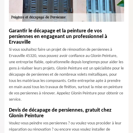
Garantir le décapage et la peinture de vos
persiennes en engageant un professionnel à
Ervauville
Si vous souhaitez faire un projet de rénovation de persiennes à
Ervauville 45320, vous pouvez avoir confiance au Glonin Peinture,
une entreprise fiable, opérationnelle depuis longtemps pour aider les
gens à réaliser leurs projets. Glonin Peinture est un spécialiste pour le
décapage de persiennes et de nombreux volets métalliques, pour
tous les matériaux les composants. Cette entreprise apte à prendre
en main aussi tous les travaux de finition, surtout la mise en peinture
de vos persiennes à rénover. Appelez Glonin Peinture pour obtenir ce
service.
Devis de décapage de persiennes, gratuit chez
Glonin Peinture
Voulez-vous peindre vos persiennes ? ou voulez-vous procéder à leur
réparation ou rénovation ? ou encore vous voulez installer de