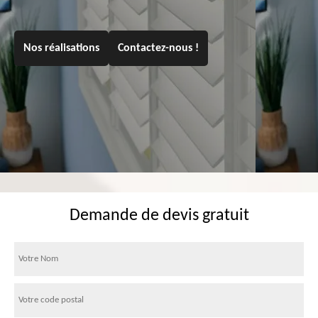
Nos réalisations
Contactez-nous !
Demande de devis gratuit