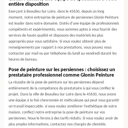
entière disposition
Exerçant à Beaulieu Sur Loire, dans le 45630, depuis un long
moment, notre entreprise de peinture de persiennes Glonin Peinture
est leader dans notre domaine. Dotés d’une équipe de professionnels
compétents et expérimentés, nous sommes aptes à vous fournir des
services de haute qualité et disposons des matériels les plus
appropriés pour vous satisfaire. Si vous voulez obtenir plus de
renseignements par rapport à nos prestations, vous pouvez nous
contacter par mail ou par téléphone du lundi au vendredi durant les
heures de bureau.
Pose de peinture sur les persiennes : choisissez un
prestataire professionnel comme Glonin Peinture
La réussite de la pose de peinture sur les persiennes dépend
entièrement de la compétence du prestataire à qui vous confiez le
projet. Dans la ville de Beaulieu Sur Loire dans le 45630, nous avons
une équipe à la fois chevronnée et méticuleuse qui peut vous garantir
un travail impeccable. si vous voulez améliorer l’esthétique de votre
maison, confiez) notre entreprise la pose de peinture sur vos
persiennes. Nous le ferons à des tarifs réduits. Si vous voulez avoir de
plus amples informations, contactez nos chargés de clientèle.