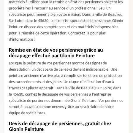
matériels à utiliser pour la remise en état des persiennes obligent les
propriétaires à recourir au service d’un professionnel. Seul un
spécialiste peut mener à bien cette mission. Dans la ville de Beaulieu
Sur Loire, dans le 45630, l’entreprise spécialiste de persiennes Glonin
Peinture dispose des compétences et des matériels indispensables
pour la réussite de cette opération. Contactez-la pour plus
d’informations !
Remise en état de vos persiennes grâce au
décapage effectué par Glonin Peinture
Lorsque la peinture de vos persiennes montre des signes de
dégradation, un décapage de celles-ci devient indispensable. Une
peinture ancienne n’arrive plus à remplir ses fonctions de protection
des raccordements et des joints. Un risque d’infiltration d’eau à
travers ces pièces apparaît. Dans la ville de Beaulieu Sur Loire, dans
le 45630, confiez le décapage de vos persiennes à l’entreprise
spécialiste de persiennes dénommée Glonin Peinture. Vos persiennes
seront à nouveau comme neuves grâce au savoir-faire de notre
équipe de spécialistes.
Devis de décapage de persiennes, gratuit chez
Glonin Peinture