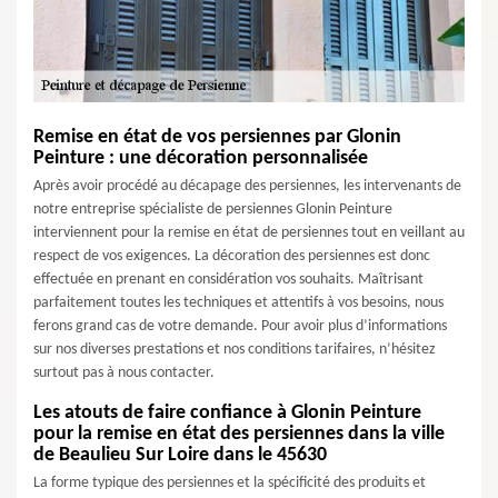
Remise en état de vos persiennes par Glonin
Peinture : une décoration personnalisée
Après avoir procédé au décapage des persiennes, les intervenants de
notre entreprise spécialiste de persiennes Glonin Peinture
interviennent pour la remise en état de persiennes tout en veillant au
respect de vos exigences. La décoration des persiennes est donc
effectuée en prenant en considération vos souhaits. Maîtrisant
parfaitement toutes les techniques et attentifs à vos besoins, nous
ferons grand cas de votre demande. Pour avoir plus d’informations
sur nos diverses prestations et nos conditions tarifaires, n’hésitez
surtout pas à nous contacter.
Les atouts de faire confiance à Glonin Peinture
pour la remise en état des persiennes dans la ville
de Beaulieu Sur Loire dans le 45630
La forme typique des persiennes et la spécificité des produits et