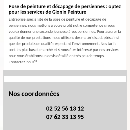
Pose de peinture et décapage de persiennes : optez
pour les services de Glonin Peinture
Entreprise spécialiste de la pose de peinture et décapage de
persiennes, nous mettons à votre profit notre compétence si vous
voulez donner une seconde jeunesse à vos persiennes. Pour assurer la
qualité de nos prestations, nous utilisons des matériels adaptés ainsi
que des produits de qualité respectant l’environnement. Nos tarifs
sont les plus bas du marché et si vous êtes intéressé par nos services,
nous vous établirons un devis détaillé en très peu de temps.
Contactez-nous?!
Nos coordonnées
02 52 56 13 12
07 62 33 13 95