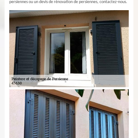
persiennes ou un devis de rénovation de persiennes, contactez-nous.