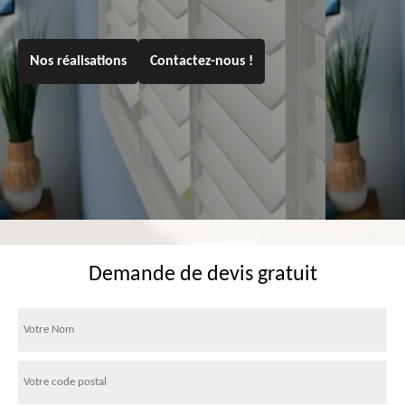
Nos réalisations
Contactez-nous !
Demande de devis gratuit