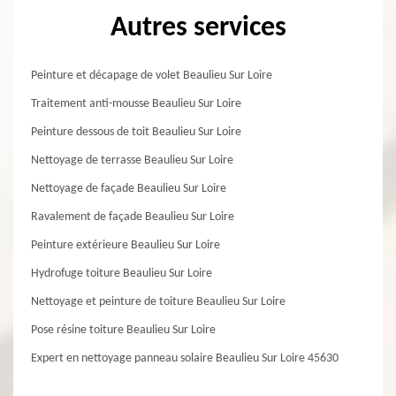
Autres services
Peinture et décapage de volet Beaulieu Sur Loire
Traitement anti-mousse Beaulieu Sur Loire
Peinture dessous de toit Beaulieu Sur Loire
Nettoyage de terrasse Beaulieu Sur Loire
Nettoyage de façade Beaulieu Sur Loire
Ravalement de façade Beaulieu Sur Loire
Peinture extérieure Beaulieu Sur Loire
Hydrofuge toiture Beaulieu Sur Loire
Nettoyage et peinture de toiture Beaulieu Sur Loire
Pose résine toiture Beaulieu Sur Loire
Expert en nettoyage panneau solaire Beaulieu Sur Loire 45630