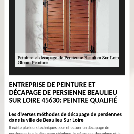
ENTREPRISE DE PEINTURE ET
DÉCAPAGE DE PERSIENNE BEAULIEU
SUR LOIRE 45630: PEINTRE QUALIFIÉ
Les diverses méthodes de décapage de persiennes
dans la ville de Beaulieu Sur Loire
Il existe plusieurs techniques pour effectuer un décapage de