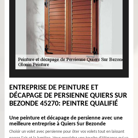
ENTREPRISE DE PEINTURE ET
DÉCAPAGE DE PERSIENNE QUIERS SUR
BEZONDE 45270: PEINTRE QUALIFIÉ
Une peinture et décapage de persienne avec une
meilleure entreprise à Quiers Sur Bezonde
Choisir un volet avec persienne pour ôter vos volets tout en laissant