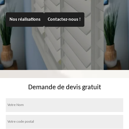
Nos réalisations
Contactez-nous !
Demande de devis gratuit