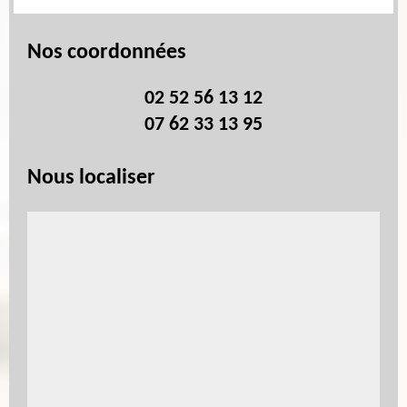
Nos coordonnées
02 52 56 13 12
07 62 33 13 95
Nous localiser