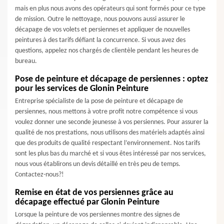
mais en plus nous avons des opérateurs qui sont formés pour ce type
de mission. Outre le nettoyage, nous pouvons aussi assurer le
décapage de vos volets et persiennes et appliquer de nouvelles
peintures à des tarifs défiant la concurrence. Si vous avez des
questions, appelez nos chargés de clientèle pendant les heures de
bureau.
Pose de peinture et décapage de persiennes : optez
pour les services de Glonin Peinture
Entreprise spécialiste de la pose de peinture et décapage de
persiennes, nous mettons à votre profit notre compétence si vous
voulez donner une seconde jeunesse à vos persiennes. Pour assurer la
qualité de nos prestations, nous utilisons des matériels adaptés ainsi
que des produits de qualité respectant l’environnement. Nos tarifs
sont les plus bas du marché et si vous êtes intéressé par nos services,
nous vous établirons un devis détaillé en très peu de temps.
Contactez-nous?!
Remise en état de vos persiennes grâce au
décapage effectué par Glonin Peinture
Lorsque la peinture de vos persiennes montre des signes de