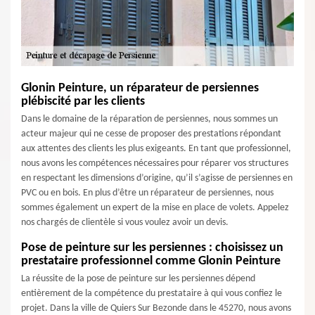
Glonin Peinture, un réparateur de persiennes
plébiscité par les clients
Dans le domaine de la réparation de persiennes, nous sommes un
acteur majeur qui ne cesse de proposer des prestations répondant
aux attentes des clients les plus exigeants. En tant que professionnel,
nous avons les compétences nécessaires pour réparer vos structures
en respectant les dimensions d’origine, qu’il s’agisse de persiennes en
PVC ou en bois. En plus d’être un réparateur de persiennes, nous
sommes également un expert de la mise en place de volets. Appelez
nos chargés de clientèle si vous voulez avoir un devis.
Pose de peinture sur les persiennes : choisissez un
prestataire professionnel comme Glonin Peinture
La réussite de la pose de peinture sur les persiennes dépend
entièrement de la compétence du prestataire à qui vous confiez le
projet. Dans la ville de Quiers Sur Bezonde dans le 45270, nous avons