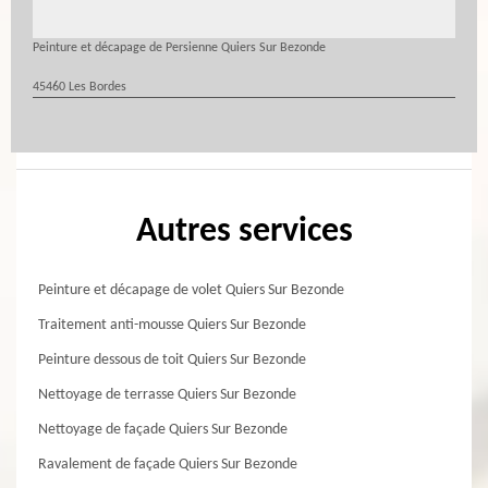
Peinture et décapage de Persienne Quiers Sur Bezonde
45460 Les Bordes
Autres services
Peinture et décapage de volet Quiers Sur Bezonde
Traitement anti-mousse Quiers Sur Bezonde
Peinture dessous de toit Quiers Sur Bezonde
Nettoyage de terrasse Quiers Sur Bezonde
Nettoyage de façade Quiers Sur Bezonde
Ravalement de façade Quiers Sur Bezonde