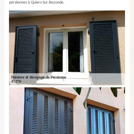
persiennes à Quiers Sur Bezonde.