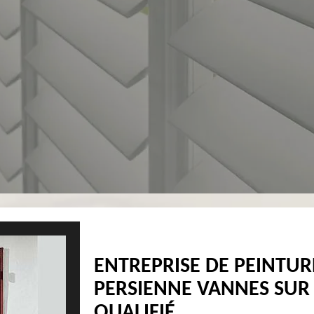
ENTREPRISE DE PEINTUR
PERSIENNE VANNES SUR 
QUALIFIÉ