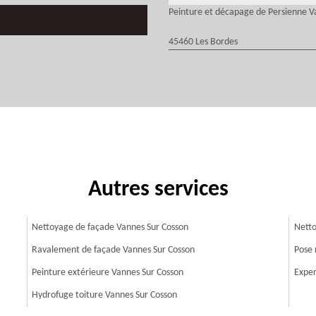
Peinture et décapage de Persienne V
45460 Les Bordes
Autres services
Nettoyage de façade Vannes Sur Cosson
Netto
Ravalement de façade Vannes Sur Cosson
Pose 
Peinture extérieure Vannes Sur Cosson
Exper
Hydrofuge toiture Vannes Sur Cosson