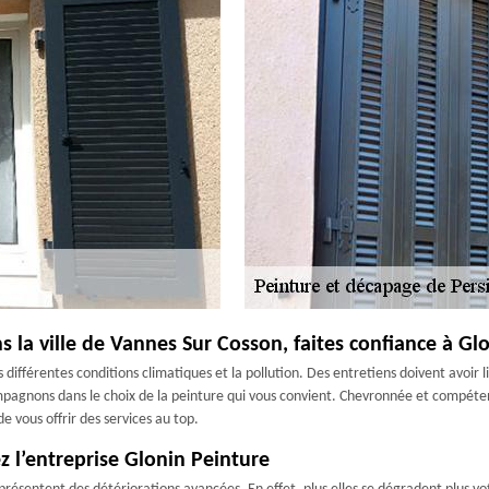
s la ville de Vannes Sur Cosson, faites confiance à Gl
 différentes conditions climatiques et la pollution. Des entretiens doivent avoir 
mpagnons dans le choix de la peinture qui vous convient. Chevronnée et compétent
 vous offrir des services au top.
z l’entreprise Glonin Peinture