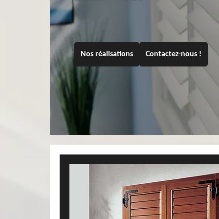
Nos réalisations
Contactez-nous !