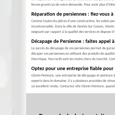
ferons grand cas de votre demande. Pour avoir plus d’inform
Réparation de persiennes : fiez-vous à 
Comme toutes les pièces d’une construction, les volets pe
incontournable. Dans la ville de Vannes Sur Cosson, Glonin 
exigeant par rapport à la qualité des services et dispose 
Décapage de Persienne : faites appel à
Le succès du décapage de vos persiennes permet de garantir
décaper vos persiennes en utilisant des produits de qualité
thermique. Nos tarifs sont les moins chers du marché. Con
Optez pour une entreprise fiable pour
Glonin Peinture, une entreprise de décapage et peinture de
experts dans le domaine. Il y a plusieurs procèdes de ré
un excellent rendu. Contactez vite Glonin Peinture, quand 