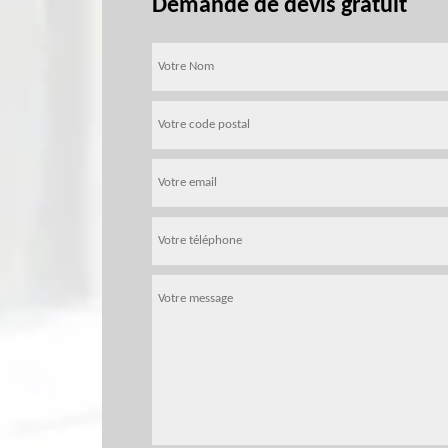
Demande de devis gratuit