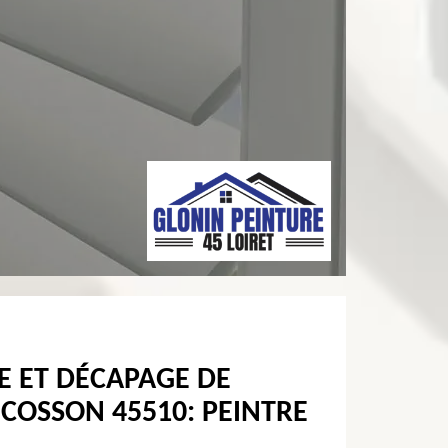
E ET DÉCAPAGE DE
COSSON 45510: PEINTRE