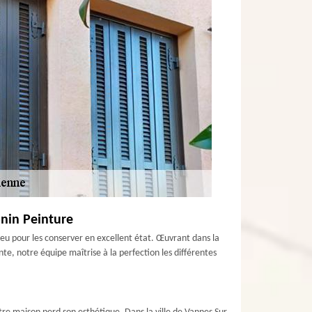
onin Peinture
lieu pour les conserver en excellent état. Œuvrant dans la
e, notre équipe maîtrise à la perfection les différentes