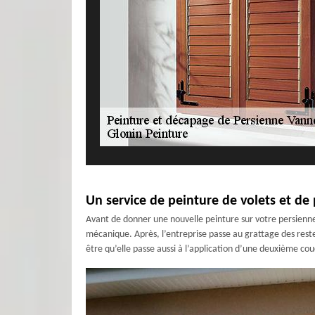
Un service de peinture de volets et d
Avant de donner une nouvelle peinture sur votre persienne,
mécanique. Après, l’entreprise passe au grattage des restes
être qu’elle passe aussi à l’application d’une deuxième co