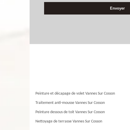
Peinture et décapage de volet Vannes Sur Cosson
Traitement anti-mousse Vannes Sur Cosson
Peinture dessous de toit Vannes Sur Cosson
Nettoyage de terrasse Vannes Sur Cosson