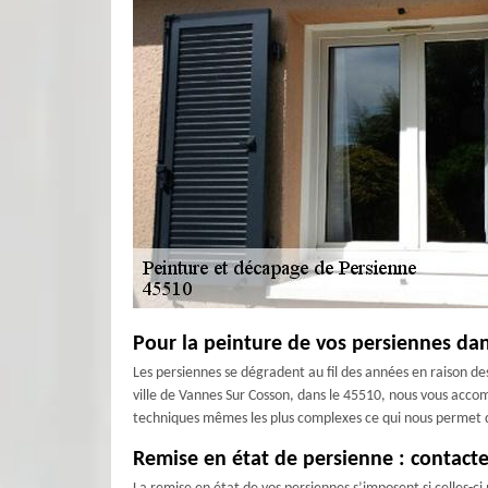
Pour la peinture de vos persiennes dan
Les persiennes se dégradent au fil des années en raison des
ville de Vannes Sur Cosson, dans le 45510, nous vous acco
techniques mêmes les plus complexes ce qui nous permet de
Remise en état de persienne : contacte