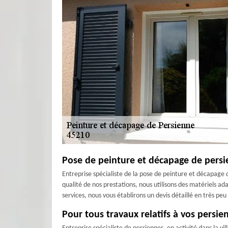
Pose de peinture et décapage de persie
Entreprise spécialiste de la pose de peinture et décapage
qualité de nos prestations, nous utilisons des matériels ad
services, nous vous établirons un devis détaillé en très p
Pour tous travaux relatifs à vos persie