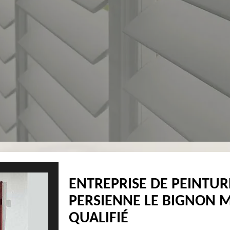
ENTREPRISE DE PEINTUR
PERSIENNE LE BIGNON M
QUALIFIÉ