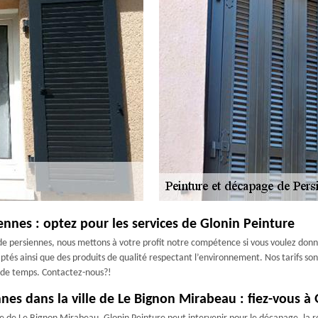
nnes : optez pour les services de Glonin Peinture
 de persiennes, nous mettons à votre profit notre compétence si vous voulez donn
aptés ainsi que des produits de qualité respectant l’environnement. Nos tarifs son
eu de temps. Contactez-nous?!
nnes dans la ville de Le Bignon Mirabeau : fiez-vous à