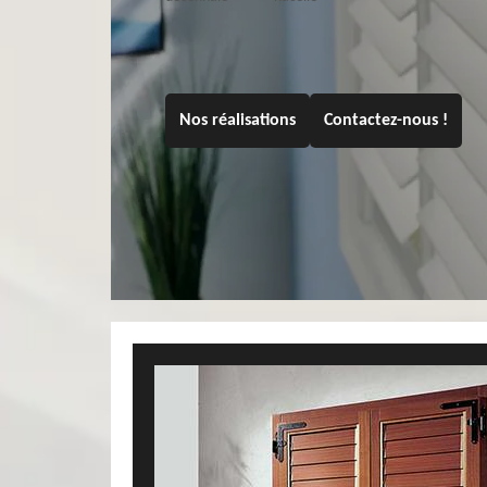
Nos réalisations
Contactez-nous !