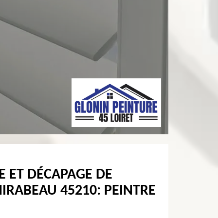
E ET DÉCAPAGE DE
IRABEAU 45210: PEINTRE