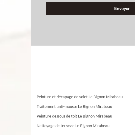
Peinture et décapage de volet Le Bignon Mirabeau
Traitement anti-mousse Le Bignon Mirabeau
Peinture dessous de toit Le Bignon Mirabeau
Nettoyage de terrasse Le Bignon Mirabeau