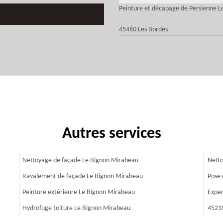
Peinture et décapage de Persienne 
45460 Les Bordes
Autres services
Nettoyage de façade Le Bignon Mirabeau
Netto
Ravalement de façade Le Bignon Mirabeau
Pose 
Peinture extérieure Le Bignon Mirabeau
Exper
Hydrofuge toiture Le Bignon Mirabeau
4521