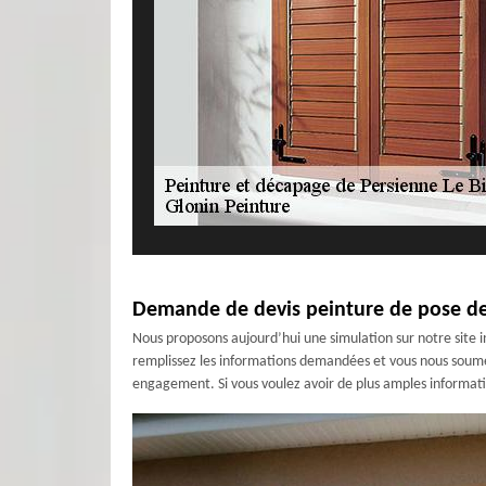
Demande de devis peinture de pose de p
Nous proposons aujourd’hui une simulation sur notre site in
remplissez les informations demandées et vous nous soumett
engagement. Si vous voulez avoir de plus amples informati