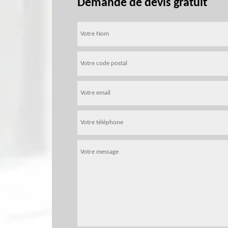
Demande de devis gratuit