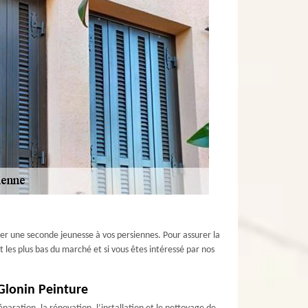
er une seconde jeunesse à vos persiennes. Pour assurer la
t les plus bas du marché et si vous êtes intéressé par nos
 Glonin Peinture