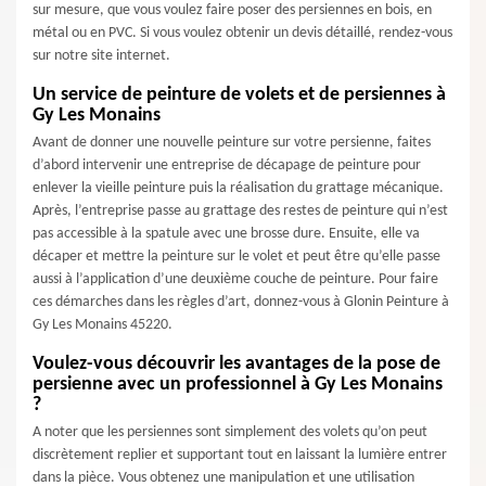
sur mesure, que vous voulez faire poser des persiennes en bois, en
métal ou en PVC. Si vous voulez obtenir un devis détaillé, rendez-vous
sur notre site internet.
Un service de peinture de volets et de persiennes à
Gy Les Monains
Avant de donner une nouvelle peinture sur votre persienne, faites
d’abord intervenir une entreprise de décapage de peinture pour
enlever la vieille peinture puis la réalisation du grattage mécanique.
Après, l’entreprise passe au grattage des restes de peinture qui n’est
pas accessible à la spatule avec une brosse dure. Ensuite, elle va
décaper et mettre la peinture sur le volet et peut être qu’elle passe
aussi à l’application d’une deuxième couche de peinture. Pour faire
ces démarches dans les règles d’art, donnez-vous à Glonin Peinture à
Gy Les Monains 45220.
Voulez-vous découvrir les avantages de la pose de
persienne avec un professionnel à Gy Les Monains
?
A noter que les persiennes sont simplement des volets qu’on peut
discrètement replier et supportant tout en laissant la lumière entrer
dans la pièce. Vous obtenez une manipulation et une utilisation