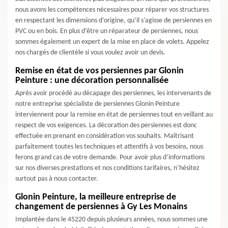
nous avons les compétences nécessaires pour réparer vos structures
en respectant les dimensions d’origine, qu’il s’agisse de persiennes en
PVC ou en bois. En plus d’être un réparateur de persiennes, nous
sommes également un expert de la mise en place de volets. Appelez
nos chargés de clientèle si vous voulez avoir un devis.
Remise en état de vos persiennes par Glonin
Peinture : une décoration personnalisée
Après avoir procédé au décapage des persiennes, les intervenants de
notre entreprise spécialiste de persiennes Glonin Peinture
interviennent pour la remise en état de persiennes tout en veillant au
respect de vos exigences. La décoration des persiennes est donc
effectuée en prenant en considération vos souhaits. Maîtrisant
parfaitement toutes les techniques et attentifs à vos besoins, nous
ferons grand cas de votre demande. Pour avoir plus d’informations
sur nos diverses prestations et nos conditions tarifaires, n’hésitez
surtout pas à nous contacter.
Glonin Peinture, la meilleure entreprise de
changement de persiennes à Gy Les Monains
Implantée dans le 45220 depuis plusieurs années, nous sommes une