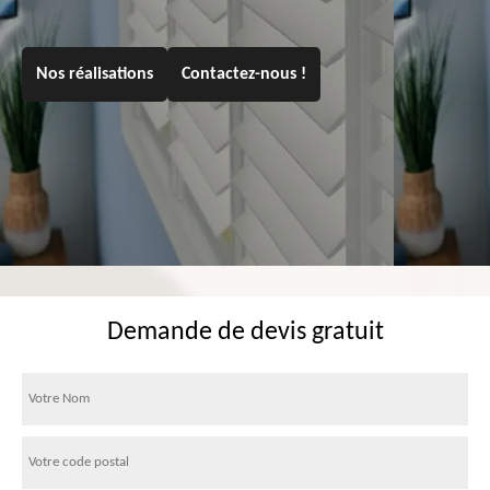
Nos réalisations
Contactez-nous !
Demande de devis gratuit