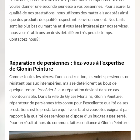
persiennes, nous mettons à votre profit notre compétence si vous
voulez donner une seconde jeunesse à vos persiennes. Pour assurer la
qualité de nos prestations, nous utilisons des matériels adaptés ainsi
que des produits de qualité respectant l’environnement. Nos tarifs
sont les plus bas du marché et si vous êtes intéressé par nos services,
nous vous établirons un devis détaillé en très peu de temps.
Contactez-nous?!
Réparation de persiennes : fiez-vous à l’expertise
de Glonin Peinture
Comme toutes les pièces d’une construction, les volets persiennes ne
résistent pas aux intempéries, mais se détériorent au bout de
quelque temps. Procéder à leur réparation devient dans ce cas
incontournable. Dans la ville de Gy Les Monains, Glonin Peinture,
réparateur de persiennes très connu pour l’excellente qualité de ses
prestations est le prestataire qu’il vous faut si vous êtes exigeant par
rapport à la qualité des services et dispose d’un budget assez serré.
Pour un résultat hors du commun, faites confiance à Glonin Peinture.