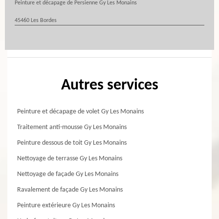
Peinture et décapage de Persienne Gy Les Monains
45460 Les Bordes
Autres services
Peinture et décapage de volet Gy Les Monains
Traitement anti-mousse Gy Les Monains
Peinture dessous de toit Gy Les Monains
Nettoyage de terrasse Gy Les Monains
Nettoyage de façade Gy Les Monains
Ravalement de façade Gy Les Monains
Peinture extérieure Gy Les Monains