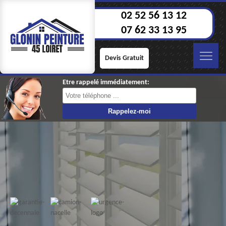
02 52 56 13 12
07 62 33 13 95
Devis Gratuit
Etre rappelé immédiatement: