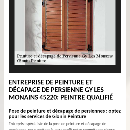
ENTREPRISE DE PEINTURE ET
DÉCAPAGE DE PERSIENNE GY LES
MONAINS 45220: PEINTRE QUALIFIÉ
Pose de peinture et décapage de persiennes : optez
pour les services de Glonin Peinture
Entreprise spécialiste de la pose de peinture et décapage de