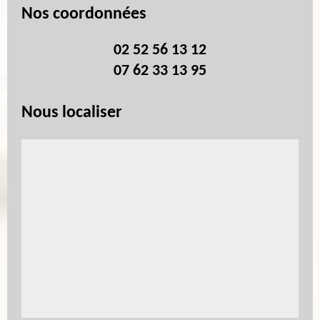
Nos coordonnées
02 52 56 13 12
07 62 33 13 95
Nous localiser