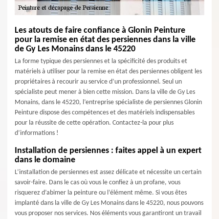
Les atouts de faire confiance à Glonin Peinture
pour la remise en état des persiennes dans la ville
de Gy Les Monains dans le 45220
La forme typique des persiennes et la spécificité des produits et
matériels à utiliser pour la remise en état des persiennes obligent les
propriétaires à recourir au service d’un professionnel. Seul un
spécialiste peut mener à bien cette mission. Dans la ville de Gy Les
Monains, dans le 45220, l’entreprise spécialiste de persiennes Glonin
Peinture dispose des compétences et des matériels indispensables
pour la réussite de cette opération. Contactez-la pour plus
d’informations !
Installation de persiennes : faites appel à un expert
dans le domaine
L’installation de persiennes est assez délicate et nécessite un certain
savoir-faire. Dans le cas où vous le confiez à un profane, vous
risquerez d’abimer la peinture ou l’élément même. Si vous êtes
implanté dans la ville de Gy Les Monains dans le 45220, nous pouvons
vous proposer nos services. Nos éléments vous garantiront un travail