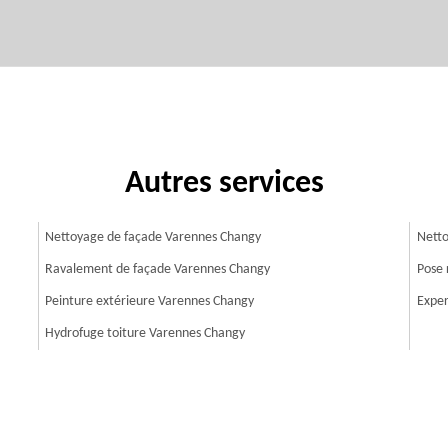
Autres services
Nettoyage de façade Varennes Changy
Netto
Ravalement de façade Varennes Changy
Pose 
Peinture extérieure Varennes Changy
Exper
Hydrofuge toiture Varennes Changy