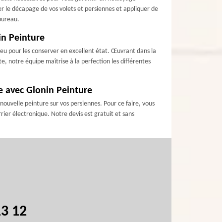
r le décapage de vos volets et persiennes et appliquer de
 bureau.
in Peinture
lieu pour les conserver en excellent état. Œuvrant dans la
 notre équipe maîtrise à la perfection les différentes
ne avec Glonin Peinture
nouvelle peinture sur vos persiennes. Pour ce faire, vous
ier électronique. Notre devis est gratuit et sans
13 12