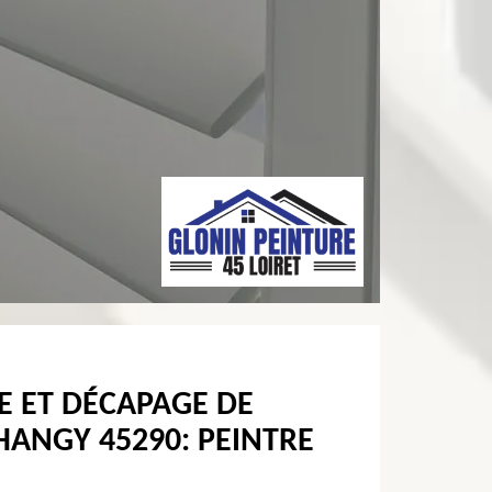
E ET DÉCAPAGE DE
HANGY 45290: PEINTRE