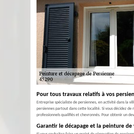
Pour tous travaux relatifs à vos persie
Entreprise spécialiste de persiennes, en activité dans la vi
persiennes partout dans cette localité. Si vous décidez de
professionnels qualifiés et chevronnés. Pour obtenir un de
Garantir le décapage et la peinture d