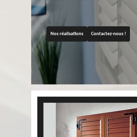
Nos réalisations
Contactez-nous !