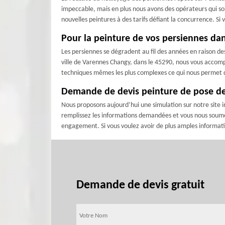
impeccable, mais en plus nous avons des opérateurs qui so
nouvelles peintures à des tarifs défiant la concurrence. S
Pour la peinture de vos persiennes dan
Les persiennes se dégradent au fil des années en raison des
ville de Varennes Changy, dans le 45290, nous vous accomp
techniques mêmes les plus complexes ce qui nous permet de
Demande de devis peinture de pose de p
Nous proposons aujourd’hui une simulation sur notre site in
remplissez les informations demandées et vous nous soumett
engagement. Si vous voulez avoir de plus amples informati
Demande de devis gratuit