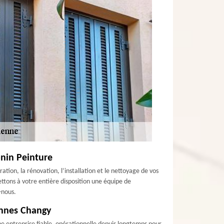
onin Peinture
ation, la rénovation, l’installation et le nettoyage de vos
ettons à votre entière disposition une équipe de
-nous.
ennes Changy