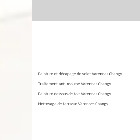
Peinture et décapage de volet Varennes Changy
Traitement anti-mousse Varennes Changy
Peinture dessous de toit Varennes Changy
Nettoyage de terrasse Varennes Changy