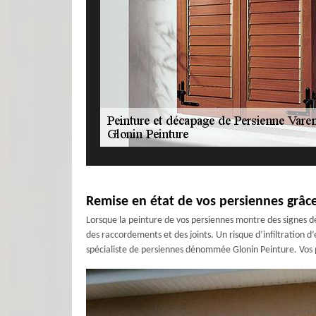
Remise en état de vos persiennes grâc
Lorsque la peinture de vos persiennes montre des signes de
des raccordements et des joints. Un risque d’infiltration d
spécialiste de persiennes dénommée Glonin Peinture. Vos 