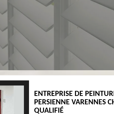
ENTREPRISE DE PEINTUR
PERSIENNE VARENNES C
QUALIFIÉ