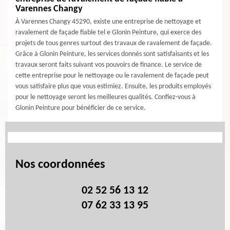
Varennes Changy
À Varennes Changy 45290, existe une entreprise de nettoyage et
ravalement de façade fiable tel e Glonin Peinture, qui exerce des
projets de tous genres surtout des travaux de ravalement de façade.
Grâce à Glonin Peinture, les services donnés sont satisfaisants et les
travaux seront faits suivant vos pouvoirs de finance. Le service de
cette entreprise pour le nettoyage ou le ravalement de façade peut
vous satisfaire plus que vous estimiez. Ensuite, les produits employés
pour le nettoyage seront les meilleures qualités. Confiez-vous à
Glonin Peinture pour bénéficier de ce service.
Nos coordonnées
02 52 56 13 12
07 62 33 13 95