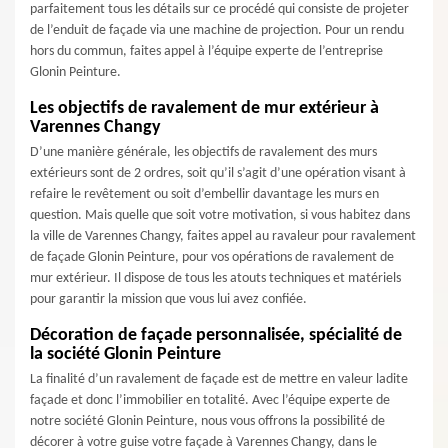
parfaitement tous les détails sur ce procédé qui consiste de projeter
de l’enduit de façade via une machine de projection. Pour un rendu
hors du commun, faites appel à l’équipe experte de l’entreprise
Glonin Peinture.
Les objectifs de ravalement de mur extérieur à
Varennes Changy
D’une manière générale, les objectifs de ravalement des murs
extérieurs sont de 2 ordres, soit qu’il s’agit d’une opération visant à
refaire le revêtement ou soit d’embellir davantage les murs en
question. Mais quelle que soit votre motivation, si vous habitez dans
la ville de Varennes Changy, faites appel au ravaleur pour ravalement
de façade Glonin Peinture, pour vos opérations de ravalement de
mur extérieur. Il dispose de tous les atouts techniques et matériels
pour garantir la mission que vous lui avez confiée.
Décoration de façade personnalisée, spécialité de
la société Glonin Peinture
La finalité d’un ravalement de façade est de mettre en valeur ladite
façade et donc l’immobilier en totalité. Avec l’équipe experte de
notre société Glonin Peinture, nous vous offrons la possibilité de
décorer à votre guise votre façade à Varennes Changy, dans le