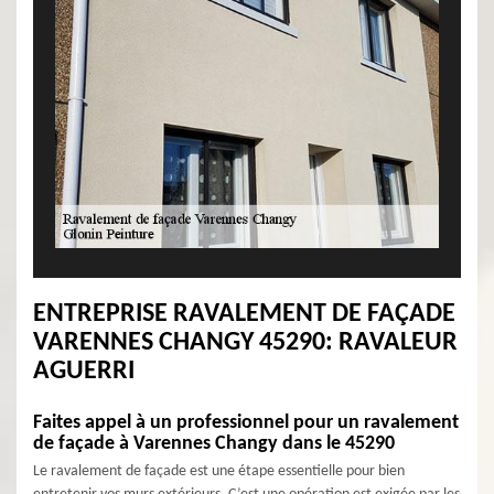
ENTREPRISE RAVALEMENT DE FAÇADE
VARENNES CHANGY 45290: RAVALEUR
AGUERRI
Faites appel à un professionnel pour un ravalement
de façade à Varennes Changy dans le 45290
Le ravalement de façade est une étape essentielle pour bien