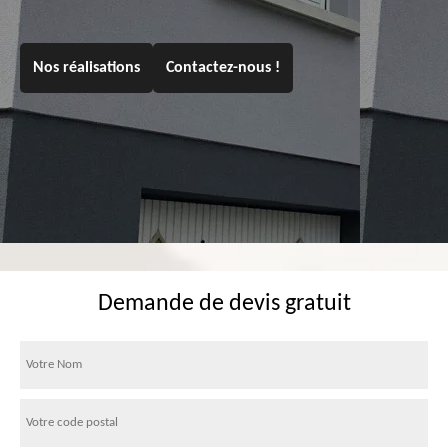
Nos réalisations
Contactez-nous !
Demande de devis gratuit