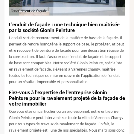
L’enduit de façade : une technique bien maîtrisée
par la société Glonin Peinture
L’enduit sert de recouvrement de la matière de base de la façade. Il
permet de rendre homogène le support de base, le protéger, et peut
être recouvert de peinture de façade pour une décoration réussie de
la construction. Il faut s’assurer que l’enduit de façade et le support
de base sont compatibles. Notre société Glonin Peinture, spécialiste
en ravalement de façade, siégeant à Varennes Changy, maîtrise
toutes les techniques de mise en œuvre de l’application de l’enduit
pour un résultat impeccable et personnalisable.
Fiez-vous à l’expertise de l’entreprise Glonin
Peinture pour le ravalement projeté de la façade de
votre immobilier
Que vous êtes un particulier ou un professionnel, notre entreprise
Glonin Peinture peut intervenir sur toute la ville de Varennes Changy
pour tous types de travaux de ravalement de façade. En fait, le
ravalement projeté est l’une de nos spécialités. Nous maîtrisons donc