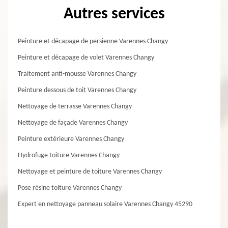
Autres services
Peinture et décapage de persienne Varennes Changy
Peinture et décapage de volet Varennes Changy
Traitement anti-mousse Varennes Changy
Peinture dessous de toit Varennes Changy
Nettoyage de terrasse Varennes Changy
Nettoyage de façade Varennes Changy
Peinture extérieure Varennes Changy
Hydrofuge toiture Varennes Changy
Nettoyage et peinture de toiture Varennes Changy
Pose résine toiture Varennes Changy
Expert en nettoyage panneau solaire Varennes Changy 45290