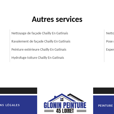
Autres services
Nettoyage de façade Chailly En Gatinais
Netto
Ravalement de façade Chailly En Gatinais
Pose 
Peinture extérieure Chailly En Gatinais
Exper
Hydrofuge toiture Chailly En Gatinais
NS LÉGALES
PEINTURE 