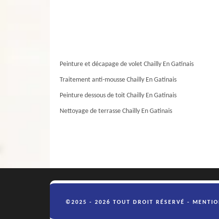
Peinture et décapage de volet Chailly En Gatinais
Traitement anti-mousse Chailly En Gatinais
Peinture dessous de toit Chailly En Gatinais
Nettoyage de terrasse Chailly En Gatinais
©2025 - 2026 TOUT DROIT RÉSERVÉ -
MENTIO