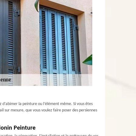
rez d’abimer la peinture ou l’élément même. Si vous êtes
ail sur mesure, que vous voulez faire poser des persiennes
Glonin Peinture