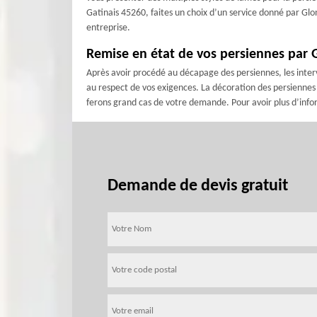
Gatinais 45260, faites un choix d’un service donné par Glo
entreprise.
Remise en état de vos persiennes par 
Après avoir procédé au décapage des persiennes, les interv
au respect de vos exigences. La décoration des persiennes 
ferons grand cas de votre demande. Pour avoir plus d’inform
Demande de devis gratuit