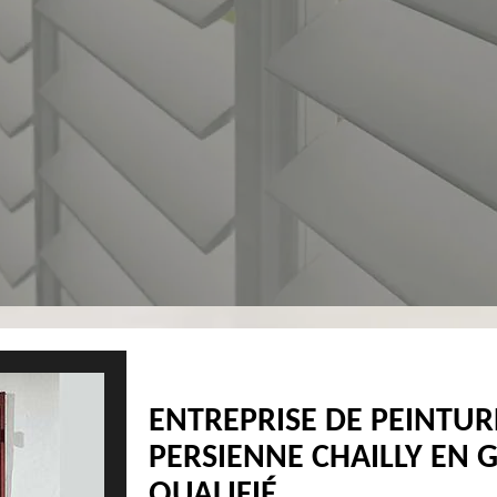
ENTREPRISE DE PEINTUR
PERSIENNE CHAILLY EN G
QUALIFIÉ