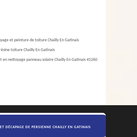
yage et peinture de toiture Chailly En Gatinais
résine toiture Chailly En Gatinais
t en nettoyage panneau solaire Chailly En Gatinais 45260
ET DÉCAPAGE DE PERSIENNE CHAILLY EN GATINAIS