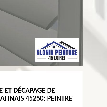
E ET DÉCAPAGE DE
ATINAIS 45260: PEINTRE