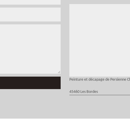
Peinture et décapage de Persienne Ch
45460 Les Bordes