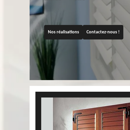
Nos réalisations
Contactez-nous !