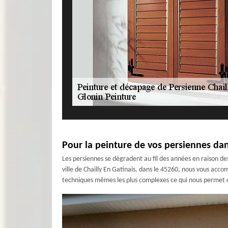
Pour la peinture de vos persiennes dans
Les persiennes se dégradent au fil des années en raison des
ville de Chailly En Gatinais, dans le 45260, nous vous acc
techniques mêmes les plus complexes ce qui nous permet de