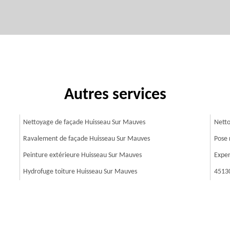
Autres services
Nettoyage de façade Huisseau Sur Mauves
Netto
Ravalement de façade Huisseau Sur Mauves
Pose 
Peinture extérieure Huisseau Sur Mauves
Exper
Hydrofuge toiture Huisseau Sur Mauves
4513