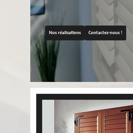
Nos réalisations
Contactez-nous !