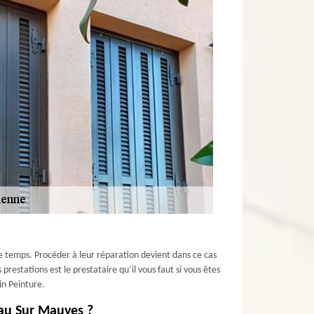
e temps. Procéder à leur réparation devient dans ce cas
restations est le prestataire qu’il vous faut si vous êtes
in Peinture.
eau Sur Mauves ?