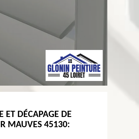
E ET DÉCAPAGE DE
UR MAUVES 45130: