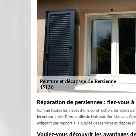
Réparation de persiennes : fiez-vous à 
Comme toutes les pièces d’une construction, les volets pe
incontournable. Dans la ville de Huisseau Sur Mauves, Gloni
exigeant par rapport à la qualité des services et dispose 
Voulez-vous découvrir les avantages d