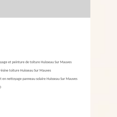
yage et peinture de toiture Huisseau Sur Mauves
résine toiture Huisseau Sur Mauves
t en nettoyage panneau solaire Huisseau Sur Mauves
0