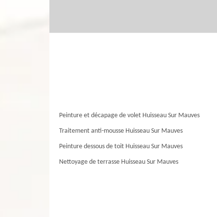
Peinture et décapage de volet Huisseau Sur Mauves
Traitement anti-mousse Huisseau Sur Mauves
Peinture dessous de toit Huisseau Sur Mauves
Nettoyage de terrasse Huisseau Sur Mauves