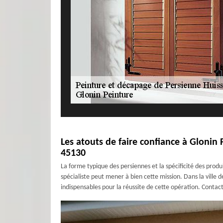
Les atouts de faire confiance à Glonin
45130
La forme typique des persiennes et la spécificité des produi
spécialiste peut mener à bien cette mission. Dans la ville
indispensables pour la réussite de cette opération. Contact