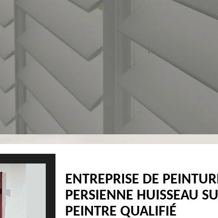
ENTREPRISE DE PEINTUR
PERSIENNE HUISSEAU S
PEINTRE QUALIFIÉ