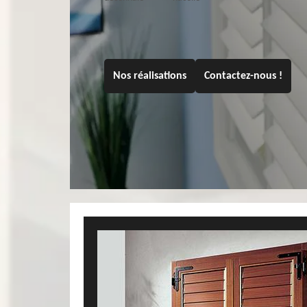
Nos réalisations
Contactez-nous !