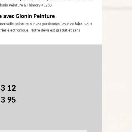
Glonin Peinture à Thimory 45260.
ne avec Glonin Peinture
nouvelle peinture sur vos persiennes. Pour ce faire, vous
ier électronique. Notre devis est gratuit et sans
13 12
13 95