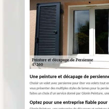
Une peinture et décapage de persienne
Choisir un volet avec persienne pour ôter vos volets tout e
vous présenter des multiples styles de lames pour la pers
faites un choix d’un service donné par Glonin Peinture, une
Optez pour une entreprise fiable pour