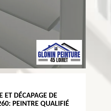
E ET DÉCAPAGE DE
60: PEINTRE QUALIFIÉ