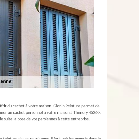
 offrir du cachet à votre maison. Glonin Peinture permet de
donner un cachet personnel à votre maison à Thimory 45260,
e suite la pose de vos persiennes à cette entreprise.