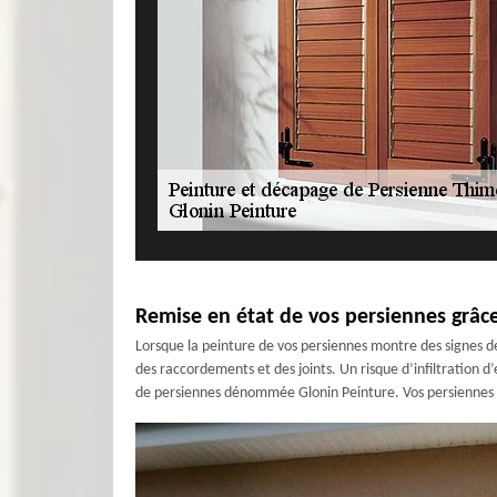
Remise en état de vos persiennes grâc
Lorsque la peinture de vos persiennes montre des signes de
des raccordements et des joints. Un risque d’infiltration d’
de persiennes dénommée Glonin Peinture. Vos persiennes s