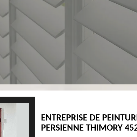
ENTREPRISE DE PEINTUR
PERSIENNE THIMORY 452