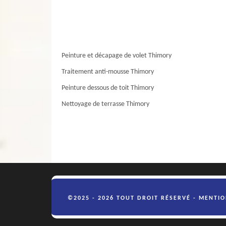
Peinture et décapage de volet Thimory
Traitement anti-mousse Thimory
Peinture dessous de toit Thimory
Nettoyage de terrasse Thimory
©2025 - 2026 TOUT DROIT RÉSERVÉ -
MENTIO