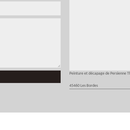
Peinture et décapage de Persienne 
45460 Les Bordes