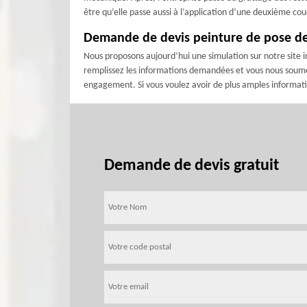
être qu’elle passe aussi à l’application d’une deuxième co
Demande de devis peinture de pose de p
Nous proposons aujourd’hui une simulation sur notre site in
remplissez les informations demandées et vous nous soumett
engagement. Si vous voulez avoir de plus amples informati
Demande de devis gratuit