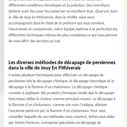
différentes conditions climatiques et la pollution. Des entretiens
doivent avoir lieu pour les conserver en excellent état. Œuvrant dans
la ville de Jouy En Pithiverais, dans le 45480, nous vous
accompagnons dans le choix de la peinture qui vous convient.
Chevronnée et compétente, notre équipe maîtrise à la perfection les
différentes techniques mêmes les plus complexes ce qui nous permet
de vous offrir des services au top.
Les diverses méthodes de décapage de persiennes
dans la ville de Jouy En Pithiverais
Il existe plusieurs techniques pour effectuer un décapage de
persiennes tels le décapage chimique, le décapage thermique et le
décapage à la flamme d’un chalumeau. Le décapage chimique
consiste à appliquer des produits chimiques tandis que le décapage
thermique utilise la chaleur comme principal moyen. Le décapage à
la flamme d’un chalumeau, comme son nom l’indique, élimine
l’ancienne peinture par la flamme d’un chalumeau. Pour vous
conseiller laquelle de ces méthodes vous convient, faites-vous aider
par Glonin Peinture, entreprise spécialiste en décapage de