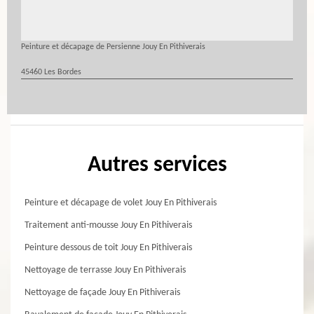
Peinture et décapage de Persienne Jouy En Pithiverais
45460 Les Bordes
Autres services
Peinture et décapage de volet Jouy En Pithiverais
Traitement anti-mousse Jouy En Pithiverais
Peinture dessous de toit Jouy En Pithiverais
Nettoyage de terrasse Jouy En Pithiverais
Nettoyage de façade Jouy En Pithiverais