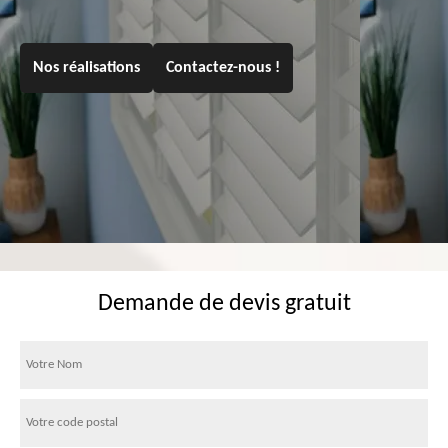
Nos réalisations
Contactez-nous !
Demande de devis gratuit