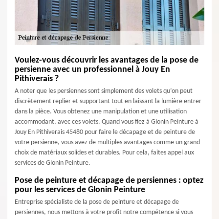
Voulez-vous découvrir les avantages de la pose de
persienne avec un professionnel à Jouy En
Pithiverais ?
A noter que les persiennes sont simplement des volets qu’on peut
discrètement replier et supportant tout en laissant la lumière entrer
dans la pièce. Vous obtenez une manipulation et une utilisation
accommodant, avec ces volets. Quand vous fiez à Glonin Peinture à
Jouy En Pithiverais 45480 pour faire le décapage et de peinture de
votre persienne, vous avez de multiples avantages comme un grand
choix de matériaux solides et durables. Pour cela, faites appel aux
services de Glonin Peinture.
Pose de peinture et décapage de persiennes : optez
pour les services de Glonin Peinture
Entreprise spécialiste de la pose de peinture et décapage de
persiennes, nous mettons à votre profit notre compétence si vous