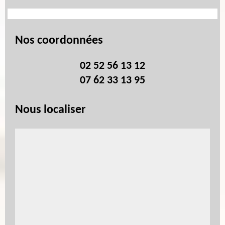
Nos coordonnées
02 52 56 13 12
07 62 33 13 95
Nous localiser