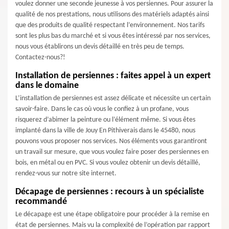
voulez donner une seconde jeunesse à vos persiennes. Pour assurer la
qualité de nos prestations, nous utilisons des matériels adaptés ainsi
que des produits de qualité respectant l’environnement. Nos tarifs
sont les plus bas du marché et si vous êtes intéressé par nos services,
nous vous établirons un devis détaillé en très peu de temps.
Contactez-nous?!
Installation de persiennes : faites appel à un expert
dans le domaine
L’installation de persiennes est assez délicate et nécessite un certain
savoir-faire. Dans le cas où vous le confiez à un profane, vous
risquerez d’abimer la peinture ou l’élément même. Si vous êtes
implanté dans la ville de Jouy En Pithiverais dans le 45480, nous
pouvons vous proposer nos services. Nos éléments vous garantiront
un travail sur mesure, que vous voulez faire poser des persiennes en
bois, en métal ou en PVC. Si vous voulez obtenir un devis détaillé,
rendez-vous sur notre site internet.
Décapage de persiennes : recours à un spécialiste
recommandé
Le décapage est une étape obligatoire pour procéder à la remise en
état de persiennes. Mais vu la complexité de l’opération par rapport