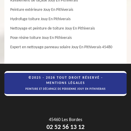
Ravalement de façade Jouy En Pithiverais
Peinture extérieure Jouy En Pithiverais
Hydrofuge toiture Jouy En Pithiverais
Nettoyage et peinture de toiture Jouy En Pithiverais
Pose résine toiture Jouy En Pithiverais
Expert en nettoyage panneau solaire Jouy En Pithiverais 45480
©2025 - 2026 TOUT DROIT RÉSERVÉ -
MENTIONS LÉGALES
PEINTURE ET DÉCAPAGE DE PERSIENNE JOUY EN PITHIVERAIS
45460 Les Bordes
02 52 56 13 12