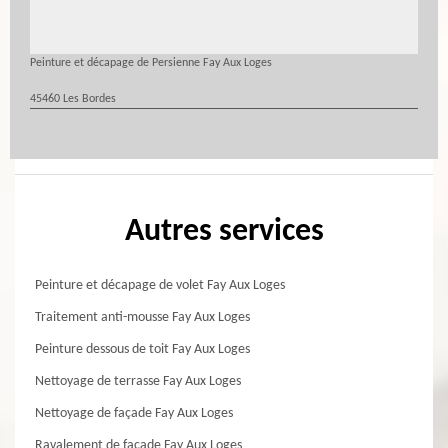
Peinture et décapage de Persienne Fay Aux Loges
45460 Les Bordes
Autres services
Peinture et décapage de volet Fay Aux Loges
Traitement anti-mousse Fay Aux Loges
Peinture dessous de toit Fay Aux Loges
Nettoyage de terrasse Fay Aux Loges
Nettoyage de façade Fay Aux Loges
Ravalement de façade Fay Aux Loges