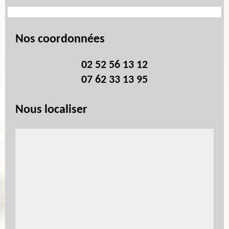
Nos coordonnées
02 52 56 13 12
07 62 33 13 95
Nous localiser