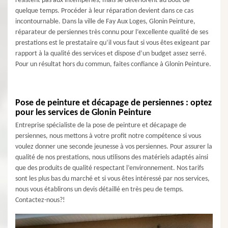
résistent pas aux intempéries, mais se détériorent au bout de
quelque temps. Procéder à leur réparation devient dans ce cas
incontournable. Dans la ville de Fay Aux Loges, Glonin Peinture,
réparateur de persiennes très connu pour l’excellente qualité de ses
prestations est le prestataire qu’il vous faut si vous êtes exigeant par
rapport à la qualité des services et dispose d’un budget assez serré.
Pour un résultat hors du commun, faites confiance à Glonin Peinture.
Pose de peinture et décapage de persiennes : optez
pour les services de Glonin Peinture
Entreprise spécialiste de la pose de peinture et décapage de
persiennes, nous mettons à votre profit notre compétence si vous
voulez donner une seconde jeunesse à vos persiennes. Pour assurer la
qualité de nos prestations, nous utilisons des matériels adaptés ainsi
que des produits de qualité respectant l’environnement. Nos tarifs
sont les plus bas du marché et si vous êtes intéressé par nos services,
nous vous établirons un devis détaillé en très peu de temps.
Contactez-nous?!