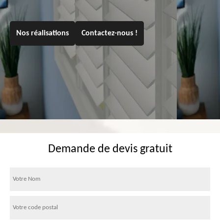
Nos réalisations
Contactez-nous !
Demande de devis gratuit