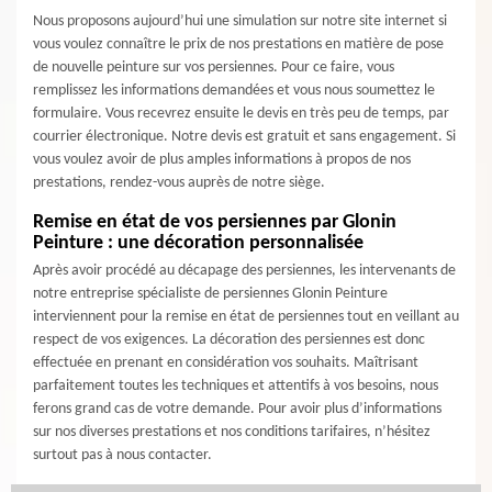
Nous proposons aujourd’hui une simulation sur notre site internet si
vous voulez connaître le prix de nos prestations en matière de pose
de nouvelle peinture sur vos persiennes. Pour ce faire, vous
remplissez les informations demandées et vous nous soumettez le
formulaire. Vous recevrez ensuite le devis en très peu de temps, par
courrier électronique. Notre devis est gratuit et sans engagement. Si
vous voulez avoir de plus amples informations à propos de nos
prestations, rendez-vous auprès de notre siège.
Remise en état de vos persiennes par Glonin
Peinture : une décoration personnalisée
Après avoir procédé au décapage des persiennes, les intervenants de
notre entreprise spécialiste de persiennes Glonin Peinture
interviennent pour la remise en état de persiennes tout en veillant au
respect de vos exigences. La décoration des persiennes est donc
effectuée en prenant en considération vos souhaits. Maîtrisant
parfaitement toutes les techniques et attentifs à vos besoins, nous
ferons grand cas de votre demande. Pour avoir plus d’informations
sur nos diverses prestations et nos conditions tarifaires, n’hésitez
surtout pas à nous contacter.