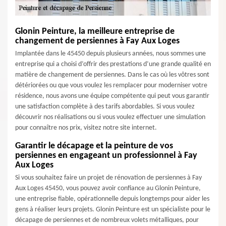
Glonin Peinture, la meilleure entreprise de
changement de persiennes à Fay Aux Loges
Implantée dans le 45450 depuis plusieurs années, nous sommes une
entreprise qui a choisi d’offrir des prestations d’une grande qualité en
matière de changement de persiennes. Dans le cas où les vôtres sont
détériorées ou que vous voulez les remplacer pour moderniser votre
résidence, nous avons une équipe compétente qui peut vous garantir
une satisfaction complète à des tarifs abordables. Si vous voulez
découvrir nos réalisations ou si vous voulez effectuer une simulation
pour connaître nos prix, visitez notre site internet.
Garantir le décapage et la peinture de vos
persiennes en engageant un professionnel à Fay
Aux Loges
Si vous souhaitez faire un projet de rénovation de persiennes à Fay
Aux Loges 45450, vous pouvez avoir confiance au Glonin Peinture,
une entreprise fiable, opérationnelle depuis longtemps pour aider les
gens à réaliser leurs projets. Glonin Peinture est un spécialiste pour le
décapage de persiennes et de nombreux volets métalliques, pour