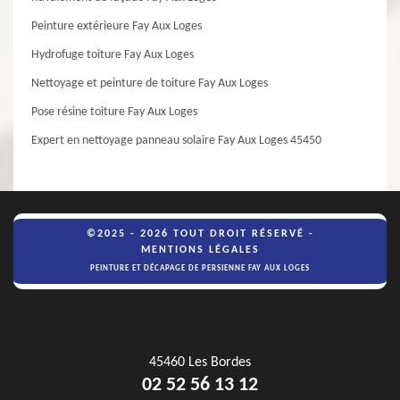
Peinture extérieure Fay Aux Loges
Hydrofuge toiture Fay Aux Loges
Nettoyage et peinture de toiture Fay Aux Loges
Pose résine toiture Fay Aux Loges
Expert en nettoyage panneau solaire Fay Aux Loges 45450
©2025 - 2026 TOUT DROIT RÉSERVÉ -
MENTIONS LÉGALES
PEINTURE ET DÉCAPAGE DE PERSIENNE FAY AUX LOGES
45460 Les Bordes
02 52 56 13 12