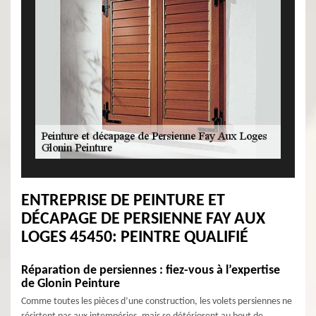
ENTREPRISE DE PEINTURE ET
DÉCAPAGE DE PERSIENNE FAY AUX
LOGES 45450: PEINTRE QUALIFIÉ
Réparation de persiennes : fiez-vous à l’expertise
de Glonin Peinture
Comme toutes les pièces d’une construction, les volets persiennes ne