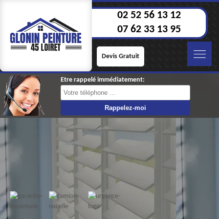
02 52 56 13 12
07 62 33 13 95
Devis Gratuit
Etre rappelé immédiatement: