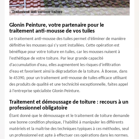
Glonin Peinture, votre partenaire pour le
traitement anti-mousse de vos tuiles
Le traitement anti-mousse des tuiles permet d’éliminer de manière
définitive les mousses qui s’y sont installées. Cette opération est
bénéfique pour votre toiture en tuiles, car les mousses nuisent à
l’esthétique de votre toiture. Par leur grande capacité
d’accumulation d’eau, elles augmentent les risques d’infiltration
d’eau et favorisent ainsi la dégradation de la toiture. À Boesse, dans
le 45390, pour un traitement anti-mousse de tuiles efficace utilisant
des produits de qualité et une technicité exceptionnelle, faites appel
à l’entreprise spécialiste Glonin Peinture.
Traitement et démoussage de toiture : recours à un
professionnel obligatoire
Étant donné que le démoussage et le traitement de toiture demande
une bonne condition physique, l’habilité à manipuler les différents
matériels et la maîtrise des techniques typiques à ces méthodes, seul
un professionnel est apte à effectuer ces opérations dans les normes.