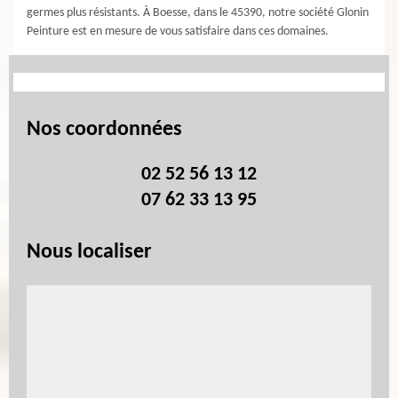
germes plus résistants. À Boesse, dans le 45390, notre société Glonin
Peinture est en mesure de vous satisfaire dans ces domaines.
Nos coordonnées
02 52 56 13 12
07 62 33 13 95
Nous localiser