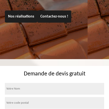
Nos réalisations
Contactez-nous !
Demande de devis gratuit