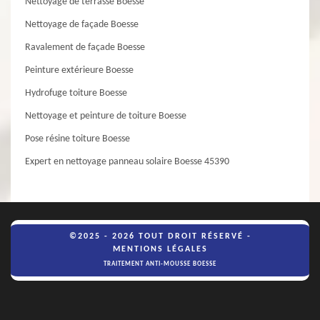
Nettoyage de terrasse Boesse
Nettoyage de façade Boesse
Ravalement de façade Boesse
Peinture extérieure Boesse
Hydrofuge toiture Boesse
Nettoyage et peinture de toiture Boesse
Pose résine toiture Boesse
Expert en nettoyage panneau solaire Boesse 45390
©2025 - 2026 TOUT DROIT RÉSERVÉ -
MENTIONS LÉGALES
TRAITEMENT ANTI-MOUSSE BOESSE