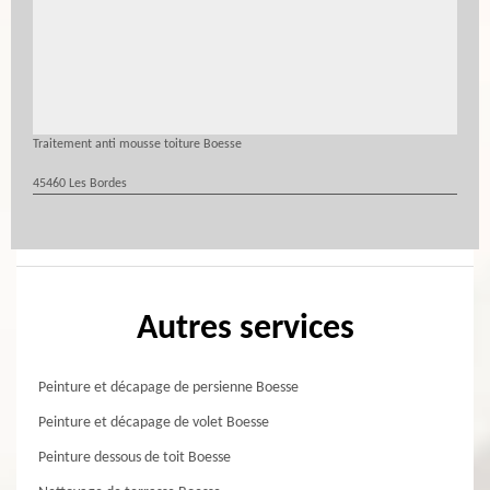
Traitement anti mousse toiture Boesse
45460 Les Bordes
Autres services
Peinture et décapage de persienne Boesse
Peinture et décapage de volet Boesse
Peinture dessous de toit Boesse