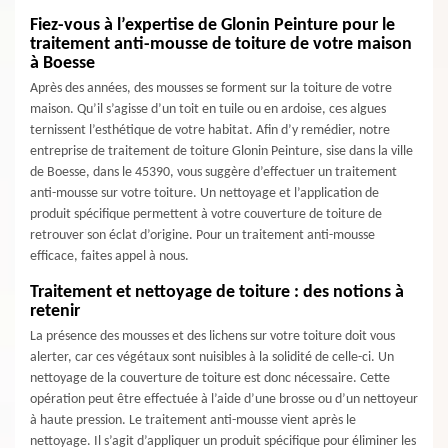
Fiez-vous à l’expertise de Glonin Peinture pour le
traitement anti-mousse de toiture de votre maison
à Boesse
Après des années, des mousses se forment sur la toiture de votre
maison. Qu’il s’agisse d’un toit en tuile ou en ardoise, ces algues
ternissent l’esthétique de votre habitat. Afin d’y remédier, notre
entreprise de traitement de toiture Glonin Peinture, sise dans la ville
de Boesse, dans le 45390, vous suggère d’effectuer un traitement
anti-mousse sur votre toiture. Un nettoyage et l’application de
produit spécifique permettent à votre couverture de toiture de
retrouver son éclat d’origine. Pour un traitement anti-mousse
efficace, faites appel à nous.
Traitement et nettoyage de toiture : des notions à
retenir
La présence des mousses et des lichens sur votre toiture doit vous
alerter, car ces végétaux sont nuisibles à la solidité de celle-ci. Un
nettoyage de la couverture de toiture est donc nécessaire. Cette
opération peut être effectuée à l’aide d’une brosse ou d’un nettoyeur
à haute pression. Le traitement anti-mousse vient après le
nettoyage. Il s’agit d’appliquer un produit spécifique pour éliminer les