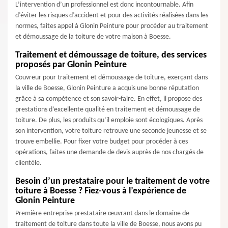
L’intervention d’un professionnel est donc incontournable. Afin
d’éviter les risques d’accident et pour des activités réalisées dans les
normes, faites appel à Glonin Peinture pour procéder au traitement
et démoussage de la toiture de votre maison à Boesse.
Traitement et démoussage de toiture, des services
proposés par Glonin Peinture
Couvreur pour traitement et démoussage de toiture, exerçant dans
la ville de Boesse, Glonin Peinture a acquis une bonne réputation
grâce à sa compétence et son savoir-faire. En effet, il propose des
prestations d’excellente qualité en traitement et démoussage de
toiture. De plus, les produits qu’il emploie sont écologiques. Après
son intervention, votre toiture retrouve une seconde jeunesse et se
trouve embellie. Pour fixer votre budget pour procéder à ces
opérations, faites une demande de devis auprès de nos chargés de
clientèle.
Besoin d’un prestataire pour le traitement de votre
toiture à Boesse ? Fiez-vous à l’expérience de
Glonin Peinture
Première entreprise prestataire œuvrant dans le domaine de
traitement de toiture dans toute la ville de Boesse, nous avons pu