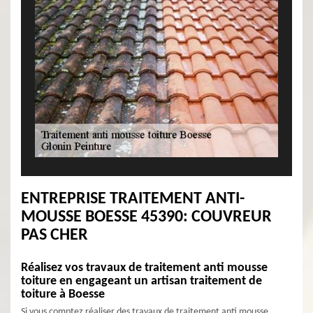
ENTREPRISE TRAITEMENT ANTI-
MOUSSE BOESSE 45390: COUVREUR
PAS CHER
Réalisez vos travaux de traitement anti mousse
toiture en engageant un artisan traitement de
toiture à Boesse
Si vous comptez réaliser des travaux de traitement anti mousse