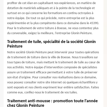
profiter de cet élan en capitalisant nos expériences, en matière de
dotation de matériels adéquats et à la pointe de la technologie et
surtout en ce qui concerne les formations en continu octroyées à
notre équipe. De tout ce qui précède, notre entreprise est la plus
expérimentée et la plus compétente dans ce domaine dans le 45390.
Pour le traitement de votre toiture à Boesse, ne vous contentez plus
du convenable, exigez la meilleure, l’entreprise Glonin Peinture.
Traitement de tuile, spécialité de la société Glonin
Peinture
Notre société Glonin Peinture peut intervenir pour toutes opérations
de traitement de toiture dans la ville de Boesse. Nous travaillons sur
tous types de toiture, mais mettant le traitement de tuile au cœur de
nos activités. Notre équipe d’intervention composée de spécialistes
assure un traitement efficace permettant à votre tuile de préserver
son état d’origine. Pour consulter nos réalisations dans ce domaine,
vous pouvez consulter notre site internet où quelques échantillons y
sont exposés et nos clients expriment leur entière satisfaction. Faites
comme eux, confiez-nous le traitement de vos tuiles.
Traitement anti-mousse : promotion toute l’année
chez Glonin Peinture