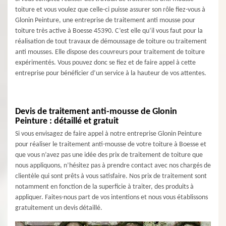
toiture et vous voulez que celle-ci puisse assurer son rôle fiez-vous à
Glonin Peinture, une entreprise de traitement anti mousse pour
toiture très active à Boesse 45390. C’est elle qu’il vous faut pour la
réalisation de tout travaux de démoussage de toiture ou traitement
anti mousses. Elle dispose des couvreurs pour traitement de toiture
expérimentés. Vous pouvez donc se fiez et de faire appel à cette
entreprise pour bénéficier d’un service à la hauteur de vos attentes.
Devis de traitement anti-mousse de Glonin
Peinture : détaillé et gratuit
Si vous envisagez de faire appel à notre entreprise Glonin Peinture
pour réaliser le traitement anti-mousse de votre toiture à Boesse et
que vous n’avez pas une idée des prix de traitement de toiture que
nous appliquons, n’hésitez pas à prendre contact avec nos chargés de
clientèle qui sont prêts à vous satisfaire. Nos prix de traitement sont
notamment en fonction de la superficie à traiter, des produits à
appliquer. Faites-nous part de vos intentions et nous vous établissons
gratuitement un devis détaillé.