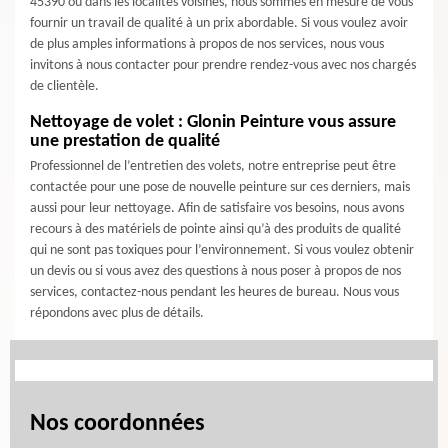
45390 ou dans les localités voisines, nous sommes en mesure de vous
fournir un travail de qualité à un prix abordable. Si vous voulez avoir
de plus amples informations à propos de nos services, nous vous
invitons à nous contacter pour prendre rendez-vous avec nos chargés
de clientèle.
Nettoyage de volet : Glonin Peinture vous assure
une prestation de qualité
Professionnel de l’entretien des volets, notre entreprise peut être
contactée pour une pose de nouvelle peinture sur ces derniers, mais
aussi pour leur nettoyage. Afin de satisfaire vos besoins, nous avons
recours à des matériels de pointe ainsi qu’à des produits de qualité
qui ne sont pas toxiques pour l’environnement. Si vous voulez obtenir
un devis ou si vous avez des questions à nous poser à propos de nos
services, contactez-nous pendant les heures de bureau. Nous vous
répondons avec plus de détails.
Nos coordonnées