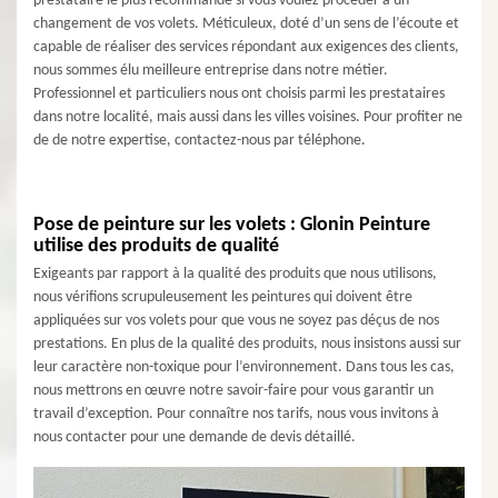
prestataire le plus recommandé si vous voulez procéder à un
changement de vos volets. Méticuleux, doté d’un sens de l’écoute et
capable de réaliser des services répondant aux exigences des clients,
nous sommes élu meilleure entreprise dans notre métier.
Professionnel et particuliers nous ont choisis parmi les prestataires
dans notre localité, mais aussi dans les villes voisines. Pour profiter ne
de de notre expertise, contactez-nous par téléphone.
Pose de peinture sur les volets : Glonin Peinture
utilise des produits de qualité
Exigeants par rapport à la qualité des produits que nous utilisons,
nous vérifions scrupuleusement les peintures qui doivent être
appliquées sur vos volets pour que vous ne soyez pas déçus de nos
prestations. En plus de la qualité des produits, nous insistons aussi sur
leur caractère non-toxique pour l’environnement. Dans tous les cas,
nous mettrons en œuvre notre savoir-faire pour vous garantir un
travail d’exception. Pour connaître nos tarifs, nous vous invitons à
nous contacter pour une demande de devis détaillé.