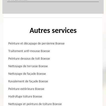
Autres services
Peinture et décapage de persienne Boesse
Traitement anti-mousse Boesse
Peinture dessous de toit Boesse
Nettoyage de terrasse Boesse
Nettoyage de façade Boesse
Ravalement de façade Boesse
Peinture extérieure Boesse
Hydrofuge toiture Boesse
Nettoyage et peinture de toiture Boesse