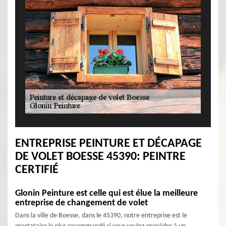
ENTREPRISE PEINTURE ET DÉCAPAGE
DE VOLET BOESSE 45390: PEINTRE
CERTIFIÉ
Glonin Peinture est celle qui est élue la meilleure
entreprise de changement de volet
Dans la ville de Boesse, dans le 45390, notre entreprise est le