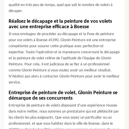
qualité en très peu de temps, quel que soit le nombre de volets à
décaper.
Réalisez le décapage et la peinture de vos volets
avec une entreprise efficace à Boesse
Si vous envisagez de procéder au décapage et la Pose de peinture
pour vos volets à Boesse 45390, Glonin Peinture est une entreprise
compétente pour assurer cette pratique avec perfection et
expertise. Toute l’opération et la manœuvre concernant le décapage
et la peinture de volet relève de l’aptitude de l’équipe de Glonin
Peinture. Pour cela, il est judicieux de se fier à un professionnel
comme Glonin Peinture si vous voulez avoir un meilleur résultat.
N’hésitez pas alors à contacter Glonin Peinture pour avoir le meilleur
service.
Entreprise de peinture de volet, Glonin Peinture se
démarque de ses concurrents
Entreprise de peinture de volets disposant d’une expérience réussie
dans notre métier, nous sommes un prestataire qui est plébiscité par
les clients les plus exigeants. Que vous soyez un particulier ou un
professionnel, et que vous habitez dans la ville de Boesse, dans le