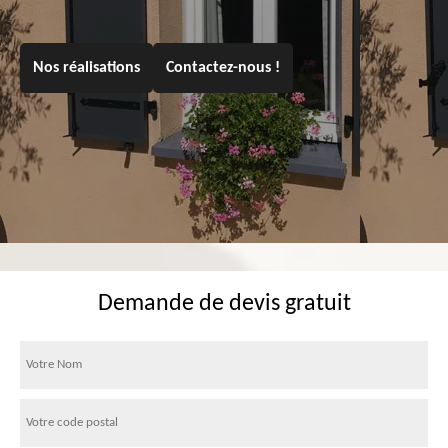
Nos réalisations
Contactez-nous !
Demande de devis gratuit