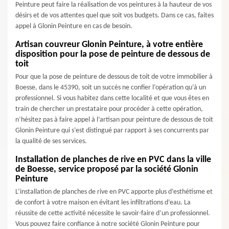
Peinture peut faire la réalisation de vos peintures à la hauteur de vos
désirs et de vos attentes quel que soit vos budgets. Dans ce cas, faites
appel à Glonin Peinture en cas de besoin.
Artisan couvreur Glonin Peinture, à votre entière
disposition pour la pose de peinture de dessous de
toit
Pour que la pose de peinture de dessous de toit de votre immobilier à
Boesse, dans le 45390, soit un succès ne confier l’opération qu’à un
professionnel. Si vous habitez dans cette localité et que vous êtes en
train de chercher un prestataire pour procéder à cette opération,
n’hésitez pas à faire appel à l’artisan pour peinture de dessous de toit
Glonin Peinture qui s’est distingué par rapport à ses concurrents par
la qualité de ses services.
Installation de planches de rive en PVC dans la ville
de Boesse, service proposé par la société Glonin
Peinture
L’installation de planches de rive en PVC apporte plus d’esthétisme et
de confort à votre maison en évitant les infiltrations d’eau. La
réussite de cette activité nécessite le savoir-faire d’un professionnel.
Vous pouvez faire confiance à notre société Glonin Peinture pour