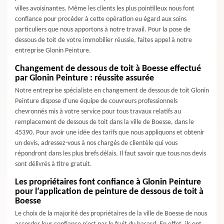
villes avoisinantes. Même les clients les plus pointilleux nous font
confiance pour procéder à cette opération eu égard aux soins
particuliers que nous apportons à notre travail. Pour la pose de
dessous de toit de votre immobilier réussie, faites appel à notre
entreprise Glonin Peinture.
Changement de dessous de toit à Boesse effectué
par Glonin Peinture : réussite assurée
Notre entreprise spécialiste en changement de dessous de toit Glonin
Peinture dispose d’une équipe de couvreurs professionnels
chevronnés mis à votre service pour tous travaux relatifs au
remplacement de dessous de toit dans la ville de Boesse, dans le
45390. Pour avoir une idée des tarifs que nous appliquons et obtenir
un devis, adressez-vous à nos chargés de clientèle qui vous
répondront dans les plus brefs délais. Il faut savoir que tous nos devis
sont délivrés à titre gratuit.
Les propriétaires font confiance à Glonin Peinture
pour l’application de peinture de dessous de toit à
Boesse
Le choix de la majorité des propriétaires de la ville de Boesse de nous