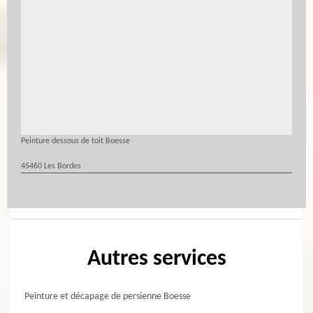
Peinture dessous de toit Boesse
45460 Les Bordes
Autres services
Peinture et décapage de persienne Boesse