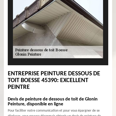
ENTREPRISE PEINTURE DESSOUS DE
TOIT BOESSE 45390: EXCELLENT
PEINTRE
Devis de peinture de dessous de toit de Glonin
Peinture, disponible en ligne
Pour faciliter notre communication et pour vous épargner de se