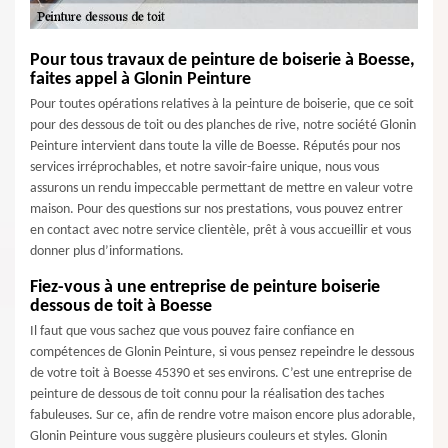
Pour tous travaux de peinture de boiserie à Boesse,
faites appel à Glonin Peinture
Pour toutes opérations relatives à la peinture de boiserie, que ce soit
pour des dessous de toit ou des planches de rive, notre société Glonin
Peinture intervient dans toute la ville de Boesse. Réputés pour nos
services irréprochables, et notre savoir-faire unique, nous vous
assurons un rendu impeccable permettant de mettre en valeur votre
maison. Pour des questions sur nos prestations, vous pouvez entrer
en contact avec notre service clientèle, prêt à vous accueillir et vous
donner plus d’informations.
Fiez-vous à une entreprise de peinture boiserie
dessous de toit à Boesse
Il faut que vous sachez que vous pouvez faire confiance en
compétences de Glonin Peinture, si vous pensez repeindre le dessous
de votre toit à Boesse 45390 et ses environs. C’est une entreprise de
peinture de dessous de toit connu pour la réalisation des taches
fabuleuses. Sur ce, afin de rendre votre maison encore plus adorable,
Glonin Peinture vous suggère plusieurs couleurs et styles. Glonin