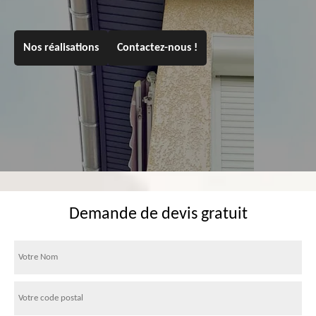
Nos réalisations
Contactez-nous !
Demande de devis gratuit