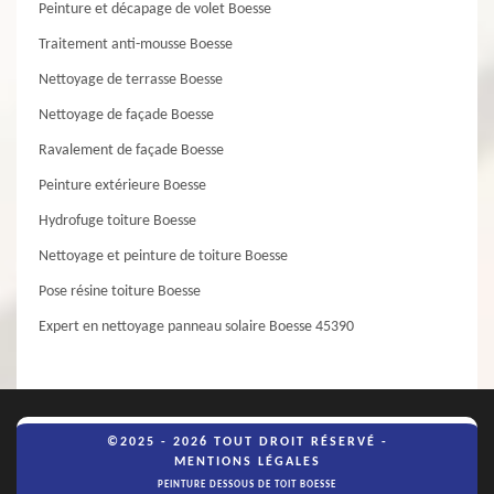
Peinture et décapage de volet Boesse
Traitement anti-mousse Boesse
Nettoyage de terrasse Boesse
Nettoyage de façade Boesse
Ravalement de façade Boesse
Peinture extérieure Boesse
Hydrofuge toiture Boesse
Nettoyage et peinture de toiture Boesse
Pose résine toiture Boesse
Expert en nettoyage panneau solaire Boesse 45390
©2025 - 2026 TOUT DROIT RÉSERVÉ -
MENTIONS LÉGALES
PEINTURE DESSOUS DE TOIT BOESSE