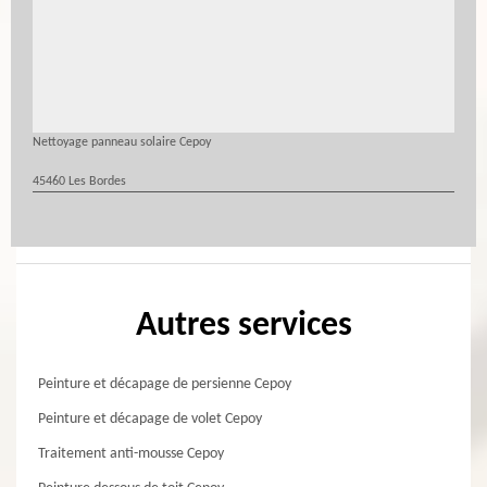
Nettoyage panneau solaire Cepoy
45460 Les Bordes
Autres services
Peinture et décapage de persienne Cepoy
Peinture et décapage de volet Cepoy
Traitement anti-mousse Cepoy