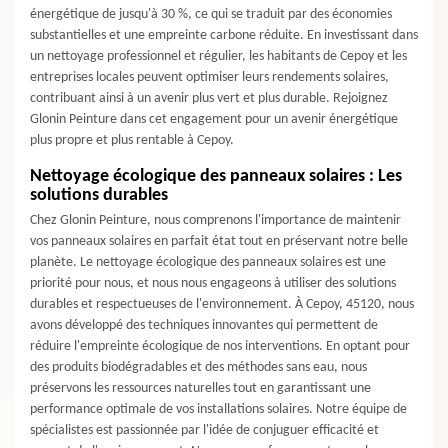
énergétique de jusqu'à 30 %, ce qui se traduit par des économies
substantielles et une empreinte carbone réduite. En investissant dans
un nettoyage professionnel et régulier, les habitants de Cepoy et les
entreprises locales peuvent optimiser leurs rendements solaires,
contribuant ainsi à un avenir plus vert et plus durable. Rejoignez
Glonin Peinture dans cet engagement pour un avenir énergétique
plus propre et plus rentable à Cepoy.
Nettoyage écologique des panneaux solaires : Les
solutions durables
Chez Glonin Peinture, nous comprenons l'importance de maintenir
vos panneaux solaires en parfait état tout en préservant notre belle
planète. Le nettoyage écologique des panneaux solaires est une
priorité pour nous, et nous nous engageons à utiliser des solutions
durables et respectueuses de l'environnement. À Cepoy, 45120, nous
avons développé des techniques innovantes qui permettent de
réduire l'empreinte écologique de nos interventions. En optant pour
des produits biodégradables et des méthodes sans eau, nous
préservons les ressources naturelles tout en garantissant une
performance optimale de vos installations solaires. Notre équipe de
spécialistes est passionnée par l'idée de conjuguer efficacité et