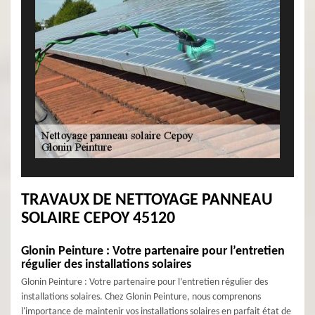
TRAVAUX DE NETTOYAGE PANNEAU
SOLAIRE CEPOY 45120
Glonin Peinture : Votre partenaire pour l’entretien
régulier des installations solaires
Glonin Peinture : Votre partenaire pour l’entretien régulier des
installations solaires. Chez Glonin Peinture, nous comprenons
l'importance de maintenir vos installations solaires en parfait état de