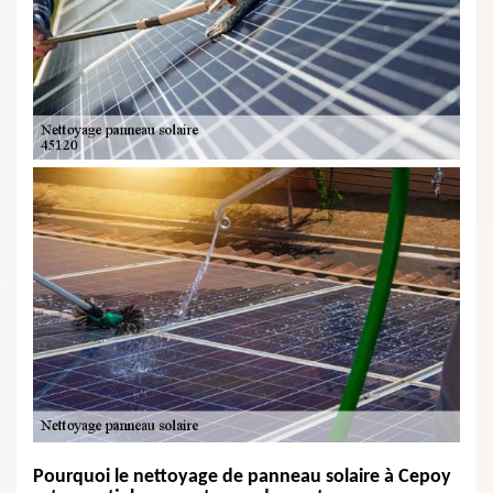
Pourquoi le nettoyage de panneau solaire à Cepoy