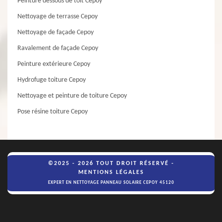
Peinture dessous de toit Cepoy
Nettoyage de terrasse Cepoy
Nettoyage de façade Cepoy
Ravalement de façade Cepoy
Peinture extérieure Cepoy
Hydrofuge toiture Cepoy
Nettoyage et peinture de toiture Cepoy
Pose résine toiture Cepoy
©2025 - 2026 TOUT DROIT RÉSERVÉ -
MENTIONS LÉGALES
EXPERT EN NETTOYAGE PANNEAU SOLAIRE CEPOY 45120