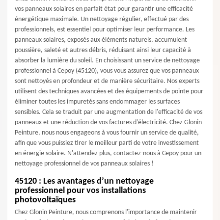
vos panneaux solaires en parfait état pour garantir une efficacité
énergétique maximale. Un nettoyage régulier, effectué par des
professionnels, est essentiel pour optimiser leur performance. Les
panneaux solaires, exposés aux éléments naturels, accumulent
poussière, saleté et autres débris, réduisant ainsi leur capacité à
absorber la lumière du soleil. En choisissant un service de nettoyage
professionnel à Cepoy (45120), vous vous assurez que vos panneaux
sont nettoyés en profondeur et de manière sécuritaire. Nos experts
utilisent des techniques avancées et des équipements de pointe pour
éliminer toutes les impuretés sans endommager les surfaces
sensibles. Cela se traduit par une augmentation de l'efficacité de vos
panneaux et une réduction de vos factures d'électricité. Chez Glonin
Peinture, nous nous engageons à vous fournir un service de qualité,
afin que vous puissiez tirer le meilleur parti de votre investissement
en énergie solaire. N'attendez plus, contactez-nous à Cepoy pour un
nettoyage professionnel de vos panneaux solaires !
45120 : Les avantages d’un nettoyage
professionnel pour vos installations
photovoltaïques
Chez Glonin Peinture, nous comprenons l'importance de maintenir