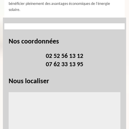
bénéficier pleinement des avantages économiques de l'énergie
solaire.
Nos coordonnées
02 52 56 13 12
07 62 33 13 95
Nous localiser