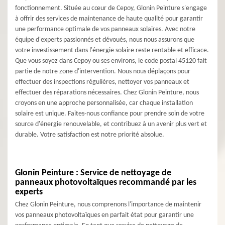
fonctionnement. Située au cœur de Cepoy, Glonin Peinture s'engage
à offrir des services de maintenance de haute qualité pour garantir
une performance optimale de vos panneaux solaires. Avec notre
équipe d'experts passionnés et dévoués, nous nous assurons que
votre investissement dans l'énergie solaire reste rentable et efficace.
Que vous soyez dans Cepoy ou ses environs, le code postal 45120 fait
partie de notre zone d'intervention. Nous nous déplaçons pour
effectuer des inspections régulières, nettoyer vos panneaux et
effectuer des réparations nécessaires. Chez Glonin Peinture, nous
croyons en une approche personnalisée, car chaque installation
solaire est unique. Faites-nous confiance pour prendre soin de votre
source d'énergie renouvelable, et contribuez à un avenir plus vert et
durable. Votre satisfaction est notre priorité absolue.
Glonin Peinture : Service de nettoyage de
panneaux photovoltaïques recommandé par les
experts
Chez Glonin Peinture, nous comprenons l'importance de maintenir
vos panneaux photovoltaïques en parfait état pour garantir une