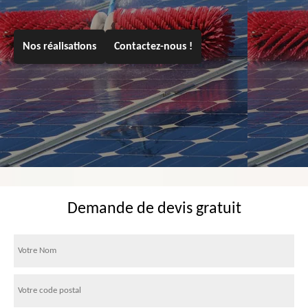
Nos réalisations
Contactez-nous !
Demande de devis gratuit