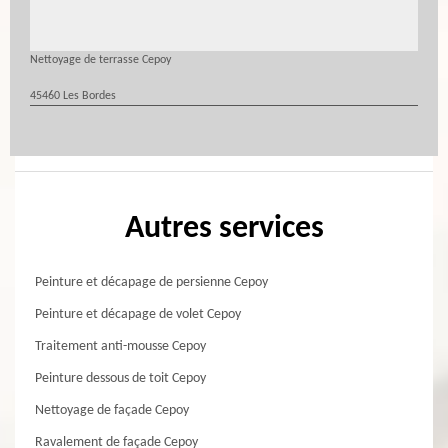
Nettoyage de terrasse Cepoy
45460 Les Bordes
Autres services
Peinture et décapage de persienne Cepoy
Peinture et décapage de volet Cepoy
Traitement anti-mousse Cepoy
Peinture dessous de toit Cepoy
Nettoyage de façade Cepoy
Ravalement de façade Cepoy