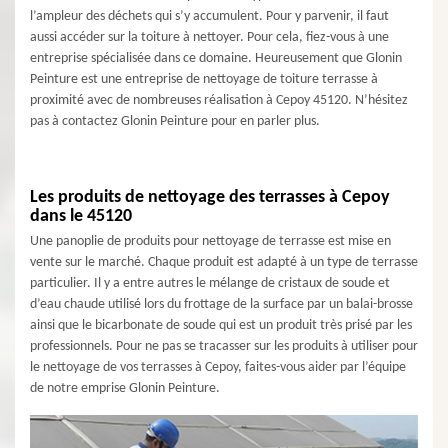
l’ampleur des déchets qui s’y accumulent. Pour y parvenir, il faut
aussi accéder sur la toiture à nettoyer. Pour cela, fiez-vous à une
entreprise spécialisée dans ce domaine. Heureusement que Glonin
Peinture est une entreprise de nettoyage de toiture terrasse à
proximité avec de nombreuses réalisation à Cepoy 45120. N’hésitez
pas à contactez Glonin Peinture pour en parler plus.
Les produits de nettoyage des terrasses à Cepoy
dans le 45120
Une panoplie de produits pour nettoyage de terrasse est mise en
vente sur le marché. Chaque produit est adapté à un type de terrasse
particulier. Il y a entre autres le mélange de cristaux de soude et
d’eau chaude utilisé lors du frottage de la surface par un balai-brosse
ainsi que le bicarbonate de soude qui est un produit très prisé par les
professionnels. Pour ne pas se tracasser sur les produits à utiliser pour
le nettoyage de vos terrasses à Cepoy, faites-vous aider par l’équipe
de notre emprise Glonin Peinture.