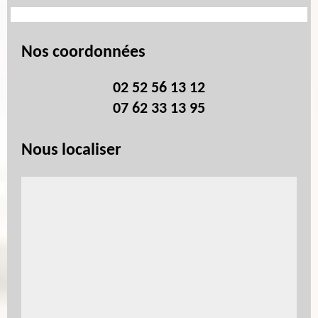
Nos coordonnées
02 52 56 13 12
07 62 33 13 95
Nous localiser