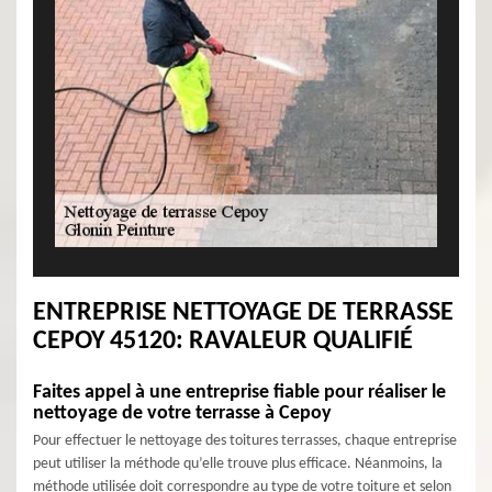
ENTREPRISE NETTOYAGE DE TERRASSE
CEPOY 45120: RAVALEUR QUALIFIÉ
Faites appel à une entreprise fiable pour réaliser le
nettoyage de votre terrasse à Cepoy
Pour effectuer le nettoyage des toitures terrasses, chaque entreprise
peut utiliser la méthode qu’elle trouve plus efficace. Néanmoins, la
méthode utilisée doit correspondre au type de votre toiture et selon