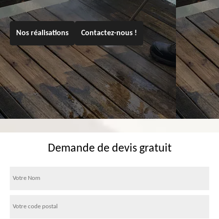
Nos réalisations
Contactez-nous !
Demande de devis gratuit