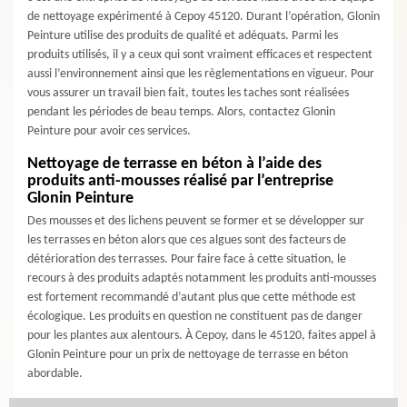
de nettoyage expérimenté à Cepoy 45120. Durant l’opération, Glonin
Peinture utilise des produits de qualité et adéquats. Parmi les
produits utilisés, il y a ceux qui sont vraiment efficaces et respectent
aussi l’environnement ainsi que les règlementations en vigueur. Pour
vous assurer un travail bien fait, toutes les taches sont réalisées
pendant les périodes de beau temps. Alors, contactez Glonin
Peinture pour avoir ces services.
Nettoyage de terrasse en béton à l’aide des
produits anti-mousses réalisé par l’entreprise
Glonin Peinture
Des mousses et des lichens peuvent se former et se développer sur
les terrasses en béton alors que ces algues sont des facteurs de
détérioration des terrasses. Pour faire face à cette situation, le
recours à des produits adaptés notamment les produits anti-mousses
est fortement recommandé d’autant plus que cette méthode est
écologique. Les produits en question ne constituent pas de danger
pour les plantes aux alentours. À Cepoy, dans le 45120, faites appel à
Glonin Peinture pour un prix de nettoyage de terrasse en béton
abordable.