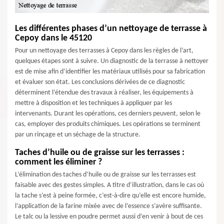
Les différentes phases d’un nettoyage de terrasse à
Cepoy dans le 45120
Pour un nettoyage des terrasses à Cepoy dans les règles de l’art,
quelques étapes sont à suivre. Un diagnostic de la terrasse à nettoyer
est de mise afin d’identifier les matériaux utilisés pour sa fabrication
et évaluer son état. Les conclusions dérivées de ce diagnostic
déterminent l’étendue des travaux à réaliser, les équipements à
mettre à disposition et les techniques à appliquer par les
intervenants. Durant les opérations, ces derniers peuvent, selon le
cas, employer des produits chimiques. Les opérations se terminent
par un rinçage et un séchage de la structure.
Taches d’huile ou de graisse sur les terrasses :
comment les éliminer ?
L’élimination des taches d’huile ou de graisse sur les terrasses est
faisable avec des gestes simples. A titre d’illustration, dans le cas où
la tache s’est à peine formée, c’est-à-dire qu’elle est encore humide,
l’application de la farine mixée avec de l’essence s’avère suffisante.
Le talc ou la lessive en poudre permet aussi d’en venir à bout de ces