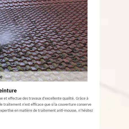
einture
e et effectue des travaux d’excellente qualité. Grâce à
e traitement n’est efficace que si la couverture conserve
e expertise en matière de traitement anti-mousse, n’hésitez