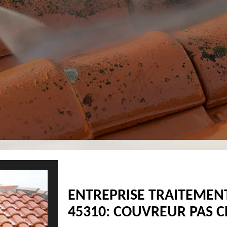
ENTREPRISE TRAITEMEN
45310: COUVREUR PAS 