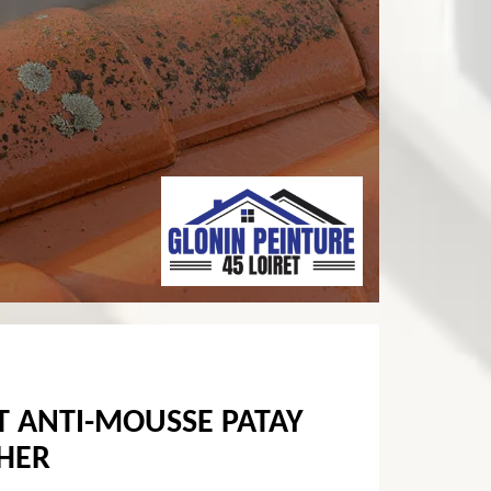
T ANTI-MOUSSE PATAY
CHER