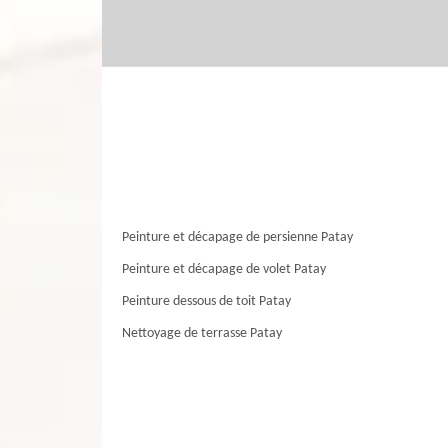
Peinture et décapage de persienne Patay
Peinture et décapage de volet Patay
Peinture dessous de toit Patay
Nettoyage de terrasse Patay