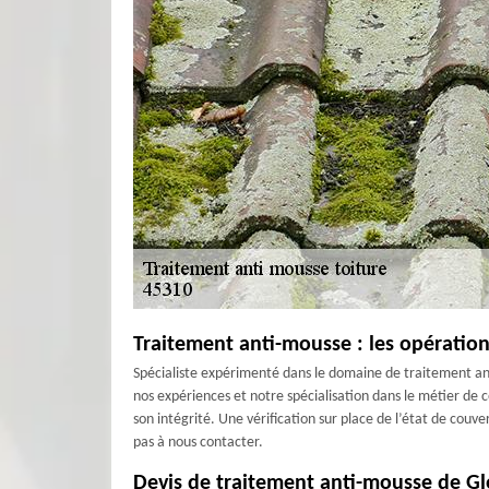
Traitement anti-mousse : les opération
Spécialiste expérimenté dans le domaine de traitement ant
nos expériences et notre spécialisation dans le métier de
son intégrité. Une vérification sur place de l’état de couv
pas à nous contacter.
Devis de traitement anti-mousse de Glon