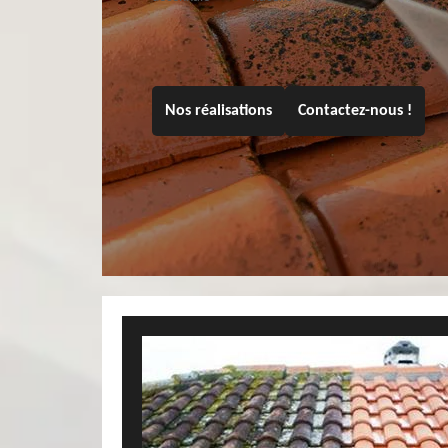
Nos réalisations
Contactez-nous !