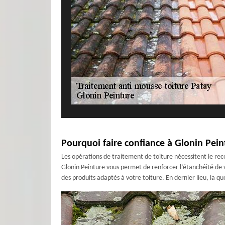
Pourquoi faire confiance à Glonin Pein
Les opérations de traitement de toiture nécessitent le reco
Glonin Peinture vous permet de renforcer l’étanchéité de v
des produits adaptés à votre toiture. En dernier lieu, la qu