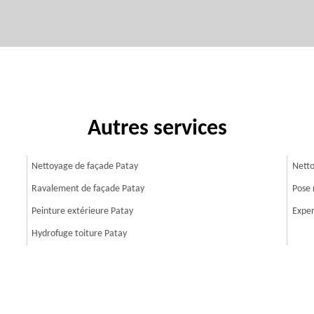
Autres services
Nettoyage de façade Patay
Netto
Ravalement de façade Patay
Pose 
Peinture extérieure Patay
Exper
Hydrofuge toiture Patay