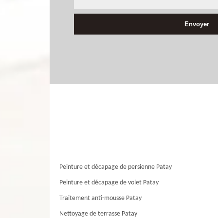
Peinture et décapage de persienne Patay
Peinture et décapage de volet Patay
Traitement anti-mousse Patay
Nettoyage de terrasse Patay