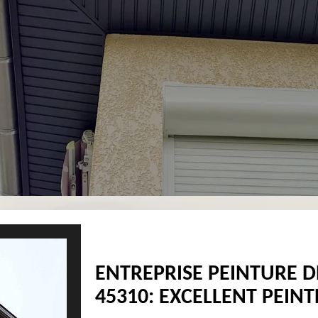
ENTREPRISE PEINTURE D
45310: EXCELLENT PEINT