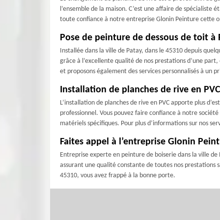
l’ensemble de la maison. C’est une affaire de spécialiste é
toute confiance à notre entreprise Glonin Peinture cette 
Pose de peinture de dessous de toit à P
Installée dans la ville de Patay, dans le 45310 depuis quel
grâce à l’excellente qualité de nos prestations d’une part,
et proposons également des services personnalisés à un p
Installation de planches de rive en PVC
L’installation de planches de rive en PVC apporte plus d’est
professionnel. Vous pouvez faire confiance à notre société 
matériels spécifiques. Pour plus d’informations sur nos ser
Faites appel à l’entreprise Glonin Pein
Entreprise experte en peinture de boiserie dans la ville de
assurant une qualité constante de toutes nos prestations sa
45310, vous avez frappé à la bonne porte.