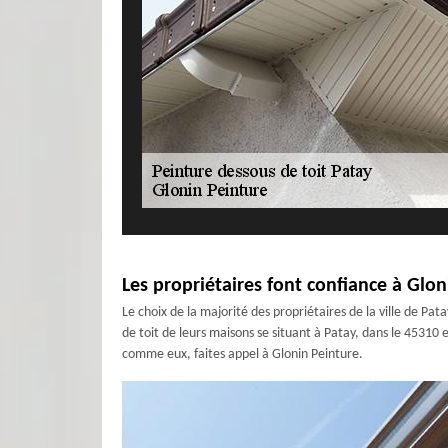
Les propriétaires font confiance à Glon
Le choix de la majorité des propriétaires de la ville de Pata
de toit de leurs maisons se situant à Patay, dans le 45310 
comme eux, faites appel à Glonin Peinture.