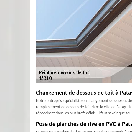
Changement de dessous de toit à Patay 
Notre entreprise spécialiste en changement de dessous de t
remplacement de dessous de toit dans la ville de Patay, dan
répondront dans les plus brefs délais. Il faut savoir que tous
Pose de planches de rive en PVC à Pata