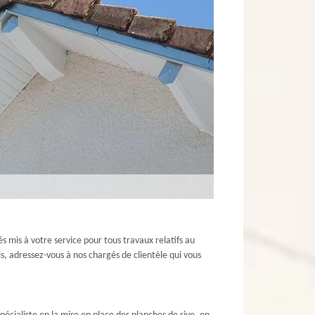
 mis à votre service pour tous travaux relatifs au
s, adressez-vous à nos chargés de clientèle qui vous