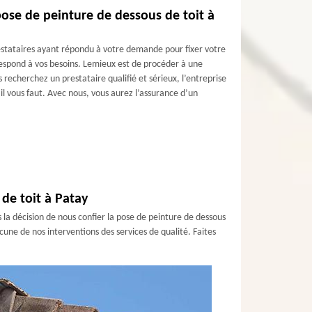
ose de peinture de dessous de toit à
restataires ayant répondu à votre demande pour fixer votre
rrespond à vos besoins. Lemieux est de procéder à une
s recherchez un prestataire qualifié et sérieux, l’entreprise
il vous faut. Avec nous, vous aurez l’assurance d’un
 de toit à Patay
is la décision de nous confier la pose de peinture de dessous
cune de nos interventions des services de qualité. Faites