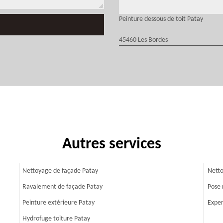
Peinture dessous de toit Patay
45460 Les Bordes
Autres services
Nettoyage de façade Patay
Netto
Ravalement de façade Patay
Pose 
Peinture extérieure Patay
Exper
Hydrofuge toiture Patay