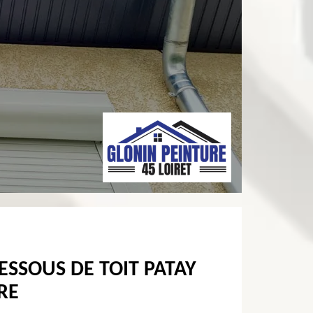
ESSOUS DE TOIT PATAY
RE