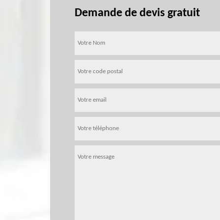
Demande de devis gratuit