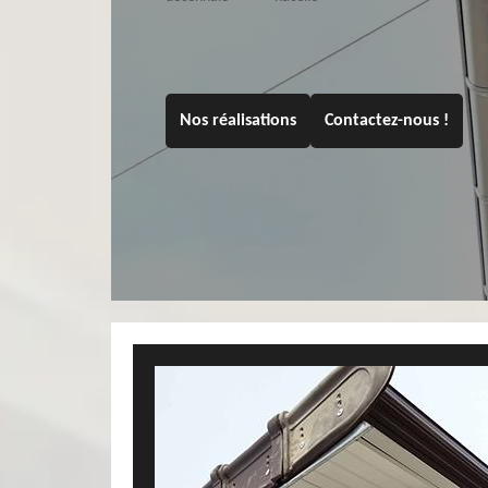
Nos réalisations
Contactez-nous !