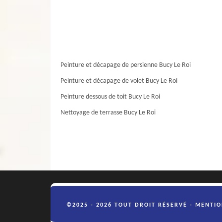
Peinture et décapage de persienne Bucy Le Roi
Peinture et décapage de volet Bucy Le Roi
Peinture dessous de toit Bucy Le Roi
Nettoyage de terrasse Bucy Le Roi
©2025 - 2026 TOUT DROIT RÉSERVÉ -
MENTIO