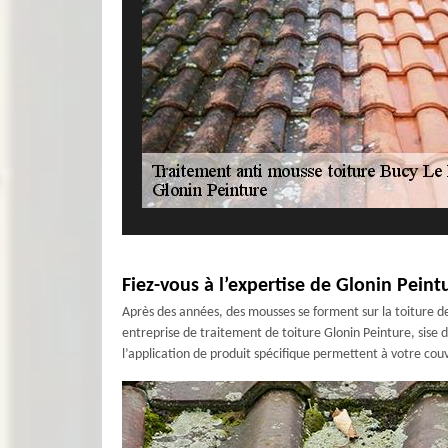
Fiez-vous à l’expertise de Glonin Pein
Après des années, des mousses se forment sur la toiture de 
entreprise de traitement de toiture Glonin Peinture, sise 
l’application de produit spécifique permettent à votre couv