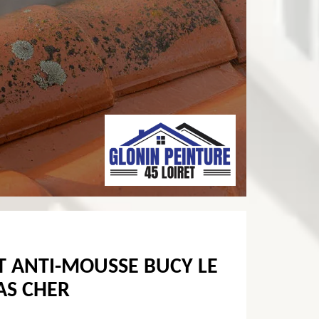
T ANTI-MOUSSE BUCY LE
AS CHER