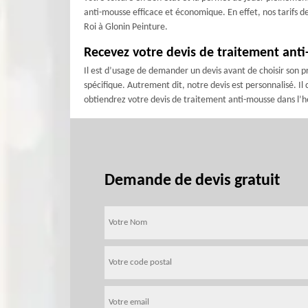
anti-mousse efficace et économique. En effet, nos tarifs 
Roi à Glonin Peinture.
Recevez votre devis de traitement anti
Il est d’usage de demander un devis avant de choisir son p
spécifique. Autrement dit, notre devis est personnalisé. Il
obtiendrez votre devis de traitement anti-mousse dans l’he
Demande de devis gratuit