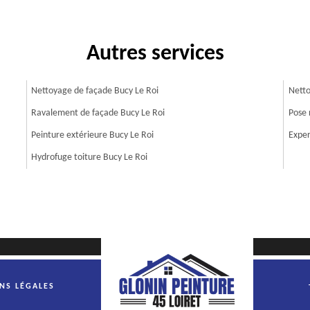
Autres services
Nettoyage de façade Bucy Le Roi
Netto
Ravalement de façade Bucy Le Roi
Pose 
Peinture extérieure Bucy Le Roi
Exper
Hydrofuge toiture Bucy Le Roi
NS LÉGALES