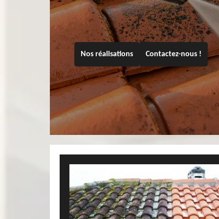
Nos réalisations
Contactez-nous !