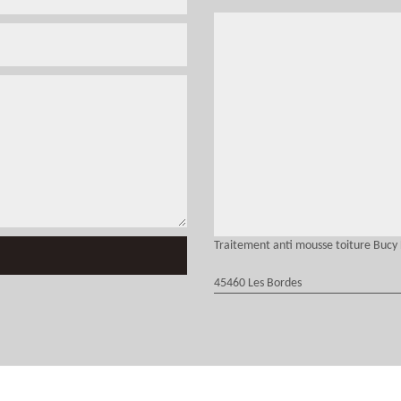
Traitement anti mousse toiture Bucy 
45460 Les Bordes