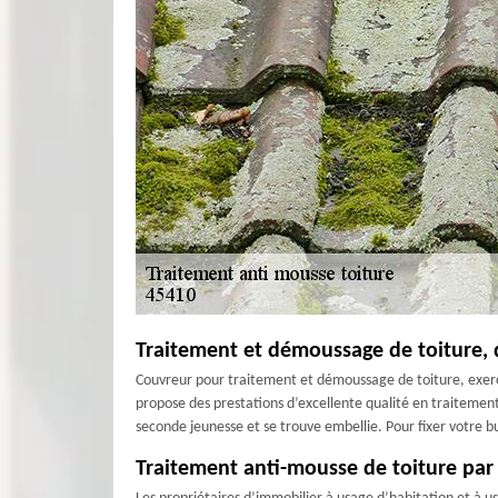
Traitement et démoussage de toiture, 
Couvreur pour traitement et démoussage de toiture, exerçan
propose des prestations d’excellente qualité en traitement
seconde jeunesse et se trouve embellie. Pour fixer votre 
Traitement anti-mousse de toiture par G