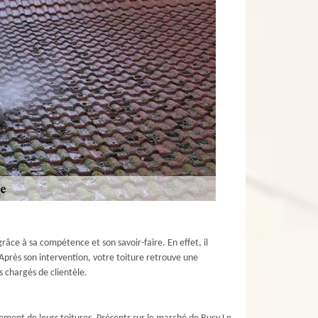
âce à sa compétence et son savoir-faire. En effet, il
 Après son intervention, votre toiture retrouve une
 chargés de clientèle.