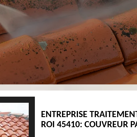
ENTREPRISE TRAITEMEN
ROI 45410: COUVREUR P