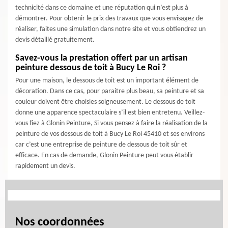
technicité dans ce domaine et une réputation qui n’est plus à
démontrer. Pour obtenir le prix des travaux que vous envisagez de
réaliser, faites une simulation dans notre site et vous obtiendrez un
devis détaillé gratuitement.
Savez-vous la prestation offert par un artisan
peinture dessous de toit à Bucy Le Roi ?
Pour une maison, le dessous de toit est un important élément de
décoration. Dans ce cas, pour paraitre plus beau, sa peinture et sa
couleur doivent être choisies soigneusement. Le dessous de toit
donne une apparence spectaculaire s’il est bien entretenu. Veillez-
vous fiez à Glonin Peinture, Si vous pensez à faire la réalisation de la
peinture de vos dessous de toit à Bucy Le Roi 45410 et ses environs
car c’est une entreprise de peinture de dessous de toit sûr et
efficace. En cas de demande, Glonin Peinture peut vous établir
rapidement un devis.
Nos coordonnées