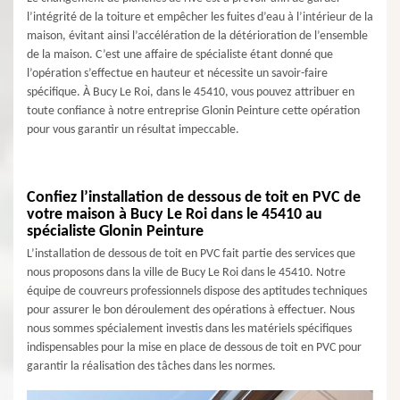
l’intégrité de la toiture et empêcher les fuites d’eau à l’intérieur de la
maison, évitant ainsi l’accélération de la détérioration de l’ensemble
de la maison. C’est une affaire de spécialiste étant donné que
l’opération s’effectue en hauteur et nécessite un savoir-faire
spécifique. À Bucy Le Roi, dans le 45410, vous pouvez attribuer en
toute confiance à notre entreprise Glonin Peinture cette opération
pour vous garantir un résultat impeccable.
Confiez l’installation de dessous de toit en PVC de
votre maison à Bucy Le Roi dans le 45410 au
spécialiste Glonin Peinture
L’installation de dessous de toit en PVC fait partie des services que
nous proposons dans la ville de Bucy Le Roi dans le 45410. Notre
équipe de couvreurs professionnels dispose des aptitudes techniques
pour assurer le bon déroulement des opérations à effectuer. Nous
nous sommes spécialement investis dans les matériels spécifiques
indispensables pour la mise en place de dessous de toit en PVC pour
garantir la réalisation des tâches dans les normes.