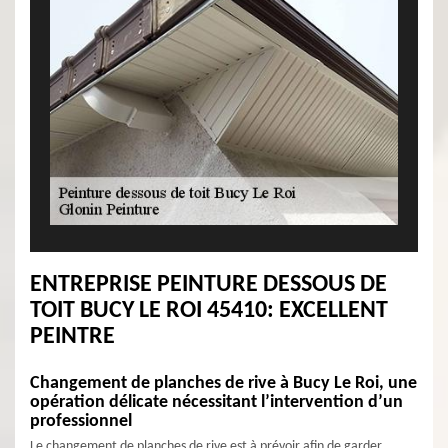
ENTREPRISE PEINTURE DESSOUS DE
TOIT BUCY LE ROI 45410: EXCELLENT
PEINTRE
Changement de planches de rive à Bucy Le Roi, une
opération délicate nécessitant l’intervention d’un
professionnel
Le changement de planches de rive est à prévoir afin de garder