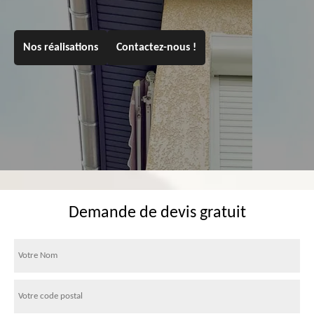
Nos réalisations
Contactez-nous !
Demande de devis gratuit