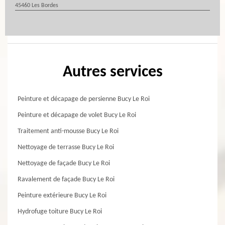
45460 Les Bordes
Autres services
Peinture et décapage de persienne Bucy Le Roi
Peinture et décapage de volet Bucy Le Roi
Traitement anti-mousse Bucy Le Roi
Nettoyage de terrasse Bucy Le Roi
Nettoyage de façade Bucy Le Roi
Ravalement de façade Bucy Le Roi
Peinture extérieure Bucy Le Roi
Hydrofuge toiture Bucy Le Roi