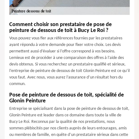
Comment choisir son prestataire de pose de
peinture de dessous de toit à Bucy Le Roi ?
Vous pouvez vous fier aux références fournies par les prestataires
ayant répondu à votre demande pour fixer votre choix. Les devis
permettent aussi d’évaluer si l’offre correspond à vos besoins.
Lemieux est de procéder à une comparaison des offres à l’aide des
devis obtenus. Si vous recherchez un prestataire qualifié et sérieux,
l’entreprise de peinture de dessous de toit Glonin Peinture est ce qu’il
vous faut. Avec nous, vous aurez l’assurance d’un résultat hors du
commun.
Pose de peinture de dessous de toit, spécialité de
Glonin Peinture
Entreprise se spécialisant dans la pose de peinture de dessous de toit,
Glonin Peinture est leader dans ce domaine dans toute la ville de
Bucy Le Roi. Reconnus par la qualité de nos prestations, nous
sommes plébiscités par nos clients auprès de leurs entourages, amis
ou membres de famille, en quête d’un prestataire sérieux dans cette