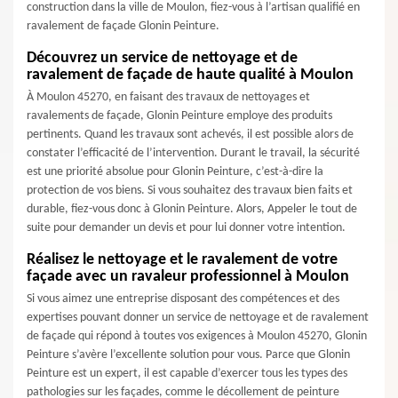
construction dans la ville de Moulon, fiez-vous à l’artisan qualifié en
ravalement de façade Glonin Peinture.
Découvrez un service de nettoyage et de
ravalement de façade de haute qualité à Moulon
À Moulon 45270, en faisant des travaux de nettoyages et
ravalements de façade, Glonin Peinture employe des produits
pertinents. Quand les travaux sont achevés, il est possible alors de
constater l’efficacité de l’intervention. Durant le travail, la sécurité
est une priorité absolue pour Glonin Peinture, c’est-à-dire la
protection de vos biens. Si vous souhaitez des travaux bien faits et
durable, fiez-vous donc à Glonin Peinture. Alors, Appeler le tout de
suite pour demander un devis et pour lui donner votre intention.
Réalisez le nettoyage et le ravalement de votre
façade avec un ravaleur professionnel à Moulon
Si vous aimez une entreprise disposant des compétences et des
expertises pouvant donner un service de nettoyage et de ravalement
de façade qui répond à toutes vos exigences à Moulon 45270, Glonin
Peinture s’avère l’excellente solution pour vous. Parce que Glonin
Peinture est un expert, il est capable d’exercer tous les types des
pathologies sur les façades, comme le décollement de peinture