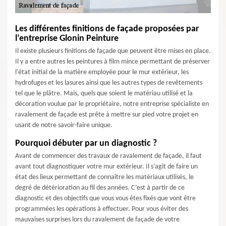
Les différentes finitions de façade proposées par
l’entreprise Glonin Peinture
Il existe plusieurs finitions de façade que peuvent être mises en place.
Il y a entre autres les peintures à film mince permettant de préserver
l’état initial de la matière employée pour le mur extérieur, les
hydrofuges et les lasures ainsi que les autres types de revêtements
tel que le plâtre. Mais, quels que soient le matériau utilisé et la
décoration voulue par le propriétaire, notre entreprise spécialiste en
ravalement de façade est prête à mettre sur pied votre projet en
usant de notre savoir-faire unique.
Pourquoi débuter par un diagnostic ?
Avant de commencer des travaux de ravalement de façade, il faut
avant tout diagnostiquer votre mur extérieur. Il s’agit de faire un
état des lieux permettant de connaître les matériaux utilisés, le
degré de détérioration au fil des années. C’est à partir de ce
diagnostic et des objectifs que vous vous êtes fixés que vont être
programmées les opérations à effectuer. Pour vous éviter des
mauvaises surprises lors du ravalement de façade de votre