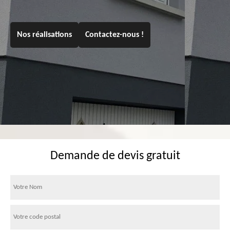
Nos réalisations
Contactez-nous !
Demande de devis gratuit