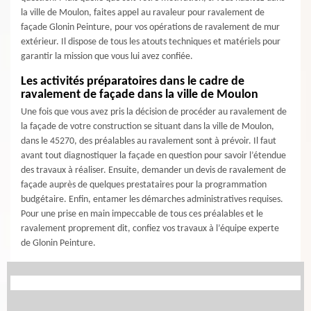
la ville de Moulon, faites appel au ravaleur pour ravalement de
façade Glonin Peinture, pour vos opérations de ravalement de mur
extérieur. Il dispose de tous les atouts techniques et matériels pour
garantir la mission que vous lui avez confiée.
Les activités préparatoires dans le cadre de
ravalement de façade dans la ville de Moulon
Une fois que vous avez pris la décision de procéder au ravalement de
la façade de votre construction se situant dans la ville de Moulon,
dans le 45270, des préalables au ravalement sont à prévoir. Il faut
avant tout diagnostiquer la façade en question pour savoir l’étendue
des travaux à réaliser. Ensuite, demander un devis de ravalement de
façade auprès de quelques prestataires pour la programmation
budgétaire. Enfin, entamer les démarches administratives requises.
Pour une prise en main impeccable de tous ces préalables et le
ravalement proprement dit, confiez vos travaux à l’équipe experte
de Glonin Peinture.