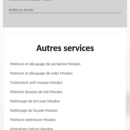
45460 Les Bordes
Autres services
Peinture et décapage de persienne Moulon
Peinture et décapage de volet Moulon
Traitement anti-mousse Moulon
Peinture dessous de toit Moulon
Nettoyage de terrasse Moulon
Nettoyage de façade Moulon
Peinture extérieure Moulon
Hydrofuge toiture Moulon