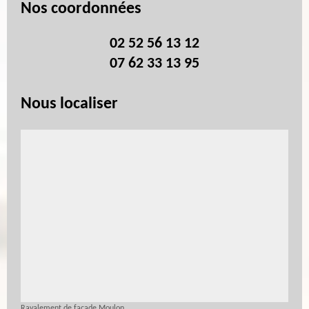
Nos coordonnées
02 52 56 13 12
07 62 33 13 95
Nous localiser
Ravalement de façade Moulon