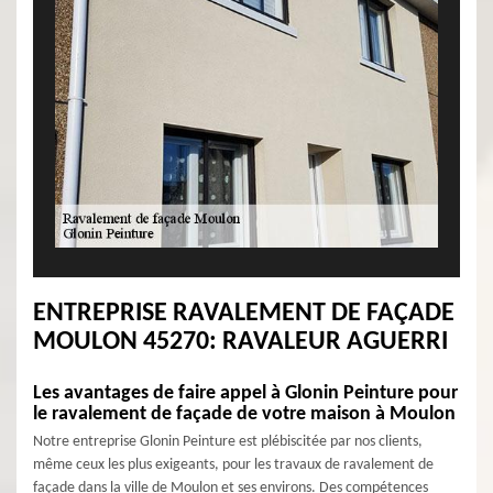
ENTREPRISE RAVALEMENT DE FAÇADE
MOULON 45270: RAVALEUR AGUERRI
Les avantages de faire appel à Glonin Peinture pour
le ravalement de façade de votre maison à Moulon
Notre entreprise Glonin Peinture est plébiscitée par nos clients,
même ceux les plus exigeants, pour les travaux de ravalement de
façade dans la ville de Moulon et ses environs. Des compétences