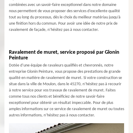
combinées avec un savoir-faire exceptionnel dans notre domaine
nous permettent de vous proposer des services d’excellente qualité
tout au long du processus, dès le choix du meilleur matériau jusqu’à
une finition hors du commun. Pour avoir une idée de notre prix de
ravalement de façade, n’hésitez pas à nous contacter.
Ravalement de muret, service proposé par Glonin
Peinture
Dotée d’une équipe de ravaleurs qualifiés et chevronnés, notre
entreprise Glonin Peinture, vous propose des prestations de grande
qualité en matière de ravalement de muret. Si votre construction se
situe dans la ville de Moulon, dans le 45270, n’hésitez pas à recourir
à notre service pour vos travaux de ravalement de muret. Faites
comme tous nos clients et bénéficiez de notre savoir-faire
exceptionnel pour obtenir un résultat impeccable. Pour de plus
amples informations sur ce service de ravalement de muret ou toutes
autres informations, n’hésitez pas à nous contacter.