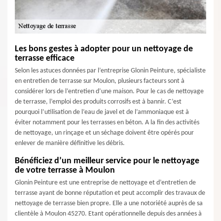
Les bons gestes à adopter pour un nettoyage de
terrasse efficace
Selon les astuces données par l’entreprise Glonin Peinture, spécialiste
en entretien de terrasse sur Moulon, plusieurs facteurs sont à
considérer lors de l’entretien d’une maison. Pour le cas de nettoyage
de terrasse, l’emploi des produits corrosifs est à bannir. C’est
pourquoi l’utilisation de l’eau de javel et de l’ammoniaque est à
éviter notamment pour les terrasses en béton. A la fin des activités
de nettoyage, un rinçage et un séchage doivent être opérés pour
enlever de manière définitive les débris.
Bénéficiez d’un meilleur service pour le nettoyage
de votre terrasse à Moulon
Glonin Peinture est une entreprise de nettoyage et d’entretien de
terrasse ayant de bonne réputation et peut accomplir des travaux de
nettoyage de terrasse bien propre. Elle a une notoriété auprès de sa
clientèle à Moulon 45270. Etant opérationnelle depuis des années à