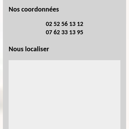
Nos coordonnées
02 52 56 13 12
07 62 33 13 95
Nous localiser