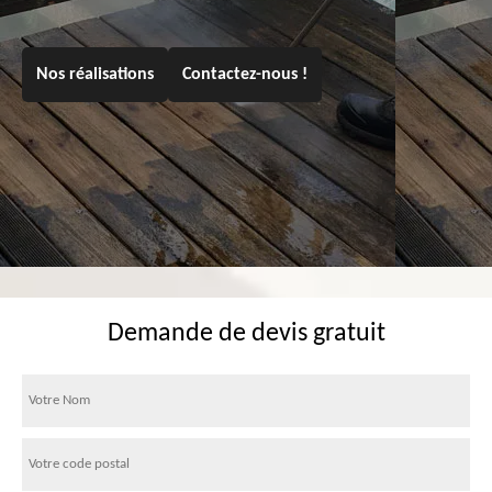
Nos réalisations
Contactez-nous !
Demande de devis gratuit