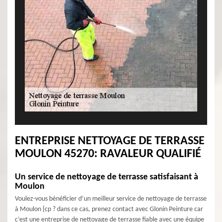
ENTREPRISE NETTOYAGE DE TERRASSE
MOULON 45270: RAVALEUR QUALIFIÉ
Un service de nettoyage de terrasse satisfaisant à
Moulon
Voulez-vous bénéficier d’un meilleur service de nettoyage de terrasse
à Moulon {cp ? dans ce cas, prenez contact avec Glonin Peinture car
c’est une entreprise de nettoyage de terrasse fiable avec une équipe