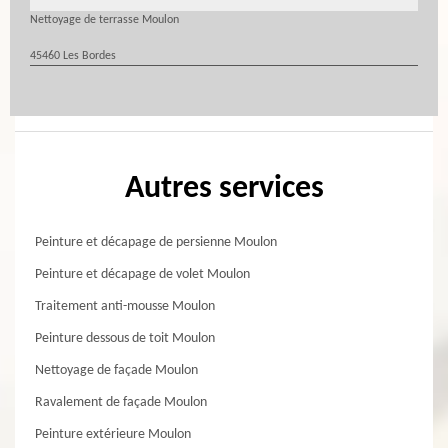
Nettoyage de terrasse Moulon
45460 Les Bordes
Autres services
Peinture et décapage de persienne Moulon
Peinture et décapage de volet Moulon
Traitement anti-mousse Moulon
Peinture dessous de toit Moulon
Nettoyage de façade Moulon
Ravalement de façade Moulon
Peinture extérieure Moulon