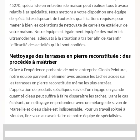
45270, spécialiste en entretien de maison peut réaliser tous travaux
relatifs à sa spécialité. Nous mettons à votre disposition une équipe
de spécialistes disposant de toutes les qualifications requises pour
mener à bien les opérations de nettoyage de carrelage extérieur de
votre maison. Notre équipe est également équipée des matériels
ultramodernes, adéquats à la situation à traiter afin de garantir
l’efficacité des activités qui lui sont confiées.
Nettoyage des terrasses en pierre reconstituée : des
procédés à maîtriser
Grâce à l’expérience probante de notre entreprise Glonin Peinture,
notre équipe parvient à éliminer avec aisance les taches acides sur
les terrasses en pierre reconstituée même les plus ancrées.
L’application de produits spécifiques suivie d’un rinçage en grande
quantité d’eau peut suffire à faire disparaître les taches. Dans le cas
échéant, un nettoyage en profondeur avec un mélange de savon de
Marseille et d’eau claire est indispensable. Pour un travail soigné à
Moulon, fiez-vous au savoir-faire de notre équipe de spécialistes.