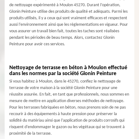
de nettoyage expérimenté à Moulon 45270. Durant l’opération,
Glonin Peinture utilise des produits de qualité et adéquats. Parmi les
produits utilisés, il y a ceux qui sont vraiment efficaces et respectent
aussi l’environnement ainsi que les règlementations en vigueur. Pour
vous assurer un travail bien fait, toutes les taches sont réalisées
pendant les périodes de beau temps. Alors, contactez Glonin
Peinture pour avoir ces services.
Nettoyage de terrasse en béton à Moulon effectué
dans les normes par la société Glonin Peinture
Si vous habitez à Moulon, dans le 45270, confiez le nettoyage de
terrasse de votre maison à la société Glonin Peinture pour une
réussite assurée. En fait, en tant que professionnels, nous sommes en
mesure de mettre en application diverses méthodes de nettoyage.
Pour les terrasses fabriquées en béton, nous prenons soin de ne pas
recourir à des équipements à haute pression pour préserver la
solidité du matériau ainsi que l’application de produits corrosifs qui
risquent d’endommager le gazon ou les végétaux qui se trouvent à
proximité de la terrasse.