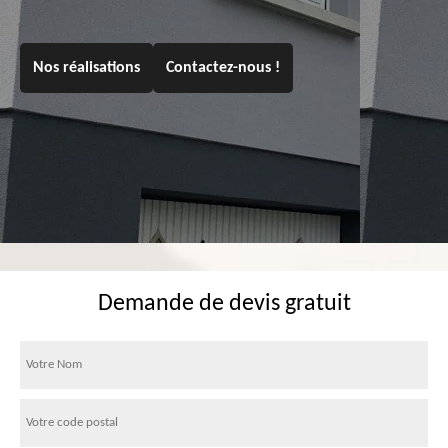
Nos réalisations
Contactez-nous !
Demande de devis gratuit