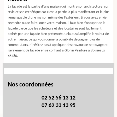
Boisseaux
La façade est la partie d’une maison qui montre son architecture, son
style et son esthétique car c’est la partie la plus manifestant et la plus
remarquable d’une maison même dès l’extérieur. Si vous avez envie
revendre ou de faire louer votre maison, il faut bien s’occuper de la
façade parce que les acheteurs et des locataires sont facilement
attirés par une façade bien présentée. Cela aussi amplifie la valeur de
votre maison, ce qui vous donne la possibilité de gagner plus de
somme. Alors, n’hésitez pas à appliquer des travaux de nettoyage et
ravalement de façade en se confiant à Glonin Peinture à Boisseaux
45480.
Nos coordonnées
02 52 56 13 12
07 62 33 13 95