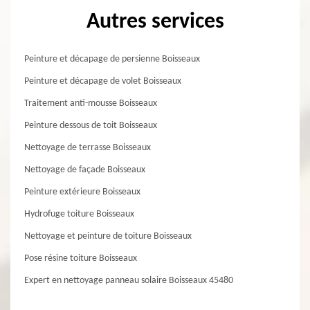
Autres services
Peinture et décapage de persienne Boisseaux
Peinture et décapage de volet Boisseaux
Traitement anti-mousse Boisseaux
Peinture dessous de toit Boisseaux
Nettoyage de terrasse Boisseaux
Nettoyage de façade Boisseaux
Peinture extérieure Boisseaux
Hydrofuge toiture Boisseaux
Nettoyage et peinture de toiture Boisseaux
Pose résine toiture Boisseaux
Expert en nettoyage panneau solaire Boisseaux 45480