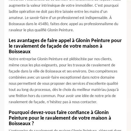
augmente la valeur intrinsèque de votre immobilier. C’est pourquoi
ladite opération ne doit pas être laissée entre les mains d’un
amateur. Le savoir-faire d’un professionnel est indispensable. À
Boisseaux dans le 45480, faites donc appel au professionnalisme du
ravaleur le plus qualifié Glonin Peinture.
Les avantages de faire appel à Glonin Peinture pour
le ravalement de façade de votre maison à
Boisseaux
Notre entreprise Glonin Peinture est plébiscitée par nos clients,
même ceux les plus exigeants, pour les travaux de ravalement de
façade dans la ville de Boisseaux et ses environs. Des compétences
combinées avec un savoir-faire exceptionnel dans notre domaine
nous permettent de vous proposer des services d’excellente qualité
tout au long du processus, dès le choix du meilleur matériau jusqu’à
une finition hors du commun. Pour avoir une idée de notre prix de
ravalement de façade, n’hésitez pas à nous contacter.
Pourquoi devez-vous faire confiance à Glonin
Peinture pour le ravalement de votre maison à
Boisseaux ?