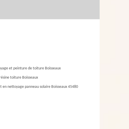
yage et peinture de toiture Boisseaux
résine toiture Boisseaux
t en nettoyage panneau solaire Boisseaux 45480