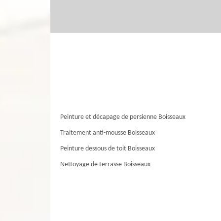
Peinture et décapage de persienne Boisseaux
Traitement anti-mousse Boisseaux
Peinture dessous de toit Boisseaux
Nettoyage de terrasse Boisseaux