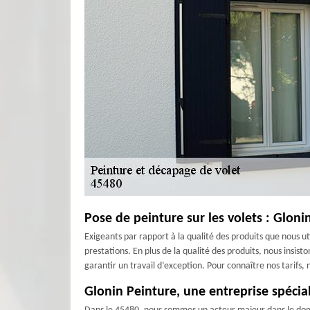
Pose de peinture sur les volets : Gloni
Exigeants par rapport à la qualité des produits que nous ut
prestations. En plus de la qualité des produits, nous insis
garantir un travail d’exception. Pour connaître nos tarifs
Glonin Peinture, une entreprise spécia