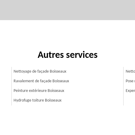
Autres services
Nettoyage de façade Boisseaux
Netto
Ravalement de façade Boisseaux
Pose 
Peinture extérieure Boisseaux
Exper
Hydrofuge toiture Boisseaux