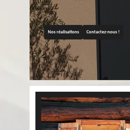
Nos réalisations
Contactez-nous !