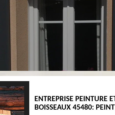
ENTREPRISE PEINTURE E
BOISSEAUX 45480: PEINT