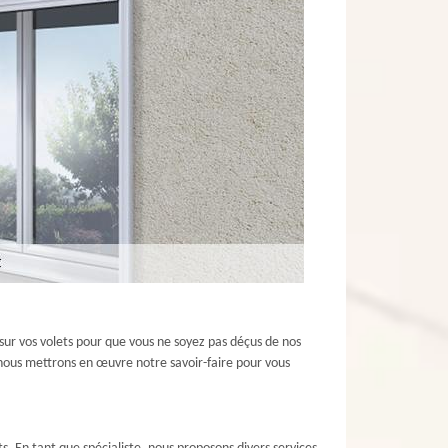
 sur vos volets pour que vous ne soyez pas déçus de nos
, nous mettrons en œuvre notre savoir-faire pour vous