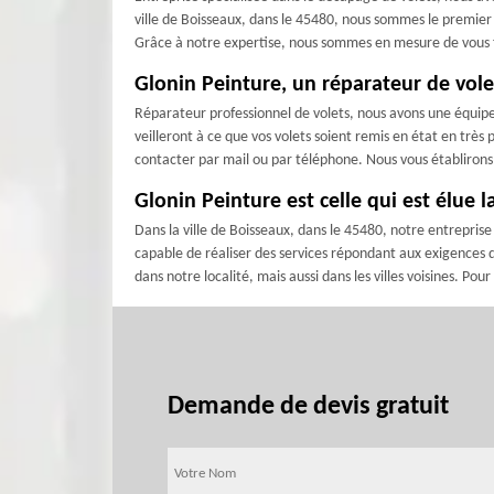
ville de Boisseaux, dans le 45480, nous sommes le premie
Grâce à notre expertise, nous sommes en mesure de vous fo
Glonin Peinture, un réparateur de vol
Réparateur professionnel de volets, nous avons une équipe
veilleront à ce que vos volets soient remis en état en très 
contacter par mail ou par téléphone. Nous vous établiron
Glonin Peinture est celle qui est élue
Dans la ville de Boisseaux, dans le 45480, notre entrepris
capable de réaliser des services répondant aux exigences d
dans notre localité, mais aussi dans les villes voisines. Po
Demande de devis gratuit