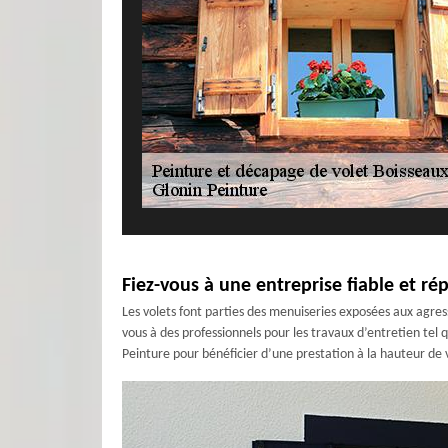
Fiez-vous à une entreprise fiable et ré
Les volets font parties des menuiseries exposées aux agress
vous à des professionnels pour les travaux d’entretien tel q
Peinture pour bénéficier d’une prestation à la hauteur de v