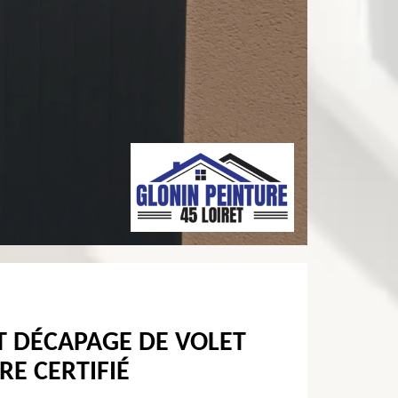
T DÉCAPAGE DE VOLET
RE CERTIFIÉ