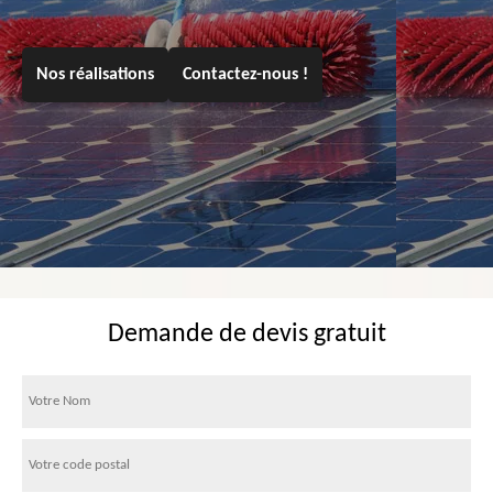
Nos réalisations
Contactez-nous !
Demande de devis gratuit