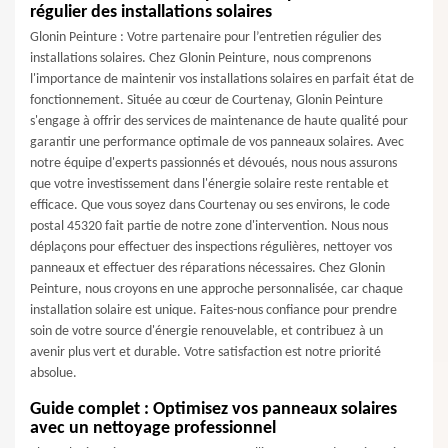
régulier des installations solaires
Glonin Peinture : Votre partenaire pour l’entretien régulier des
installations solaires. Chez Glonin Peinture, nous comprenons
l'importance de maintenir vos installations solaires en parfait état de
fonctionnement. Située au cœur de Courtenay, Glonin Peinture
s'engage à offrir des services de maintenance de haute qualité pour
garantir une performance optimale de vos panneaux solaires. Avec
notre équipe d'experts passionnés et dévoués, nous nous assurons
que votre investissement dans l'énergie solaire reste rentable et
efficace. Que vous soyez dans Courtenay ou ses environs, le code
postal 45320 fait partie de notre zone d'intervention. Nous nous
déplaçons pour effectuer des inspections régulières, nettoyer vos
panneaux et effectuer des réparations nécessaires. Chez Glonin
Peinture, nous croyons en une approche personnalisée, car chaque
installation solaire est unique. Faites-nous confiance pour prendre
soin de votre source d'énergie renouvelable, et contribuez à un
avenir plus vert et durable. Votre satisfaction est notre priorité
absolue.
Guide complet : Optimisez vos panneaux solaires
avec un nettoyage professionnel