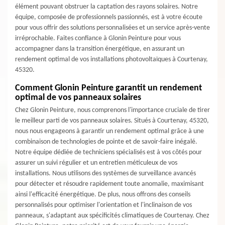
élément pouvant obstruer la captation des rayons solaires. Notre
équipe, composée de professionnels passionnés, est à votre écoute
pour vous offrir des solutions personnalisées et un service après-vente
irréprochable. Faites confiance à Glonin Peinture pour vous
accompagner dans la transition énergétique, en assurant un
rendement optimal de vos installations photovoltaïques à Courtenay,
45320.
Comment Glonin Peinture garantit un rendement
optimal de vos panneaux solaires
Chez Glonin Peinture, nous comprenons l'importance cruciale de tirer
le meilleur parti de vos panneaux solaires. Situés à Courtenay, 45320,
nous nous engageons à garantir un rendement optimal grâce à une
combinaison de technologies de pointe et de savoir-faire inégalé.
Notre équipe dédiée de techniciens spécialisés est à vos côtés pour
assurer un suivi régulier et un entretien méticuleux de vos
installations. Nous utilisons des systèmes de surveillance avancés
pour détecter et résoudre rapidement toute anomalie, maximisant
ainsi l'efficacité énergétique. De plus, nous offrons des conseils
personnalisés pour optimiser l'orientation et l'inclinaison de vos
panneaux, s'adaptant aux spécificités climatiques de Courtenay. Chez