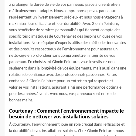
à prolonger la durée de vie de vos panneaux grâce à un entretien
méticuleusement adapté. Nous comprenons que vos panneaux
représentent un investissement précieux et nous nous engageons à
maximiser leur efficacité et leur durabilité. Avec Glonin Peinture,
vous bénéficiez de services personnalisés qui tiennent compte des
spécificités climatiques de Courtenay et des besoins uniques de vos
installations. Notre équipe d'experts utilise des méthodes innovantes
et des produits respectueux de l'environnement pour assurer un
nettoyage en profondeur sans compromettre l'intégrité de vos
panneaux. En choisissant Glonin Peinture, vous investissez non
seulement dans la longévité de vos équipements, mais aussi dans une
relation de confiance avec des professionnels passionnés. Faites
confiance à Glonin Peinture pour un entretien qui respecte et
valorise vos installations, assurant ainsi une performance optimale
pour les années à venir. Avec nous, vos panneaux sont entre de
bonnes mains.
Courtenay : Comment l'environnement impacte le
besoin de nettoyer vos installations solaires
À Courtenay, l'environnement joue un rôle crucial dans l'efficacité et
la durabilité de vos installations solaires. Chez Glonin Peinture, nous