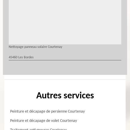
Nettoyage panneau solaire Courtenay
45460 Les Bordes
Autres services
Peinture et décapage de persienne Courtenay
Peinture et décapage de volet Courtenay