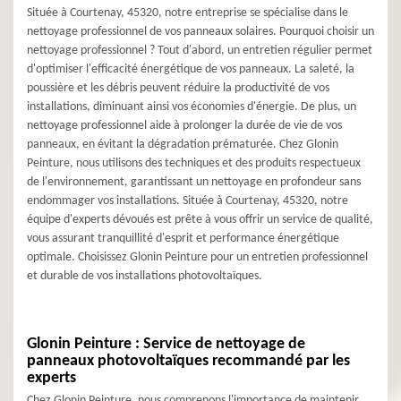
Située à Courtenay, 45320, notre entreprise se spécialise dans le
nettoyage professionnel de vos panneaux solaires. Pourquoi choisir un
nettoyage professionnel ? Tout d'abord, un entretien régulier permet
d'optimiser l'efficacité énergétique de vos panneaux. La saleté, la
poussière et les débris peuvent réduire la productivité de vos
installations, diminuant ainsi vos économies d'énergie. De plus, un
nettoyage professionnel aide à prolonger la durée de vie de vos
panneaux, en évitant la dégradation prématurée. Chez Glonin
Peinture, nous utilisons des techniques et des produits respectueux
de l'environnement, garantissant un nettoyage en profondeur sans
endommager vos installations. Située à Courtenay, 45320, notre
équipe d'experts dévoués est prête à vous offrir un service de qualité,
vous assurant tranquillité d'esprit et performance énergétique
optimale. Choisissez Glonin Peinture pour un entretien professionnel
et durable de vos installations photovoltaïques.
Glonin Peinture : Service de nettoyage de
panneaux photovoltaïques recommandé par les
experts
Chez Glonin Peinture, nous comprenons l'importance de maintenir