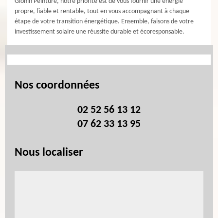
Glonin Peinture, notre priorité est de vous fournir une énergie
propre, fiable et rentable, tout en vous accompagnant à chaque
étape de votre transition énergétique. Ensemble, faisons de votre
investissement solaire une réussite durable et écoresponsable.
Nos coordonnées
02 52 56 13 12
07 62 33 13 95
Nous localiser