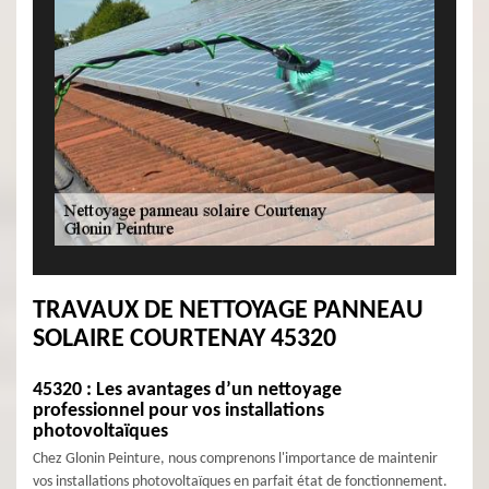
TRAVAUX DE NETTOYAGE PANNEAU
SOLAIRE COURTENAY 45320
45320 : Les avantages d’un nettoyage
professionnel pour vos installations
photovoltaïques
Chez Glonin Peinture, nous comprenons l'importance de maintenir
vos installations photovoltaïques en parfait état de fonctionnement.