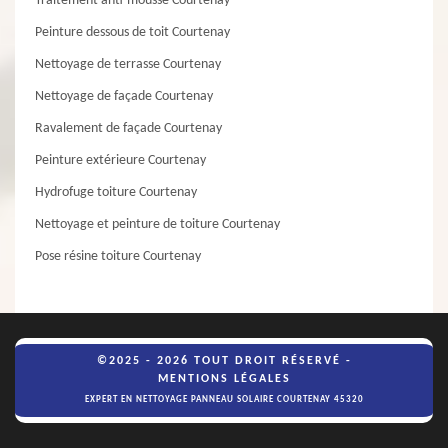
Traitement anti-mousse Courtenay
Peinture dessous de toit Courtenay
Nettoyage de terrasse Courtenay
Nettoyage de façade Courtenay
Ravalement de façade Courtenay
Peinture extérieure Courtenay
Hydrofuge toiture Courtenay
Nettoyage et peinture de toiture Courtenay
Pose résine toiture Courtenay
©2025 - 2026 TOUT DROIT RÉSERVÉ -
MENTIONS LÉGALES
EXPERT EN NETTOYAGE PANNEAU SOLAIRE COURTENAY 45320