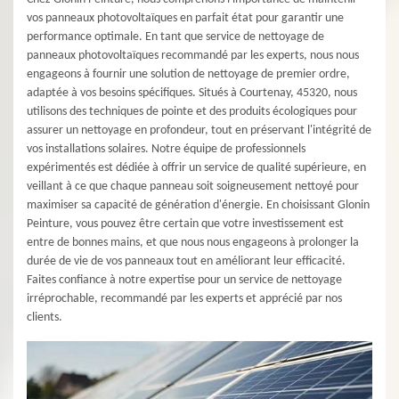
vos panneaux photovoltaïques en parfait état pour garantir une
performance optimale. En tant que service de nettoyage de
panneaux photovoltaïques recommandé par les experts, nous nous
engageons à fournir une solution de nettoyage de premier ordre,
adaptée à vos besoins spécifiques. Situés à Courtenay, 45320, nous
utilisons des techniques de pointe et des produits écologiques pour
assurer un nettoyage en profondeur, tout en préservant l'intégrité de
vos installations solaires. Notre équipe de professionnels
expérimentés est dédiée à offrir un service de qualité supérieure, en
veillant à ce que chaque panneau soit soigneusement nettoyé pour
maximiser sa capacité de génération d'énergie. En choisissant Glonin
Peinture, vous pouvez être certain que votre investissement est
entre de bonnes mains, et que nous nous engageons à prolonger la
durée de vie de vos panneaux tout en améliorant leur efficacité.
Faites confiance à notre expertise pour un service de nettoyage
irréprochable, recommandé par les experts et apprécié par nos
clients.