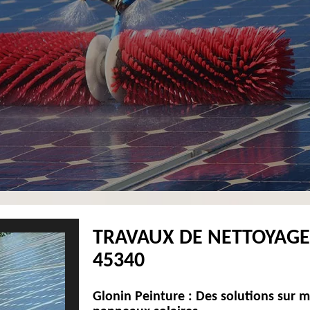
TRAVAUX DE NETTOYAGE
45340
Glonin Peinture : Des solutions sur 