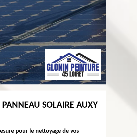
 PANNEAU SOLAIRE AUXY
mesure pour le nettoyage de vos