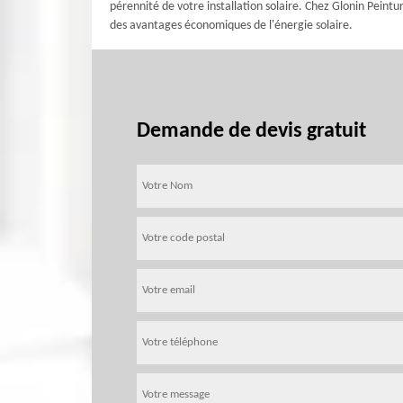
pérennité de votre installation solaire. Chez Glonin Pei
des avantages économiques de l'énergie solaire.
Demande de devis gratuit