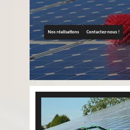
Nos réalisations
Contactez-nous !