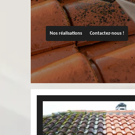
Nos réalisations
Contactez-nous !