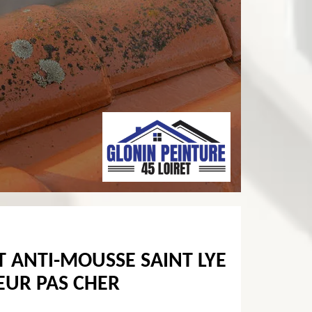
 ANTI-MOUSSE SAINT LYE
EUR PAS CHER