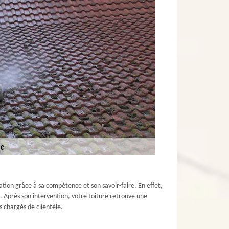
tion grâce à sa compétence et son savoir-faire. En effet,
s. Après son intervention, votre toiture retrouve une
 chargés de clientèle.