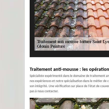
Traitement anti-mousse : les opération
Spécialiste expérimenté dans le domaine de traitement ant
nos expériences et notre spécialisation dans le métier de
son intégrité. Une vérification sur place de l’état de couv
pas à nous contacter.