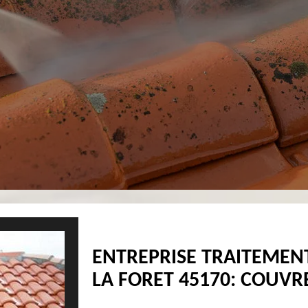
ENTREPRISE TRAITEMENT
LA FORET 45170: COUVR