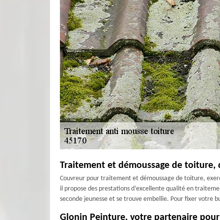
Traitement et démoussage de toiture, 
Couvreur pour traitement et démoussage de toiture, exerçan
il propose des prestations d’excellente qualité en traitem
seconde jeunesse et se trouve embellie. Pour fixer votre 
Glonin Peinture, votre partenaire pour