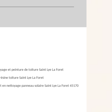
yage et peinture de toiture Saint Lye La Foret
résine toiture Saint Lye La Foret
t en nettoyage panneau solaire Saint Lye La Foret 45170