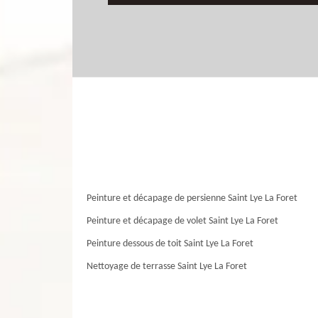
Peinture et décapage de persienne Saint Lye La Foret
Peinture et décapage de volet Saint Lye La Foret
Peinture dessous de toit Saint Lye La Foret
Nettoyage de terrasse Saint Lye La Foret