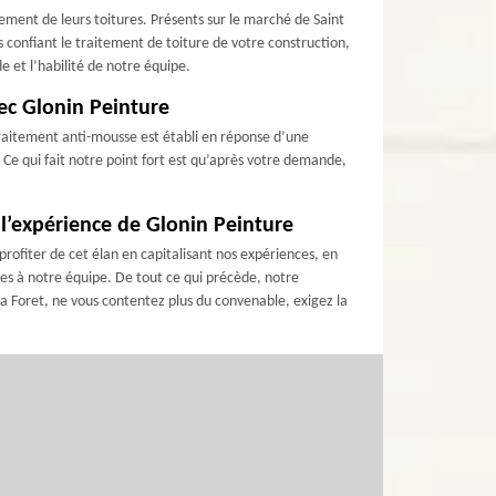
tement de leurs toitures. Présents sur le marché de Saint
 confiant le traitement de toiture de votre construction,
e et l’habilité de notre équipe.
vec Glonin Peinture
 traitement anti-mousse est établi en réponse d’une
 Ce qui fait notre point fort est qu’après votre demande,
à l’expérience de Glonin Peinture
rofiter de cet élan en capitalisant nos expériences, en
ées à notre équipe. De tout ce qui précède, notre
a Foret, ne vous contentez plus du convenable, exigez la