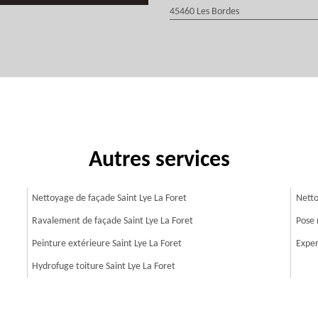
45460 Les Bordes
Autres services
Nettoyage de façade Saint Lye La Foret
Netto
Ravalement de façade Saint Lye La Foret
Pose 
Peinture extérieure Saint Lye La Foret
Exper
Hydrofuge toiture Saint Lye La Foret