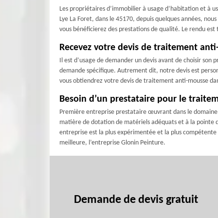
Les propriétaires d’immobilier à usage d’habitation et à u
Lye La Foret, dans le 45170, depuis quelques années, nous 
vous bénéficierez des prestations de qualité. Le rendu est 
Recevez votre devis de traitement anti-
Il est d’usage de demander un devis avant de choisir son pr
demande spécifique. Autrement dit, notre devis est personn
vous obtiendrez votre devis de traitement anti-mousse dans
Besoin d’un prestataire pour le traitem
Première entreprise prestataire œuvrant dans le domaine de
matière de dotation de matériels adéquats et à la pointe d
entreprise est la plus expérimentée et la plus compétente 
meilleure, l’entreprise Glonin Peinture.
Demande de devis gratuit