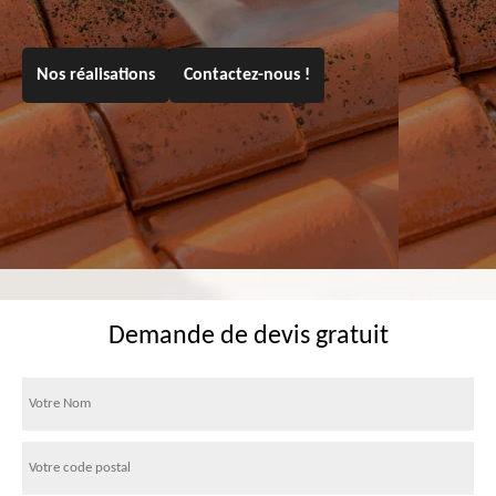
Nos réalisations
Contactez-nous !
Demande de devis gratuit