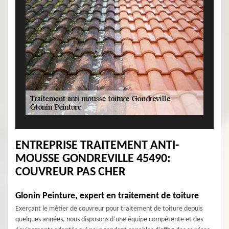
ENTREPRISE TRAITEMENT ANTI-
MOUSSE GONDREVILLE 45490:
COUVREUR PAS CHER
Glonin Peinture, expert en traitement de toiture
Exerçant le métier de couvreur pour traitement de toiture depuis
quelques années, nous disposons d’une équipe compétente et des