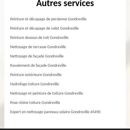
Autres services
Peinture et décapage de persienne Gondreville
Peinture et décapage de volet Gondreville
Peinture dessous de toit Gondreville
Nettoyage de terrasse Gondreville
Nettoyage de façade Gondreville
Ravalement de façade Gondreville
Peinture extérieure Gondreville
Hydrofuge toiture Gondreville
Nettoyage et peinture de toiture Gondreville
Pose résine toiture Gondreville
Expert en nettoyage panneau solaire Gondreville 45490