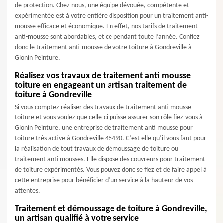
de protection. Chez nous, une équipe dévouée, compétente et
expérimentée est à votre entière disposition pour un traitement anti-
mousse efficace et économique. En effet, nos tarifs de traitement
anti-mousse sont abordables, et ce pendant toute l’année. Confiez
donc le traitement anti-mousse de votre toiture à Gondreville à
Glonin Peinture.
Réalisez vos travaux de traitement anti mousse
toiture en engageant un artisan traitement de
toiture à Gondreville
Si vous comptez réaliser des travaux de traitement anti mousse
toiture et vous voulez que celle-ci puisse assurer son rôle fiez-vous à
Glonin Peinture, une entreprise de traitement anti mousse pour
toiture très active à Gondreville 45490. C’est elle qu’il vous faut pour
la réalisation de tout travaux de démoussage de toiture ou
traitement anti mousses. Elle dispose des couvreurs pour traitement
de toiture expérimentés. Vous pouvez donc se fiez et de faire appel à
cette entreprise pour bénéficier d’un service à la hauteur de vos
attentes.
Traitement et démoussage de toiture à Gondreville,
un artisan qualifié à votre service