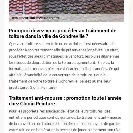
Pourquoi devez-vous procéder au traitement de
toiture dans la ville de Gondreville ?
Que votre toiture soit en tuile ou en ardoise, il est nécessaire de
procéder à son traitement afin de préserver sa longévité. En effet,
sous l’effet des aléas climatiques, le vent fort, les pluies diluviennes,
les risques de dégradation de la toiture augmentent. En plus, la
formation des mousses n’est pas à écarter au fil des années. Ce qui
affaiblit l’étanchéité de la couverture de la toiture. Pour le
traitement de votre toiture à Gondreville, pensez au meilleur
prestataire, Glonin Peinture.
Traitement anti-mousse : promotion toute l’année
chez Glonin Peinture
Pour les propriétaires soucieux de l’état de leurs toitures, des
entretiens périodiques sont obligatoires. Le traitement anti-mousse
de la couverture de toiture est l’un des meilleurs moyens de garder
votre toiture en bon état et la permet de jouer pleinement son rôle