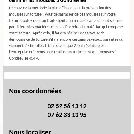
éliminer les mousses à Gondreville
Découvrez la méthode la plus efficace pour la prévention des
mousses sur toiture ! Pour débarrasser de ces mousses sur votre
toiture, optez pour un traitement anti mousse car cela peut se faire
par différentes manières et cela dépendra du matériau qui compose
votre toiture. Après cela, il faudra réaliser des travaux de
démoussage de toiture s’il y a encore certains végétaux parasites qui
viennent s’y installer. Il faut savoir que Glonin Peinture est
l’entreprise qu’il vous pour réaliser un traitement anti mousses à
Gondreville 45490.
Nos coordonnées
02 52 56 13 12
07 62 33 13 95
Nous localiser