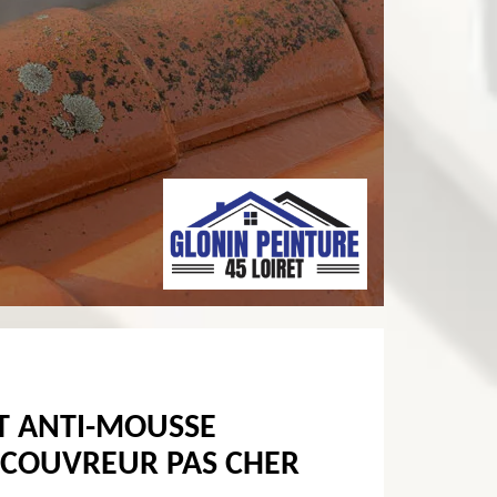
T ANTI-MOUSSE
 COUVREUR PAS CHER