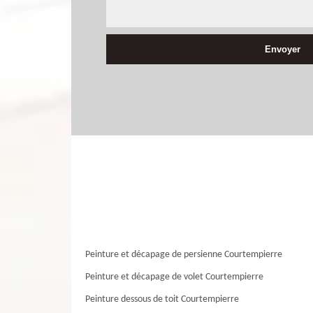
Peinture et décapage de persienne Courtempierre
Peinture et décapage de volet Courtempierre
Peinture dessous de toit Courtempierre