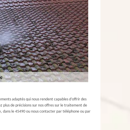
ments adaptés qui nous rendent capables d’offrir des
z plus de précisions sur nos offres sur le traitement de
re, dans le 45490 ou nous contacter par téléphone ou par