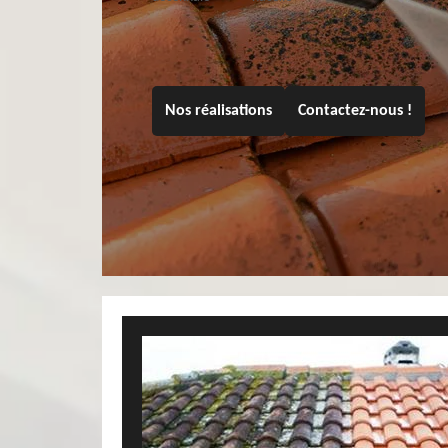
Nos réalisations
Contactez-nous !