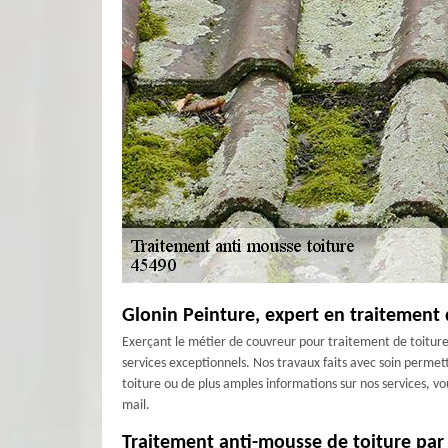
Glonin Peinture, expert en traitement 
Exerçant le métier de couvreur pour traitement de toitur
services exceptionnels. Nos travaux faits avec soin permette
toiture ou de plus amples informations sur nos services, 
mail.
Traitement anti-mousse de toiture par G