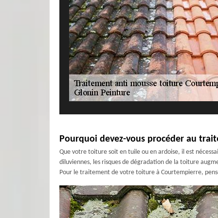
Pourquoi devez-vous procéder au trait
Que votre toiture soit en tuile ou en ardoise, il est nécessa
diluviennes, les risques de dégradation de la toiture augmen
Pour le traitement de votre toiture à Courtempierre, pens