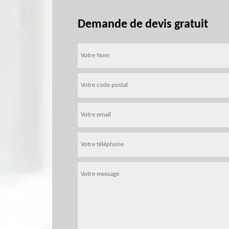
Demande de devis gratuit