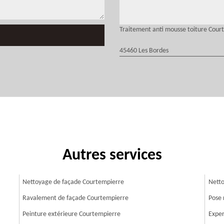
Traitement anti mousse toiture Cour
45460 Les Bordes
Autres services
Nettoyage de façade Courtempierre
Netto
Ravalement de façade Courtempierre
Pose 
Peinture extérieure Courtempierre
Exper