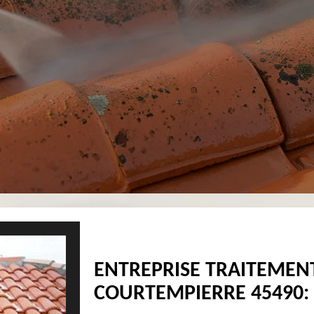
ENTREPRISE TRAITEMEN
COURTEMPIERRE 45490: