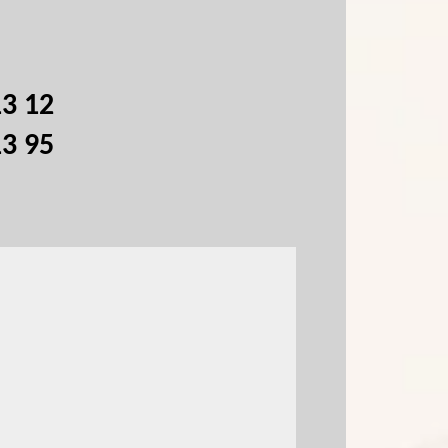
13 12
13 95