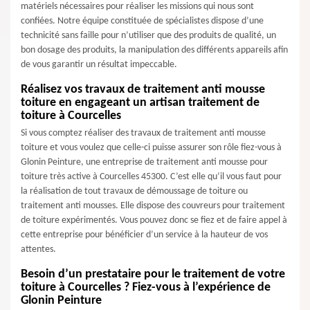
matériels nécessaires pour réaliser les missions qui nous sont
confiées. Notre équipe constituée de spécialistes dispose d’une
technicité sans faille pour n’utiliser que des produits de qualité, un
bon dosage des produits, la manipulation des différents appareils afin
de vous garantir un résultat impeccable.
Réalisez vos travaux de traitement anti mousse
toiture en engageant un artisan traitement de
toiture à Courcelles
Si vous comptez réaliser des travaux de traitement anti mousse
toiture et vous voulez que celle-ci puisse assurer son rôle fiez-vous à
Glonin Peinture, une entreprise de traitement anti mousse pour
toiture très active à Courcelles 45300. C’est elle qu’il vous faut pour
la réalisation de tout travaux de démoussage de toiture ou
traitement anti mousses. Elle dispose des couvreurs pour traitement
de toiture expérimentés. Vous pouvez donc se fiez et de faire appel à
cette entreprise pour bénéficier d’un service à la hauteur de vos
attentes.
Besoin d’un prestataire pour le traitement de votre
toiture à Courcelles ? Fiez-vous à l’expérience de
Glonin Peinture