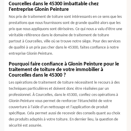
Courcelles dans le 45300 imbattable chez
l’entreprise Glonin Peinture
Nos prix de traitement de toiture sont intéressants en ce sens que les
prestations que nous fournissons sont de grande qualité alors que les
prix que nous appliquons sont dérisoires. Ce qui nous a valu d’être une
véritable référence dans le domaine de traitement de toiture
partout à Courcelles, ville où se trouve notre siège. Pour des services
de qualité à un prix pas cher dans le 45300, faites confiance à notre
entreprise Glonin Peinture.
Pourquoi faire confiance à Glonin Peinture pour le
traitement de toiture de votre immobilier à
Courcelles dans le 45300 ?
Les opérations de traitement de toiture nécessitent le recours à des
techniques particulières et doivent donc être réalisées par un
professionnel. À Courcelles, dans le 45300, confiez ces opérations à
Glonin Peinture vous permet de renforcer l’étanchéité de votre
couverture à l’aide d’un nettoyage et l’application de produit
spécifique. Cela permet aussi de recevoir des conseils quant au choix
des produits adaptés à votre toiture. En dernier lieu, la question de
sécurité est assurée.