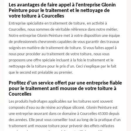
Les avantages de faire appel à l’entreprise Glonin
Peinture pour le traitement et le nettoyage de
votre toiture à Courcelles
Entreprise spécialiste en traitement de toiture, en activité à
Courcelles, nous sommes de véritable référence dans notre métier.
Notre entreprise Glonin Peinture met à votre disposition une équipe
de professionnels chevronnés capables de vous garantir des travaux
soignés en matière de traitement de toiture. Si vous faites appel à
nous pour procéder au traitement de votre toiture, nous vous
proposons une offre spéciale incluant à la fois le traitement et le
nettoyage de la toiture pour le prix d’un. Ceci s’explique par le fait
que le second est préalable au premier.
Profitez d’un service offert par une entreprise fiable
pour le traitement anti mousse de votre toiture à
Courcelles
Les produits hydrofuges applicables sur les toitures sont souvent
composés d'eau ou de résine acrylique siliconé. Glonin Peinture est
une entreprise œuvrant dans ce domaine à Courcelles 45300 depuis
des années. Elle peut vous conseiller tout au long de la pratique d’un
traitement anti mousse toiture pour prévenir des effets néfastes