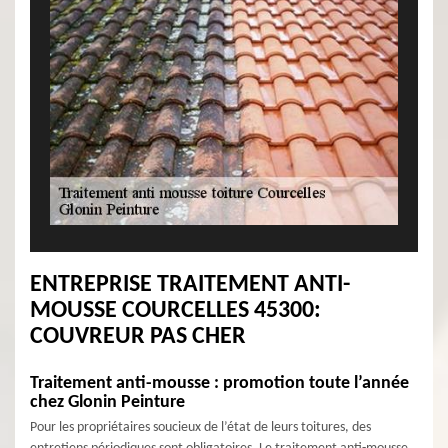
ENTREPRISE TRAITEMENT ANTI-
MOUSSE COURCELLES 45300:
COUVREUR PAS CHER
Traitement anti-mousse : promotion toute l’année
chez Glonin Peinture
Pour les propriétaires soucieux de l’état de leurs toitures, des