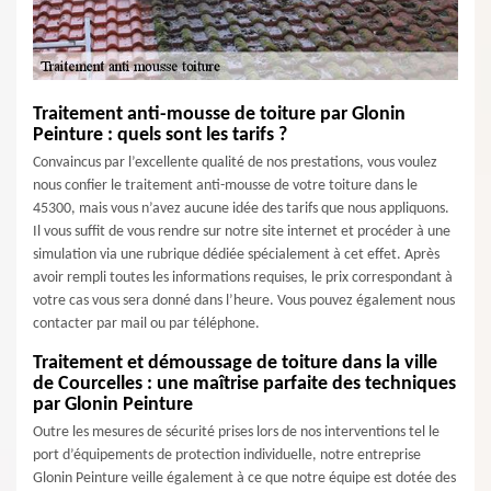
Traitement anti-mousse de toiture par Glonin
Peinture : quels sont les tarifs ?
Convaincus par l’excellente qualité de nos prestations, vous voulez
nous confier le traitement anti-mousse de votre toiture dans le
45300, mais vous n’avez aucune idée des tarifs que nous appliquons.
Il vous suffit de vous rendre sur notre site internet et procéder à une
simulation via une rubrique dédiée spécialement à cet effet. Après
avoir rempli toutes les informations requises, le prix correspondant à
votre cas vous sera donné dans l’heure. Vous pouvez également nous
contacter par mail ou par téléphone.
Traitement et démoussage de toiture dans la ville
de Courcelles : une maîtrise parfaite des techniques
par Glonin Peinture
Outre les mesures de sécurité prises lors de nos interventions tel le
port d’équipements de protection individuelle, notre entreprise
Glonin Peinture veille également à ce que notre équipe est dotée des