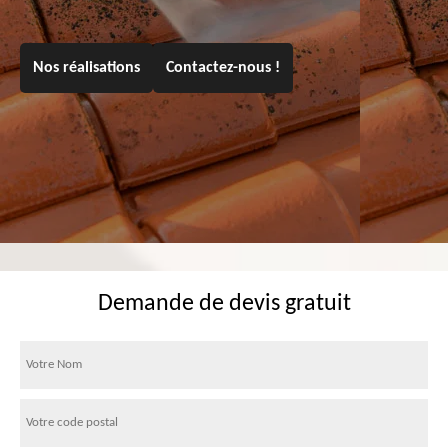
Nos réalisations
Contactez-nous !
Demande de devis gratuit