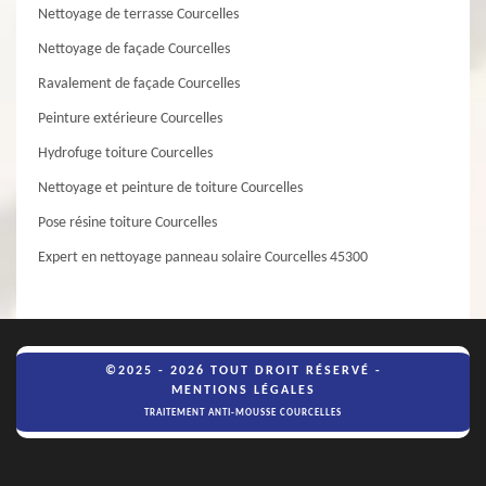
Nettoyage de terrasse Courcelles
Nettoyage de façade Courcelles
Ravalement de façade Courcelles
Peinture extérieure Courcelles
Hydrofuge toiture Courcelles
Nettoyage et peinture de toiture Courcelles
Pose résine toiture Courcelles
Expert en nettoyage panneau solaire Courcelles 45300
©2025 - 2026 TOUT DROIT RÉSERVÉ -
MENTIONS LÉGALES
TRAITEMENT ANTI-MOUSSE COURCELLES