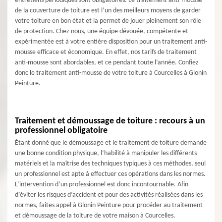
entretiens périodiques sont obligatoires. Le traitement anti-mousse
de la couverture de toiture est l’un des meilleurs moyens de garder
votre toiture en bon état et la permet de jouer pleinement son rôle
de protection. Chez nous, une équipe dévouée, compétente et
expérimentée est à votre entière disposition pour un traitement anti-
mousse efficace et économique. En effet, nos tarifs de traitement
anti-mousse sont abordables, et ce pendant toute l’année. Confiez
donc le traitement anti-mousse de votre toiture à Courcelles à Glonin
Peinture.
Traitement et démoussage de toiture : recours à un
professionnel obligatoire
Étant donné que le démoussage et le traitement de toiture demande
une bonne condition physique, l’habilité à manipuler les différents
matériels et la maîtrise des techniques typiques à ces méthodes, seul
un professionnel est apte à effectuer ces opérations dans les normes.
L’intervention d’un professionnel est donc incontournable. Afin
d’éviter les risques d’accident et pour des activités réalisées dans les
normes, faites appel à Glonin Peinture pour procéder au traitement
et démoussage de la toiture de votre maison à Courcelles.