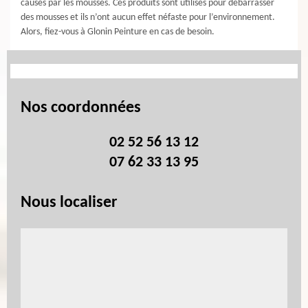
causés par les mousses. Ces produits sont utilisés pour débarrasser
des mousses et ils n’ont aucun effet néfaste pour l’environnement.
Alors, fiez-vous à Glonin Peinture en cas de besoin.
Nos coordonnées
02 52 56 13 12
07 62 33 13 95
Nous localiser