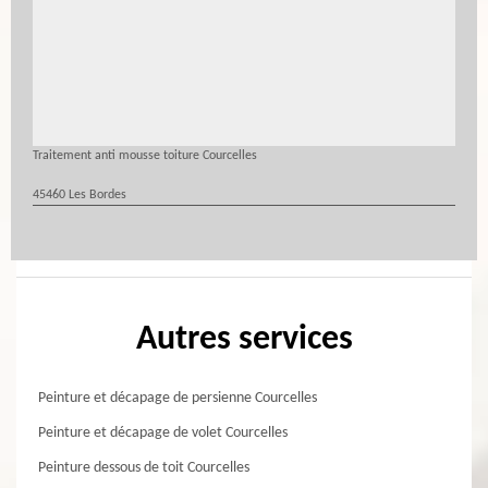
Traitement anti mousse toiture Courcelles
45460 Les Bordes
Autres services
Peinture et décapage de persienne Courcelles
Peinture et décapage de volet Courcelles
Peinture dessous de toit Courcelles