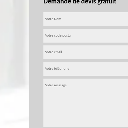
Demande de devis gratuit