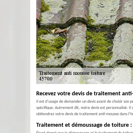
Recevez votre devis de traitement anti
Il est d’usage de demander un devis avant de choisir son p
spécifique. Autrement dit, notre devis est personnalisé. Il
obtiendrez votre devis de traitement anti-mousse dans l’he
Traitement et démoussage de toiture : 