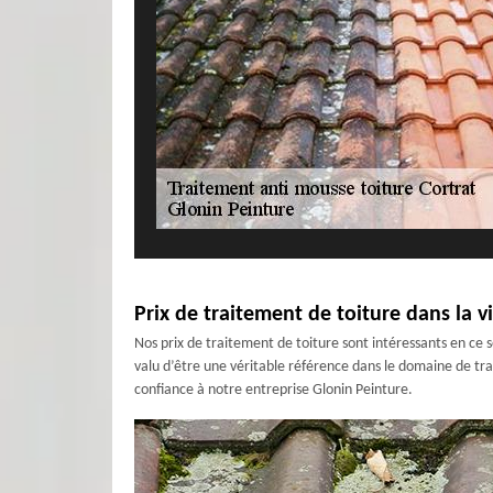
Prix de traitement de toiture dans la v
Nos prix de traitement de toiture sont intéressants en ce s
valu d’être une véritable référence dans le domaine de trai
confiance à notre entreprise Glonin Peinture.