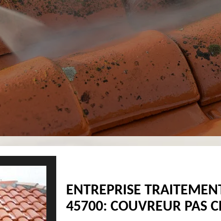
ENTREPRISE TRAITEMEN
45700: COUVREUR PAS 