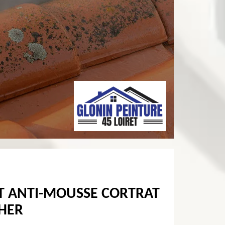
T ANTI-MOUSSE CORTRAT
CHER