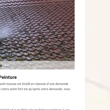
 Peinture
nt anti-mousse est établi en réponse d’une demande
it notre point fort est qu’après votre demande, vous