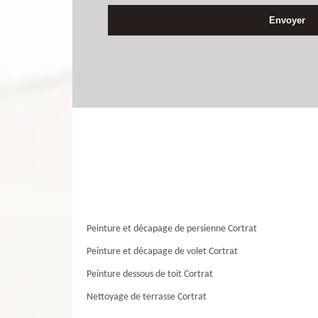
Peinture et décapage de persienne Cortrat
Peinture et décapage de volet Cortrat
Peinture dessous de toit Cortrat
Nettoyage de terrasse Cortrat