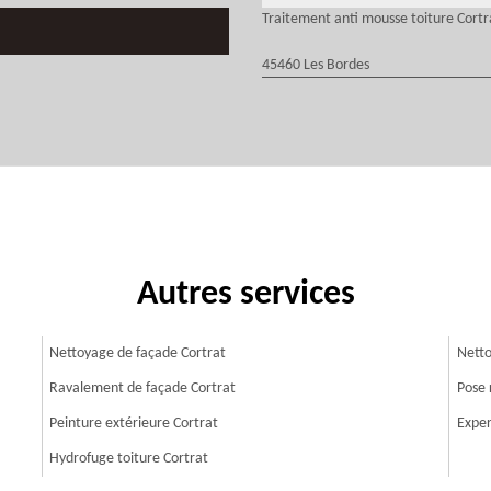
Traitement anti mousse toiture Cortr
45460 Les Bordes
Autres services
Nettoyage de façade Cortrat
Netto
Ravalement de façade Cortrat
Pose 
Peinture extérieure Cortrat
Exper
Hydrofuge toiture Cortrat