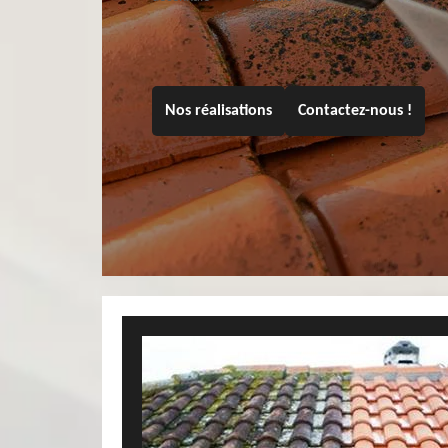
Nos réalisations
Contactez-nous !