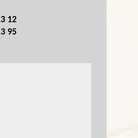
13 12
13 95