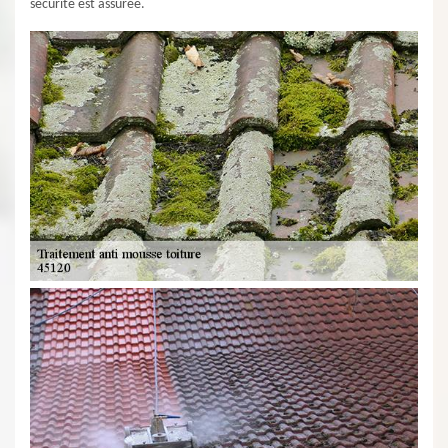
sécurité est assurée.