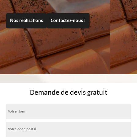
Nos réalisations
Contactez-nous !
Demande de devis gratuit