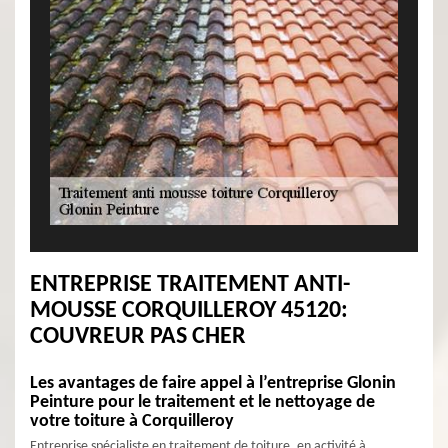
ENTREPRISE TRAITEMENT ANTI-
MOUSSE CORQUILLEROY 45120:
COUVREUR PAS CHER
Les avantages de faire appel à l’entreprise Glonin
Peinture pour le traitement et le nettoyage de
votre toiture à Corquilleroy
Entreprise spécialiste en traitement de toiture, en activité à