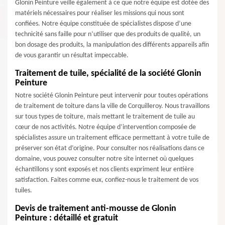
Glonin Peinture veille également à ce que notre équipe est dotée des
matériels nécessaires pour réaliser les missions qui nous sont
confiées. Notre équipe constituée de spécialistes dispose d’une
technicité sans faille pour n’utiliser que des produits de qualité, un
bon dosage des produits, la manipulation des différents appareils afin
de vous garantir un résultat impeccable.
Traitement de tuile, spécialité de la société Glonin
Peinture
Notre société Glonin Peinture peut intervenir pour toutes opérations
de traitement de toiture dans la ville de Corquilleroy. Nous travaillons
sur tous types de toiture, mais mettant le traitement de tuile au
cœur de nos activités. Notre équipe d’intervention composée de
spécialistes assure un traitement efficace permettant à votre tuile de
préserver son état d’origine. Pour consulter nos réalisations dans ce
domaine, vous pouvez consulter notre site internet où quelques
échantillons y sont exposés et nos clients expriment leur entière
satisfaction. Faites comme eux, confiez-nous le traitement de vos
tuiles.
Devis de traitement anti-mousse de Glonin
Peinture : détaillé et gratuit