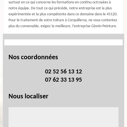
surtout en ce qui concerne les formations en continu octroyées à
notre équipe. De tout ce qui précède, notre entreprise est la plus
expérimentée et la plus compétente dans ce domaine dans le 45120.
Pour le traitement de votre toiture à Corquilleroy, ne vous contentez
plus du convenable, exigez la meilleure, l’entreprise Glonin Peinture.
Nos coordonnées
02 52 56 13 12
07 62 33 13 95
Nous localiser