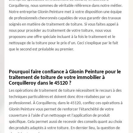
Corquilleroy, nous sommes de véritable référence dans notre métier.
Notre entreprise Glonin Peinture met à votre disposition une équipe
de professionnels chevronnés capables de vous garantir des travaux
soignés en matière de traitement de toiture. Si vous faites appel à
nous pour procéder au traitement de votre toiture, nous vous
proposons une offre spéciale incluant à la fois le traitement et le
nettoyage de la toiture pour le prix d’un. Ceci s’explique par le fait
que le second est préalable au premier.
Pourquoi faire confiance à Glonin Peinture pour le
traitement de toiture de votre immobilier à
Corquilleroy dans le 45120 ?
Les opérations de traitement de toiture nécessitent le recours à des
techniques particulières et doivent donc être réalisées par un
professionnel. À Corquilleroy, dans le 45120, confiez ces opérations à
Glonin Peinture vous permet de renforcer l’étanchéité de votre
couverture à l’aide d’un nettoyage et l’application de produit
spécifique. Cela permet aussi de recevoir des conseils quant au choix
des produits adaptés à votre toiture. En dernier lieu, la question de