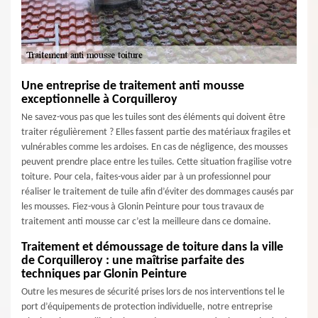
Une entreprise de traitement anti mousse
exceptionnelle à Corquilleroy
Ne savez-vous pas que les tuiles sont des éléments qui doivent être
traiter régulièrement ? Elles fassent partie des matériaux fragiles et
vulnérables comme les ardoises. En cas de négligence, des mousses
peuvent prendre place entre les tuiles. Cette situation fragilise votre
toiture. Pour cela, faites-vous aider par à un professionnel pour
réaliser le traitement de tuile afin d’éviter des dommages causés par
les mousses. Fiez-vous à Glonin Peinture pour tous travaux de
traitement anti mousse car c’est la meilleure dans ce domaine.
Traitement et démoussage de toiture dans la ville
de Corquilleroy : une maîtrise parfaite des
techniques par Glonin Peinture
Outre les mesures de sécurité prises lors de nos interventions tel le
port d’équipements de protection individuelle, notre entreprise