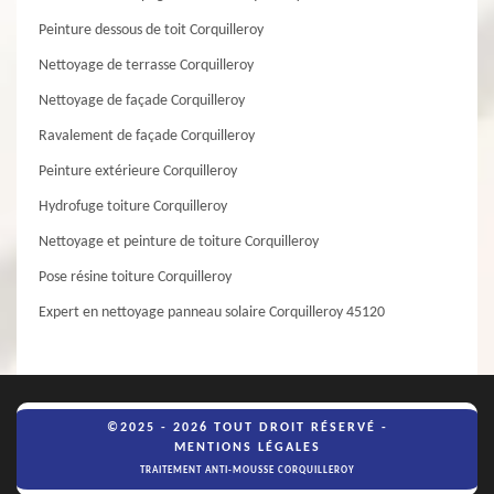
Peinture dessous de toit Corquilleroy
Nettoyage de terrasse Corquilleroy
Nettoyage de façade Corquilleroy
Ravalement de façade Corquilleroy
Peinture extérieure Corquilleroy
Hydrofuge toiture Corquilleroy
Nettoyage et peinture de toiture Corquilleroy
Pose résine toiture Corquilleroy
Expert en nettoyage panneau solaire Corquilleroy 45120
©2025 - 2026 TOUT DROIT RÉSERVÉ -
MENTIONS LÉGALES
TRAITEMENT ANTI-MOUSSE CORQUILLEROY