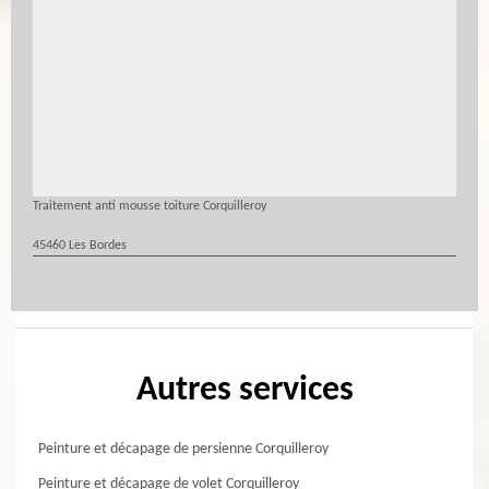
Traitement anti mousse toiture Corquilleroy
45460 Les Bordes
Autres services
Peinture et décapage de persienne Corquilleroy
Peinture et décapage de volet Corquilleroy