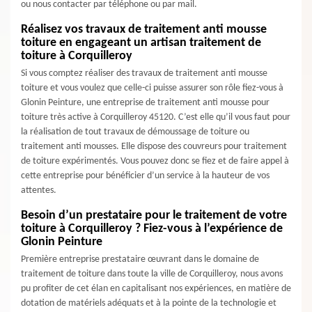
ou nous contacter par téléphone ou par mail.
Réalisez vos travaux de traitement anti mousse
toiture en engageant un artisan traitement de
toiture à Corquilleroy
Si vous comptez réaliser des travaux de traitement anti mousse
toiture et vous voulez que celle-ci puisse assurer son rôle fiez-vous à
Glonin Peinture, une entreprise de traitement anti mousse pour
toiture très active à Corquilleroy 45120. C’est elle qu’il vous faut pour
la réalisation de tout travaux de démoussage de toiture ou
traitement anti mousses. Elle dispose des couvreurs pour traitement
de toiture expérimentés. Vous pouvez donc se fiez et de faire appel à
cette entreprise pour bénéficier d’un service à la hauteur de vos
attentes.
Besoin d’un prestataire pour le traitement de votre
toiture à Corquilleroy ? Fiez-vous à l’expérience de
Glonin Peinture
Première entreprise prestataire œuvrant dans le domaine de
traitement de toiture dans toute la ville de Corquilleroy, nous avons
pu profiter de cet élan en capitalisant nos expériences, en matière de
dotation de matériels adéquats et à la pointe de la technologie et