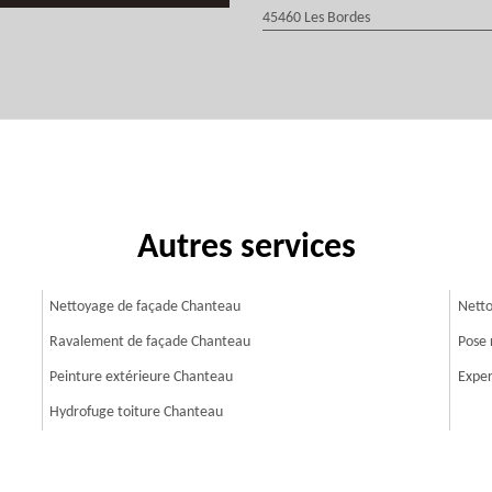
45460 Les Bordes
Autres services
Nettoyage de façade Chanteau
Netto
Ravalement de façade Chanteau
Pose 
Peinture extérieure Chanteau
Exper
Hydrofuge toiture Chanteau