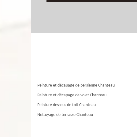
Peinture et décapage de persienne Chanteau
Peinture et décapage de volet Chanteau
Peinture dessous de toit Chanteau
Nettoyage de terrasse Chanteau