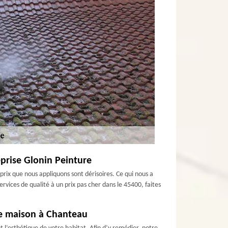
eprise Glonin Peinture
prix que nous appliquons sont dérisoires. Ce qui nous a
rvices de qualité à un prix pas cher dans le 45400, faites
tre maison à Chanteau