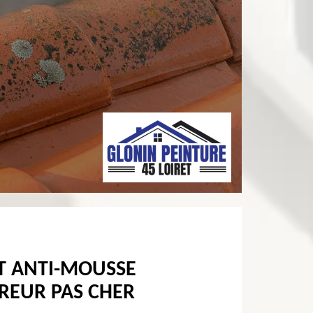
T ANTI-MOUSSE
REUR PAS CHER