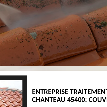
ENTREPRISE TRAITEMEN
CHANTEAU 45400: COUV