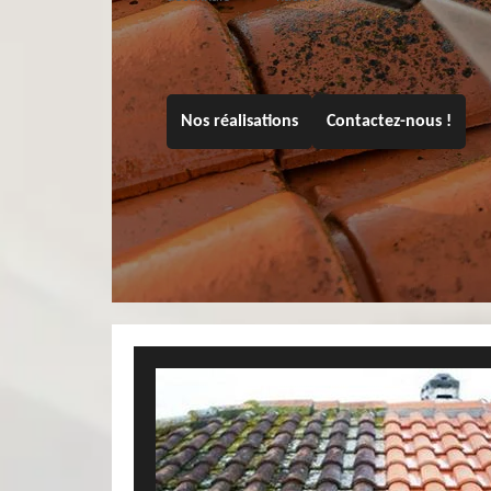
Nos réalisations
Contactez-nous !