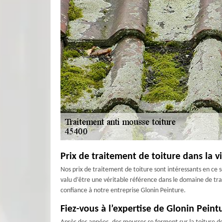
Prix de traitement de toiture dans la 
Nos prix de traitement de toiture sont intéressants en ce s
valu d’être une véritable référence dans le domaine de trai
confiance à notre entreprise Glonin Peinture.
Fiez-vous à l’expertise de Glonin Pein