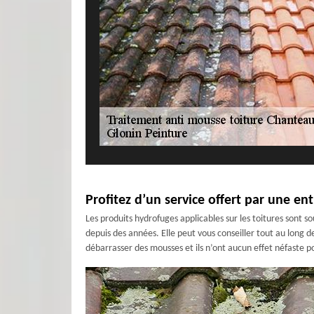
Profitez d’un service offert par une en
Les produits hydrofuges applicables sur les toitures sont
depuis des années. Elle peut vous conseiller tout au long d
débarrasser des mousses et ils n’ont aucun effet néfaste p