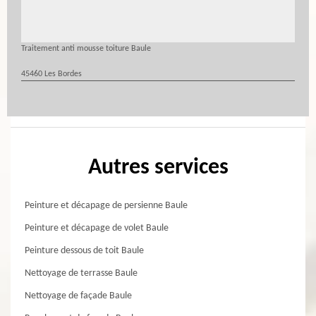
Traitement anti mousse toiture Baule
45460 Les Bordes
Autres services
Peinture et décapage de persienne Baule
Peinture et décapage de volet Baule
Peinture dessous de toit Baule
Nettoyage de terrasse Baule
Nettoyage de façade Baule