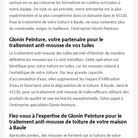
surtout en ce qui concerne les formations en continu octroyées à
notre équipe. De tout ce qui précède, notre entreprise est la plus
expérimentée et la plus compétente dans ce domaine dans le 45130.
Pour le traitement de votre toiture à Baule, ne vous contentez plus
du convenable, exigez la meilleure, l’entreprise Glonin Peinture.
Glonin Peinture, votre partenaire pour le
traitement anti-mousse de vos tuiles
Le traitement anti-mousse des tuiles permet d’éliminer de manière
définitive les mousses qui s’y sont installées. Cette opération est
bénéfique pour votre toiture en tuiles, car les mousses nuisent à
l’esthétique de votre toiture. Par leur grande capacité
d’accumulation d’eau, elles augmentent les risques d’infiltration
d’eau et favorisent ainsi la dégradation de la toiture. À Baule, dans le
45130, pour un traitement anti-mousse de tuiles efficace utilisant des
produits de qualité et une technicité exceptionnelle, faites appel à
l’entreprise spécialiste Glonin Peinture.
Fiez-vous à l’expertise de Glonin Peinture pour le
traitement anti-mousse de toiture de votre maison
à Baule
Après des années, des mousses se forment sur la toiture de votre