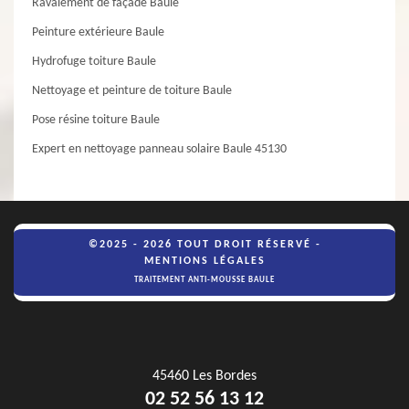
Ravalement de façade Baule
Peinture extérieure Baule
Hydrofuge toiture Baule
Nettoyage et peinture de toiture Baule
Pose résine toiture Baule
Expert en nettoyage panneau solaire Baule 45130
©2025 - 2026 TOUT DROIT RÉSERVÉ -
MENTIONS LÉGALES
TRAITEMENT ANTI-MOUSSE BAULE
45460 Les Bordes
02 52 56 13 12