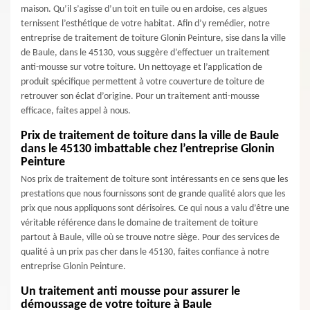
maison. Qu’il s’agisse d’un toit en tuile ou en ardoise, ces algues
ternissent l’esthétique de votre habitat. Afin d’y remédier, notre
entreprise de traitement de toiture Glonin Peinture, sise dans la ville
de Baule, dans le 45130, vous suggère d’effectuer un traitement
anti-mousse sur votre toiture. Un nettoyage et l’application de
produit spécifique permettent à votre couverture de toiture de
retrouver son éclat d’origine. Pour un traitement anti-mousse
efficace, faites appel à nous.
Prix de traitement de toiture dans la ville de Baule
dans le 45130 imbattable chez l’entreprise Glonin
Peinture
Nos prix de traitement de toiture sont intéressants en ce sens que les
prestations que nous fournissons sont de grande qualité alors que les
prix que nous appliquons sont dérisoires. Ce qui nous a valu d’être une
véritable référence dans le domaine de traitement de toiture
partout à Baule, ville où se trouve notre siège. Pour des services de
qualité à un prix pas cher dans le 45130, faites confiance à notre
entreprise Glonin Peinture.
Un traitement anti mousse pour assurer le
démoussage de votre toiture à Baule