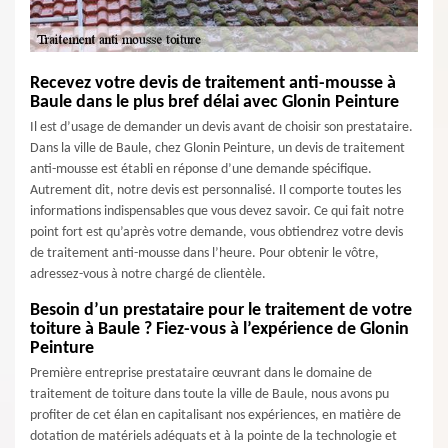
Recevez votre devis de traitement anti-mousse à
Baule dans le plus bref délai avec Glonin Peinture
Il est d’usage de demander un devis avant de choisir son prestataire.
Dans la ville de Baule, chez Glonin Peinture, un devis de traitement
anti-mousse est établi en réponse d’une demande spécifique.
Autrement dit, notre devis est personnalisé. Il comporte toutes les
informations indispensables que vous devez savoir. Ce qui fait notre
point fort est qu’après votre demande, vous obtiendrez votre devis
de traitement anti-mousse dans l’heure. Pour obtenir le vôtre,
adressez-vous à notre chargé de clientèle.
Besoin d’un prestataire pour le traitement de votre
toiture à Baule ? Fiez-vous à l’expérience de Glonin
Peinture
Première entreprise prestataire œuvrant dans le domaine de
traitement de toiture dans toute la ville de Baule, nous avons pu
profiter de cet élan en capitalisant nos expériences, en matière de
dotation de matériels adéquats et à la pointe de la technologie et