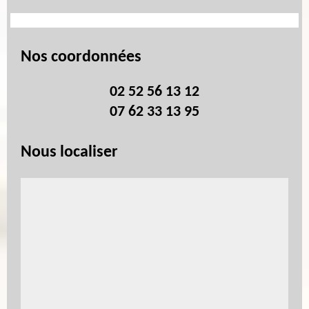
Nos coordonnées
02 52 56 13 12
07 62 33 13 95
Nous localiser