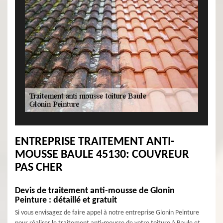
ENTREPRISE TRAITEMENT ANTI-
MOUSSE BAULE 45130: COUVREUR
PAS CHER
Devis de traitement anti-mousse de Glonin
Peinture : détaillé et gratuit
Si vous envisagez de faire appel à notre entreprise Glonin Peinture