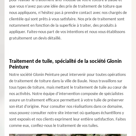
pour réaliser le traitement anti-mousse de votre toiture à Baule et
que vous n’avez pas une idée des prix de traitement de toiture que
nous appliquons, n’hésitez pas à prendre contact avec nos chargés de
clientèle qui sont prêts à vous satisfaire. Nos prix de traitement sont
notamment en fonction de la superficie à traiter, des produits à
appliquer. Faites-nous part de vos intentions et nous vous établissons
gratuitement un devis détaillé.
Traitement de tuile, spécialité de la société Glonin
Peinture
Notre société Glonin Peinture peut intervenir pour toutes opérations
de traitement de toiture dans la ville de Baule. Nous travaillons sur
tous types de toiture, mais mettant le traitement de tuile au cœur de
nos activités. Notre équipe d’intervention composée de spécialistes
assure un traitement efficace permettant à votre tuile de préserver
son état d’origine. Pour consulter nos réalisations dans ce domaine,
vous pouvez consulter notre site internet où quelques échantillons y
sont exposés et nos clients expriment leur entière satisfaction. Faites
comme eux, confiez-nous le traitement de vos tuiles.