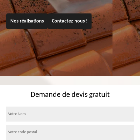
Nos réalisations
Contactez-nous !
Demande de devis gratuit