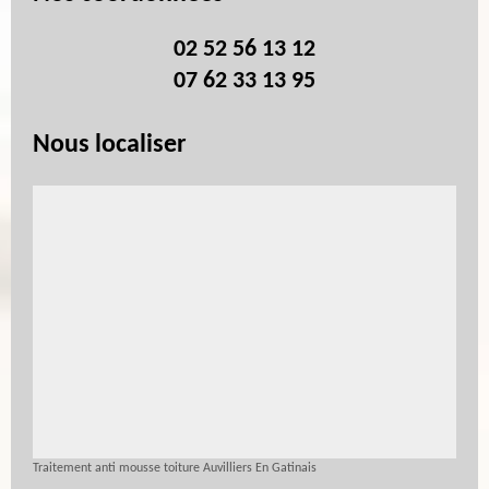
02 52 56 13 12
07 62 33 13 95
Nous localiser
Traitement anti mousse toiture Auvilliers En Gatinais