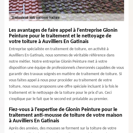
Les avantages de faire appel à l’entreprise Glonin
Peinture pour le traitement et le nettoyage de
votre toiture à Auvilliers En Gatinais
Entreprise spécialiste en traitement de toiture, en activité à
Auvilliers En Gatinais, nous sommes de véritable référence dans
notre métier. Notre entreprise Glonin Peinture met à votre
disposition une équipe de professionnels chevronnés capables de vous
garantir des travaux soignés en matière de traitement de toiture. Si
vous faites appel à nous pour procéder au traitement de votre
toiture, nous vous proposons une offre spéciale incluant à la fois le
traitement et le nettoyage de la toiture pour le prix d’un. Ceci
s’explique par le fait que le second est préalable au premier.
Fiez-vous à l’expertise de Glonin Peinture pour le
traitement anti-mousse de toiture de votre maison
à Auvilliers En Gatinais
Après des années, des mousses se forment sur la toiture de votre