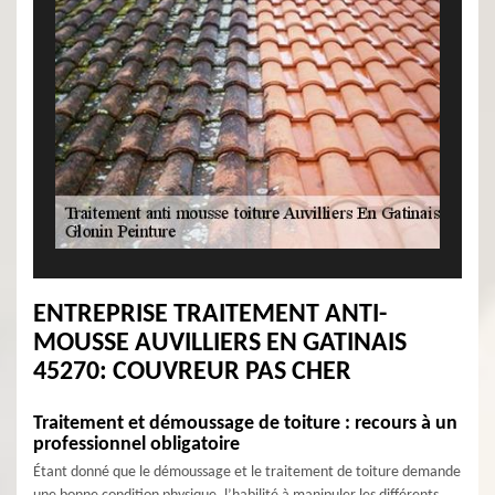
ENTREPRISE TRAITEMENT ANTI-
MOUSSE AUVILLIERS EN GATINAIS
45270: COUVREUR PAS CHER
Traitement et démoussage de toiture : recours à un
professionnel obligatoire
Étant donné que le démoussage et le traitement de toiture demande