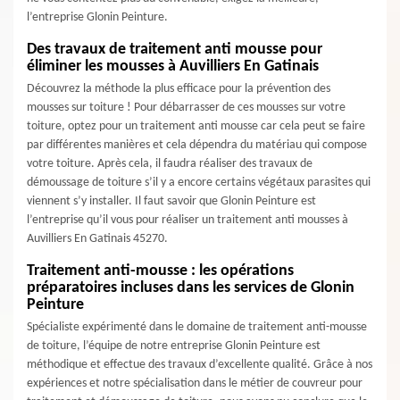
l’entreprise Glonin Peinture.
Des travaux de traitement anti mousse pour
éliminer les mousses à Auvilliers En Gatinais
Découvrez la méthode la plus efficace pour la prévention des
mousses sur toiture ! Pour débarrasser de ces mousses sur votre
toiture, optez pour un traitement anti mousse car cela peut se faire
par différentes manières et cela dépendra du matériau qui compose
votre toiture. Après cela, il faudra réaliser des travaux de
démoussage de toiture s’il y a encore certains végétaux parasites qui
viennent s’y installer. Il faut savoir que Glonin Peinture est
l’entreprise qu’il vous pour réaliser un traitement anti mousses à
Auvilliers En Gatinais 45270.
Traitement anti-mousse : les opérations
préparatoires incluses dans les services de Glonin
Peinture
Spécialiste expérimenté dans le domaine de traitement anti-mousse
de toiture, l’équipe de notre entreprise Glonin Peinture est
méthodique et effectue des travaux d’excellente qualité. Grâce à nos
expériences et notre spécialisation dans le métier de couvreur pour