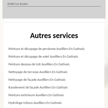
45460 Les Bordes
Autres services
Peinture et décapage de persienne Auvilliers En Gatinais
Peinture et décapage de volet Auvilliers En Gatinais
Peinture dessous de toit Auvilliers En Gatinais
Nettoyage de terrasse Auvilliers En Gatinais
Nettoyage de façade Auvilliers En Gatinais
Ravalement de façade Auvilliers En Gatinais
Peinture extérieure Auvilliers En Gatinais
Hydrofuge toiture Auvilliers En Gatinais