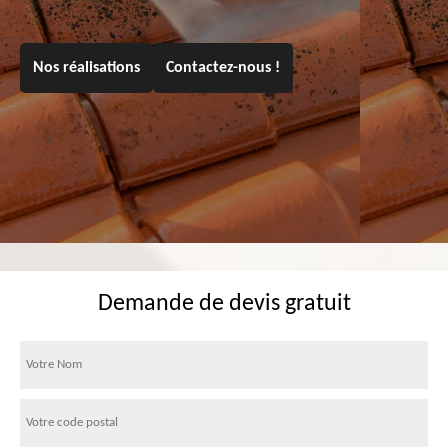
Nos réalisations
Contactez-nous !
Demande de devis gratuit