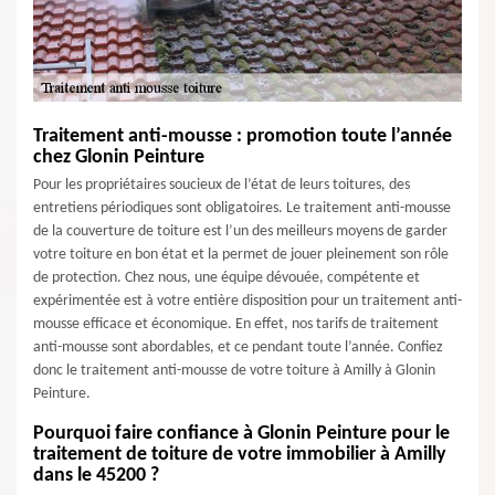
Traitement anti-mousse : promotion toute l’année
chez Glonin Peinture
Pour les propriétaires soucieux de l’état de leurs toitures, des
entretiens périodiques sont obligatoires. Le traitement anti-mousse
de la couverture de toiture est l’un des meilleurs moyens de garder
votre toiture en bon état et la permet de jouer pleinement son rôle
de protection. Chez nous, une équipe dévouée, compétente et
expérimentée est à votre entière disposition pour un traitement anti-
mousse efficace et économique. En effet, nos tarifs de traitement
anti-mousse sont abordables, et ce pendant toute l’année. Confiez
donc le traitement anti-mousse de votre toiture à Amilly à Glonin
Peinture.
Pourquoi faire confiance à Glonin Peinture pour le
traitement de toiture de votre immobilier à Amilly
dans le 45200 ?