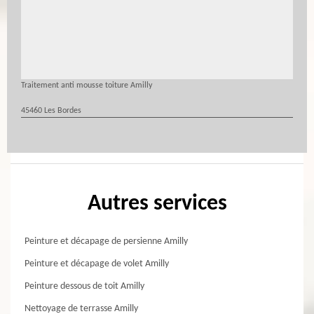
Traitement anti mousse toiture Amilly
45460 Les Bordes
Autres services
Peinture et décapage de persienne Amilly
Peinture et décapage de volet Amilly
Peinture dessous de toit Amilly
Nettoyage de terrasse Amilly