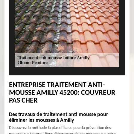
ENTREPRISE TRAITEMENT ANTI-
MOUSSE AMILLY 45200: COUVREUR
PAS CHER
Des travaux de traitement anti mousse pour
éliminer les mousses à Amilly
Découvrez la méthode la plus efficace pour la prévention des