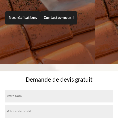
Nos réalisations
Contactez-nous !
Demande de devis gratuit