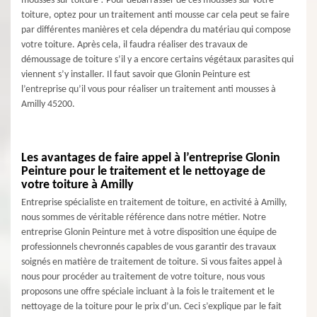
mousses sur toiture ! Pour débarrasser de ces mousses sur votre
toiture, optez pour un traitement anti mousse car cela peut se faire
par différentes manières et cela dépendra du matériau qui compose
votre toiture. Après cela, il faudra réaliser des travaux de
démoussage de toiture s’il y a encore certains végétaux parasites qui
viennent s’y installer. Il faut savoir que Glonin Peinture est
l’entreprise qu’il vous pour réaliser un traitement anti mousses à
Amilly 45200.
Les avantages de faire appel à l’entreprise Glonin
Peinture pour le traitement et le nettoyage de
votre toiture à Amilly
Entreprise spécialiste en traitement de toiture, en activité à Amilly,
nous sommes de véritable référence dans notre métier. Notre
entreprise Glonin Peinture met à votre disposition une équipe de
professionnels chevronnés capables de vous garantir des travaux
soignés en matière de traitement de toiture. Si vous faites appel à
nous pour procéder au traitement de votre toiture, nous vous
proposons une offre spéciale incluant à la fois le traitement et le
nettoyage de la toiture pour le prix d’un. Ceci s’explique par le fait