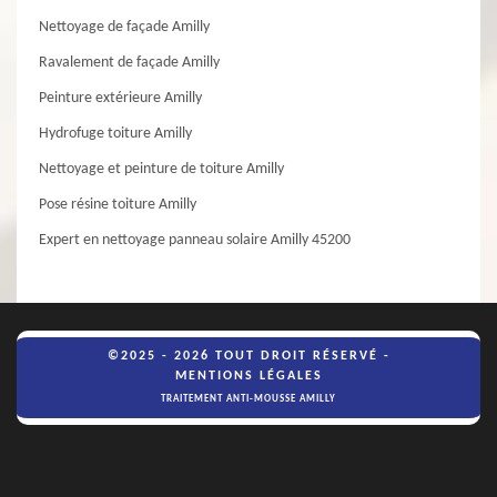
Nettoyage de façade Amilly
Ravalement de façade Amilly
Peinture extérieure Amilly
Hydrofuge toiture Amilly
Nettoyage et peinture de toiture Amilly
Pose résine toiture Amilly
Expert en nettoyage panneau solaire Amilly 45200
©2025 - 2026 TOUT DROIT RÉSERVÉ -
MENTIONS LÉGALES
TRAITEMENT ANTI-MOUSSE AMILLY