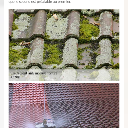
que le second est préalable au premier.