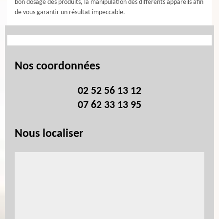
bon dosage des produits, la manipulation des différents appareils afin
de vous garantir un résultat impeccable.
Nos coordonnées
02 52 56 13 12
07 62 33 13 95
Nous localiser