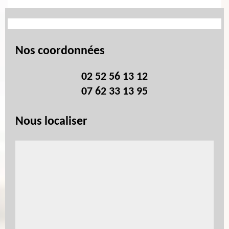
Nos coordonnées
02 52 56 13 12
07 62 33 13 95
Nous localiser