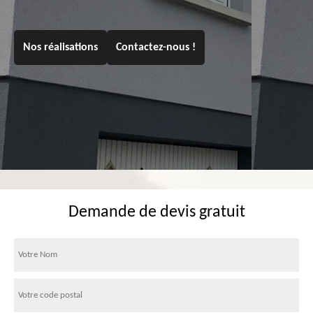
Nos réalisations
Contactez-nous !
Demande de devis gratuit