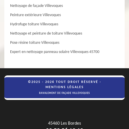
Nettoyage de façade Villevoques
Peinture extérieure Villevoques
Hydrofuge toiture Villevoques
Nettoyage et peinture de toiture Villevoques
Pose résine toiture Villevoques
Expert en nettoyage panneau solaire Villevoques 45700
©2025 - 2026 TOUT DROIT RÉSERVÉ -
MENTIONS LÉGALES
RAVALEMENT DE FAÇADE VILLEVOQUES
45460 Les Bordes