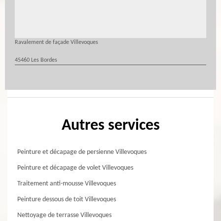
Ravalement de façade Villevoques
45460 Les Bordes
Autres services
Peinture et décapage de persienne Villevoques
Peinture et décapage de volet Villevoques
Traitement anti-mousse Villevoques
Peinture dessous de toit Villevoques
Nettoyage de terrasse Villevoques