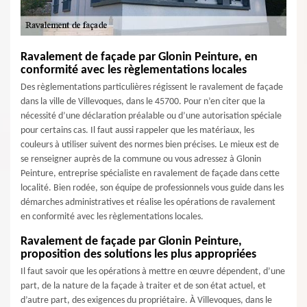
Ravalement de façade par Glonin Peinture, en
conformité avec les règlementations locales
Des règlementations particulières régissent le ravalement de façade
dans la ville de Villevoques, dans le 45700. Pour n’en citer que la
nécessité d’une déclaration préalable ou d’une autorisation spéciale
pour certains cas. Il faut aussi rappeler que les matériaux, les
couleurs à utiliser suivent des normes bien précises. Le mieux est de
se renseigner auprès de la commune ou vous adressez à Glonin
Peinture, entreprise spécialiste en ravalement de façade dans cette
localité. Bien rodée, son équipe de professionnels vous guide dans les
démarches administratives et réalise les opérations de ravalement
en conformité avec les règlementations locales.
Ravalement de façade par Glonin Peinture,
proposition des solutions les plus appropriées
Il faut savoir que les opérations à mettre en œuvre dépendent, d’une
part, de la nature de la façade à traiter et de son état actuel, et
d’autre part, des exigences du propriétaire. À Villevoques, dans le