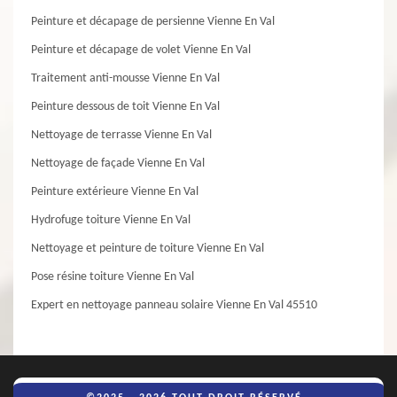
Peinture et décapage de persienne Vienne En Val
Peinture et décapage de volet Vienne En Val
Traitement anti-mousse Vienne En Val
Peinture dessous de toit Vienne En Val
Nettoyage de terrasse Vienne En Val
Nettoyage de façade Vienne En Val
Peinture extérieure Vienne En Val
Hydrofuge toiture Vienne En Val
Nettoyage et peinture de toiture Vienne En Val
Pose résine toiture Vienne En Val
Expert en nettoyage panneau solaire Vienne En Val 45510