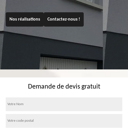
Nos réalisations
Contactez-nous !
Demande de devis gratuit