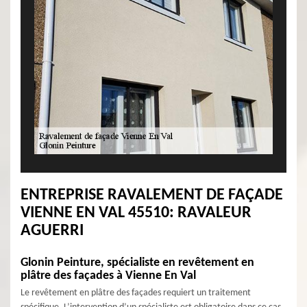
ENTREPRISE RAVALEMENT DE FAÇADE
VIENNE EN VAL 45510: RAVALEUR
AGUERRI
Glonin Peinture, spécialiste en revêtement en
plâtre des façades à Vienne En Val
Le revêtement en plâtre des façades requiert un traitement