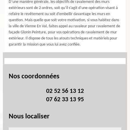
D’une manière générale, les objectifs de ravalement des murs
extérieurs sont de 2 ordres, soit qu’il s’agit d’une opération visant à
refaire le revêtement ou soit d’embellir davantage les murs en
question. Mais quelle que soit votre motivation, si vous habitez dans
la ville de Vienne En Val, faites appel au ravaleur pour ravalement de
façade Glonin Peinture, pour vos opérations de ravalement de mur
extérieur. Il dispose de tous les atouts techniques et matériels pour
garantir la mission que vous lui avez confiée.
Nos coordonnées
02 52 56 13 12
07 62 33 13 95
Nous localiser