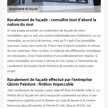
Ravalement de façade : connaître tout d’abord la
nature du mur
Si vous voulez procéder au ravalement de façade de votre
immobilier, que ce soit une maison individuelle pour habitation, ou un
immeuble, ou un local de bureau, mais qu’il s’agit d’un immobilier
que vous n’avez pas construit, il faut tout d’abord connaître la nature
du mur extérieur. Pour ce faire, la maîtrise des différentes techniques
est nécessaire, d’où l’intervention d’un professionnel est requise. Si
votre immobilier se trouve à Vienne En Val, laissez à l’entreprise de
ravalement de façade Glonin Peinture de prendre en main votre
projet.
Ravalement de façade effectué par l’entreprise
Glonin Peinture : finition impeccable
Tout ravalement de façade a pour objectif final d’embellir celle-ci. La
finition de la façade lors des travaux de ravalement est donc d’une
importance capitale pour la donner un coup de jeune et la rendre
beaucoup plus attrayante. À Vienne En Val, dans le 45510, nos