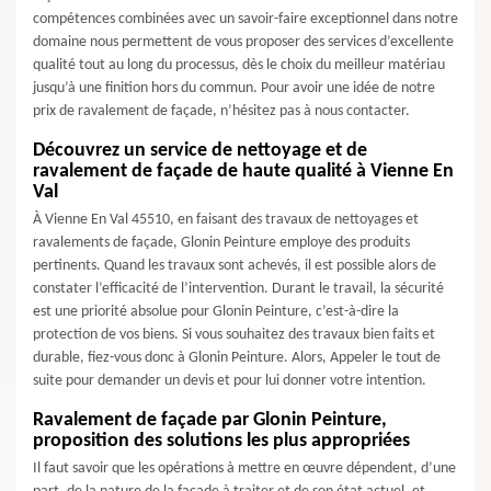
compétences combinées avec un savoir-faire exceptionnel dans notre
domaine nous permettent de vous proposer des services d’excellente
qualité tout au long du processus, dès le choix du meilleur matériau
jusqu’à une finition hors du commun. Pour avoir une idée de notre
prix de ravalement de façade, n’hésitez pas à nous contacter.
Découvrez un service de nettoyage et de
ravalement de façade de haute qualité à Vienne En
Val
À Vienne En Val 45510, en faisant des travaux de nettoyages et
ravalements de façade, Glonin Peinture employe des produits
pertinents. Quand les travaux sont achevés, il est possible alors de
constater l’efficacité de l’intervention. Durant le travail, la sécurité
est une priorité absolue pour Glonin Peinture, c’est-à-dire la
protection de vos biens. Si vous souhaitez des travaux bien faits et
durable, fiez-vous donc à Glonin Peinture. Alors, Appeler le tout de
suite pour demander un devis et pour lui donner votre intention.
Ravalement de façade par Glonin Peinture,
proposition des solutions les plus appropriées
Il faut savoir que les opérations à mettre en œuvre dépendent, d’une