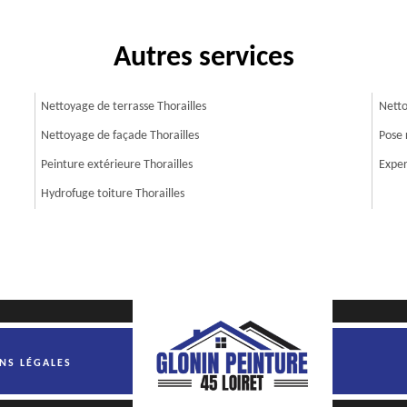
Autres services
Nettoyage de terrasse Thorailles
Netto
Nettoyage de façade Thorailles
Pose 
Peinture extérieure Thorailles
Exper
Hydrofuge toiture Thorailles
NS LÉGALES