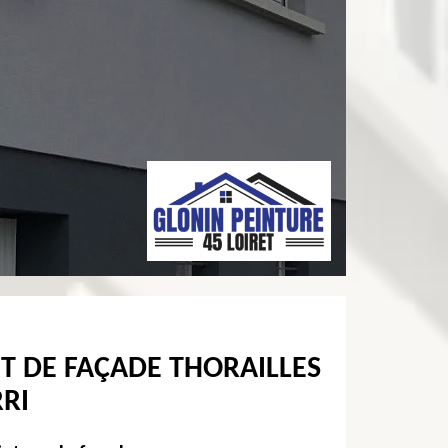
T DE FAÇADE THORAILLES
RI