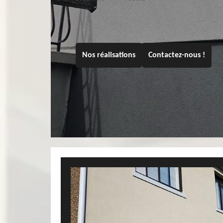
Nos réalisations
Contactez-nous !