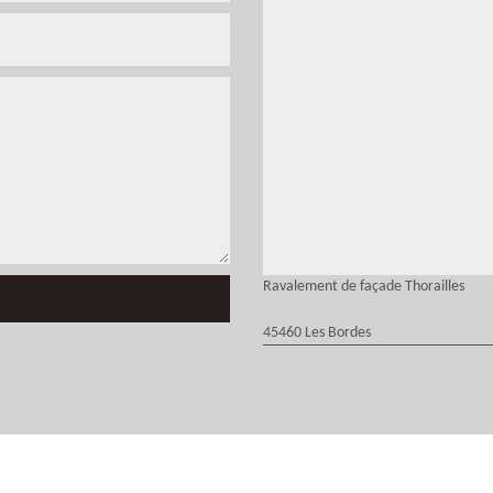
Ravalement de façade Thorailles
45460 Les Bordes