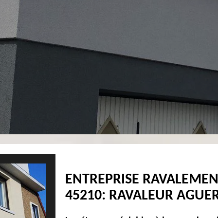
ENTREPRISE RAVALEMEN
45210: RAVALEUR AGUER