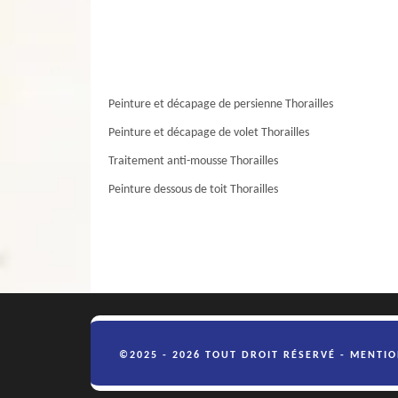
Peinture et décapage de persienne Thorailles
Peinture et décapage de volet Thorailles
Traitement anti-mousse Thorailles
Peinture dessous de toit Thorailles
©2025 - 2026 TOUT DROIT RÉSERVÉ -
MENTIO