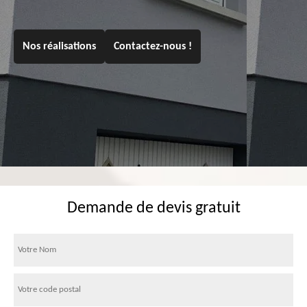
Nos réalisations
Contactez-nous !
Demande de devis gratuit