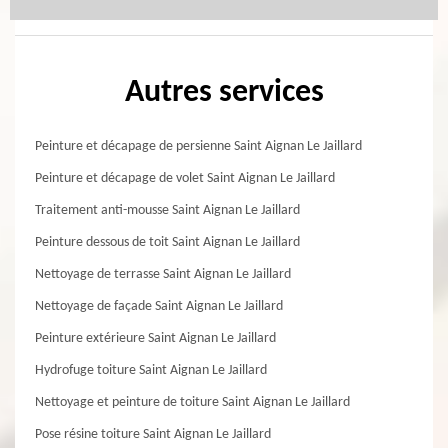
Autres services
Peinture et décapage de persienne Saint Aignan Le Jaillard
Peinture et décapage de volet Saint Aignan Le Jaillard
Traitement anti-mousse Saint Aignan Le Jaillard
Peinture dessous de toit Saint Aignan Le Jaillard
Nettoyage de terrasse Saint Aignan Le Jaillard
Nettoyage de façade Saint Aignan Le Jaillard
Peinture extérieure Saint Aignan Le Jaillard
Hydrofuge toiture Saint Aignan Le Jaillard
Nettoyage et peinture de toiture Saint Aignan Le Jaillard
Pose résine toiture Saint Aignan Le Jaillard