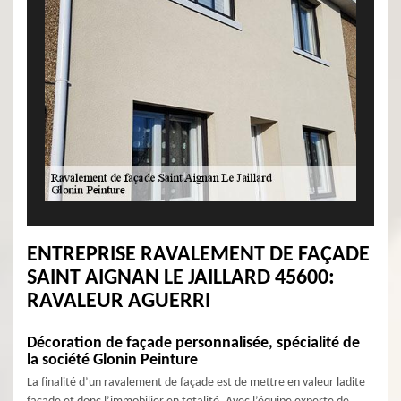
ENTREPRISE RAVALEMENT DE FAÇADE
SAINT AIGNAN LE JAILLARD 45600:
RAVALEUR AGUERRI
Décoration de façade personnalisée, spécialité de
la société Glonin Peinture
La finalité d’un ravalement de façade est de mettre en valeur ladite