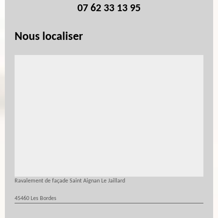
07 62 33 13 95
Nous localiser
Ravalement de façade Saint Aignan Le Jaillard
45460 Les Bordes