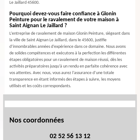
Le Jaillard 45600.
Pourquoi devez-vous faire confiance à Glonin
Peinture pour le ravalement de votre maison à
Saint Aignan Le Jaillard ?
L’entreprise de ravalement de maison Glonin Peinture, siégeant dans
la ville de Saint Aignan Le Jaillard, dans le 45600, justifie
d’innombrables années d’expérience dans ce domaine. Nous avons
de solides compétences et exécutons à la perfection les différentes
étapes obligatoires pour un ravalement de maison réussi, dès les
activités préparatoires jusqu’à un rendu en parfaite cohérence avec
vos attentes. Avec nous, vous aurez l’assurance d’une totale
transparence en étant informés des étapes à suivre, les moyens
utilisés et les coûts correspondants.
Nos coordonnées
02 52 56 13 12