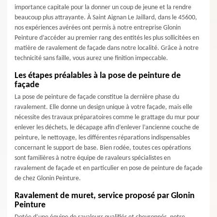
importance capitale pour la donner un coup de jeune et la rendre
beaucoup plus attrayante. À Saint Aignan Le Jaillard, dans le 45600,
nos expériences avérées ont permis à notre entreprise Glonin
Peinture d’accéder au premier rang des entités les plus sollicitées en
matière de ravalement de façade dans notre localité. Grâce à notre
technicité sans faille, vous aurez une finition impeccable.
Les étapes préalables à la pose de peinture de
façade
La pose de peinture de façade constitue la dernière phase du
ravalement. Elle donne un design unique à votre façade, mais elle
nécessite des travaux préparatoires comme le grattage du mur pour
enlever les déchets, le décapage afin d’enlever l’ancienne couche de
peinture, le nettoyage, les différentes réparations indispensables
concernant le support de base. Bien rodée, toutes ces opérations
sont familières à notre équipe de ravaleurs spécialistes en
ravalement de façade et en particulier en pose de peinture de façade
de chez Glonin Peinture.
Ravalement de muret, service proposé par Glonin
Peinture