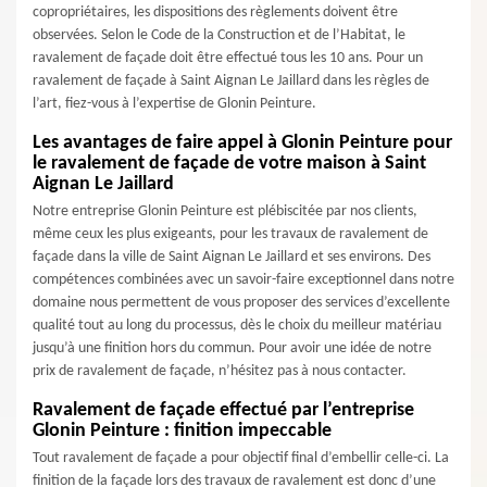
copropriétaires, les dispositions des règlements doivent être
observées. Selon le Code de la Construction et de l’Habitat, le
ravalement de façade doit être effectué tous les 10 ans. Pour un
ravalement de façade à Saint Aignan Le Jaillard dans les règles de
l’art, fiez-vous à l’expertise de Glonin Peinture.
Les avantages de faire appel à Glonin Peinture pour
le ravalement de façade de votre maison à Saint
Aignan Le Jaillard
Notre entreprise Glonin Peinture est plébiscitée par nos clients,
même ceux les plus exigeants, pour les travaux de ravalement de
façade dans la ville de Saint Aignan Le Jaillard et ses environs. Des
compétences combinées avec un savoir-faire exceptionnel dans notre
domaine nous permettent de vous proposer des services d’excellente
qualité tout au long du processus, dès le choix du meilleur matériau
jusqu’à une finition hors du commun. Pour avoir une idée de notre
prix de ravalement de façade, n’hésitez pas à nous contacter.
Ravalement de façade effectué par l’entreprise
Glonin Peinture : finition impeccable
Tout ravalement de façade a pour objectif final d’embellir celle-ci. La
finition de la façade lors des travaux de ravalement est donc d’une