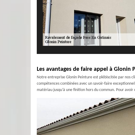
Les avantages de faire appel à Glonin 
Notre entreprise Glonin Peinture est plébiscitée par nos cl
compétences combinées avec un savoir-faire exceptionnel d
matériau jusqu’à une finition hors du commun. Pour avoir 