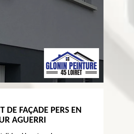
T DE FAÇADE PERS EN
EUR AGUERRI