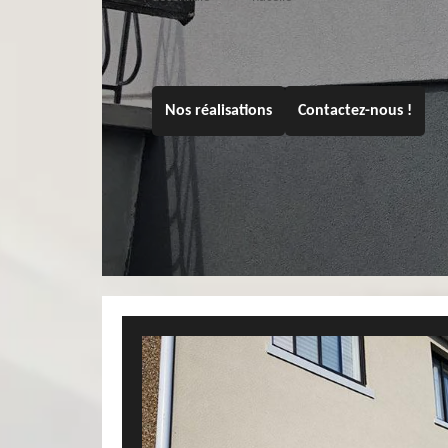
Nos réalisations
Contactez-nous !