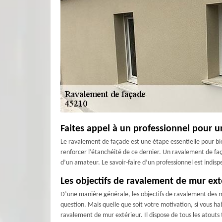
Faites appel à un professionnel pour u
Le ravalement de façade est une étape essentielle pour b
renforcer l’étanchéité de ce dernier. Un ravalement de faç
d’un amateur. Le savoir-faire d’un professionnel est indisp
Les objectifs de ravalement de mur ext
D’une manière générale, les objectifs de ravalement des mu
question. Mais quelle que soit votre motivation, si vous ha
ravalement de mur extérieur. Il dispose de tous les atouts 