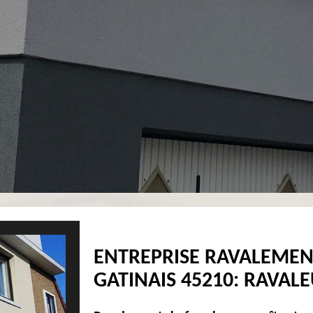
ENTREPRISE RAVALEMEN
GATINAIS 45210: RAVAL