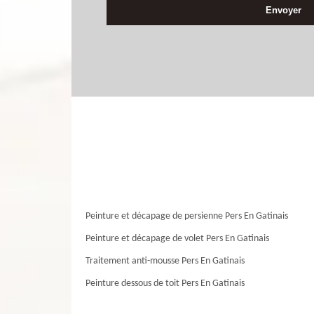
Peinture et décapage de persienne Pers En Gatinais
Peinture et décapage de volet Pers En Gatinais
Traitement anti-mousse Pers En Gatinais
Peinture dessous de toit Pers En Gatinais