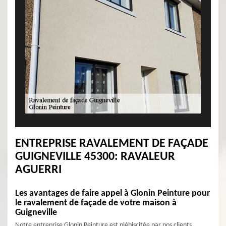
ENTREPRISE RAVALEMENT DE FAÇADE
GUIGNEVILLE 45300: RAVALEUR
AGUERRI
Les avantages de faire appel à Glonin Peinture pour
le ravalement de façade de votre maison à
Guigneville
Notre entreprise Glonin Peinture est plébiscitée par nos clients,