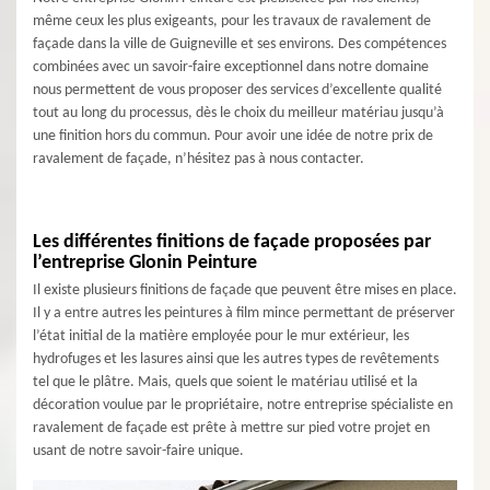
même ceux les plus exigeants, pour les travaux de ravalement de
façade dans la ville de Guigneville et ses environs. Des compétences
combinées avec un savoir-faire exceptionnel dans notre domaine
nous permettent de vous proposer des services d’excellente qualité
tout au long du processus, dès le choix du meilleur matériau jusqu’à
une finition hors du commun. Pour avoir une idée de notre prix de
ravalement de façade, n’hésitez pas à nous contacter.
Les différentes finitions de façade proposées par
l’entreprise Glonin Peinture
Il existe plusieurs finitions de façade que peuvent être mises en place.
Il y a entre autres les peintures à film mince permettant de préserver
l’état initial de la matière employée pour le mur extérieur, les
hydrofuges et les lasures ainsi que les autres types de revêtements
tel que le plâtre. Mais, quels que soient le matériau utilisé et la
décoration voulue par le propriétaire, notre entreprise spécialiste en
ravalement de façade est prête à mettre sur pied votre projet en
usant de notre savoir-faire unique.