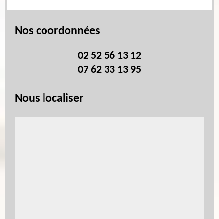
Nos coordonnées
02 52 56 13 12
07 62 33 13 95
Nous localiser