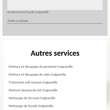
Ravalement de façade Guigneville
45460 Les Bordes
Autres services
Peinture et décapage de persienne Guigneville
Peinture et décapage de volet Guigneville
Traitement anti-mousse Guigneville
Peinture dessous de toit Guigneville
Nettoyage de terrasse Guigneville
Nettoyage de façade Guigneville