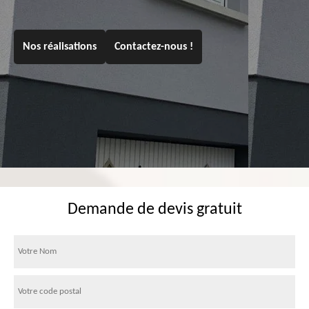
Nos réalisations
Contactez-nous !
Demande de devis gratuit