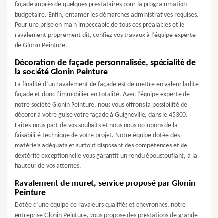
façade auprès de quelques prestataires pour la programmation
budgétaire. Enfin, entamer les démarches administratives requises.
Pour une prise en main impeccable de tous ces préalables et le
ravalement proprement dit, confiez vos travaux à l’équipe experte
de Glonin Peinture.
Décoration de façade personnalisée, spécialité de
la société Glonin Peinture
La finalité d’un ravalement de façade est de mettre en valeur ladite
façade et donc l’immobilier en totalité. Avec l’équipe experte de
notre société Glonin Peinture, nous vous offrons la possibilité de
décorer à votre guise votre façade à Guigneville, dans le 45300.
Faites-nous part de vos souhaits et nous nous occupons de la
faisabilité technique de votre projet. Notre équipe dotée des
matériels adéquats et surtout disposant des compétences et de
dextérité exceptionnelle vous garantit un rendu époustouflant, à la
hauteur de vos attentes.
Ravalement de muret, service proposé par Glonin
Peinture
Dotée d’une équipe de ravaleurs qualifiés et chevronnés, notre
entreprise Glonin Peinture, vous propose des prestations de grande