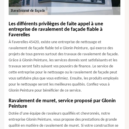
Les différents privilèges de faite appel à une
entreprise de ravalement de façade fiable à
Faverelles
À Faverelles 45420, existe une entreprise de nettoyage et
ravalement de façade fiable tel e Glonin Peinture, qui exerce des
projets de tous genres surtout des travaux de ravalement de façade.
Grâce à Glonin Peinture, les services donnés sont satisfaisants et les
travaux seront faits suivant vos pouvoirs de finance. Le service de
cette entreprise pour le nettoyage ou le ravalement de façade peut
vous satisfaire plus que vous estimiez. Ensuite, les produits employés
pour le nettoyage seront les meilleures qualités. Confiez-vous à
Glonin Peinture pour bénéficier de ce service.
Ravalement de muret, service proposé par Glonin
Peinture
Dotée d’une équipe de ravaleurs qualifiés et chevronnés, notre
entreprise Glonin Peinture, vous propose des prestations de grande
qualité en matière de ravalement de muret. Si votre construction se