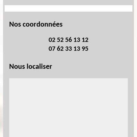
Nos coordonnées
02 52 56 13 12
07 62 33 13 95
Nous localiser