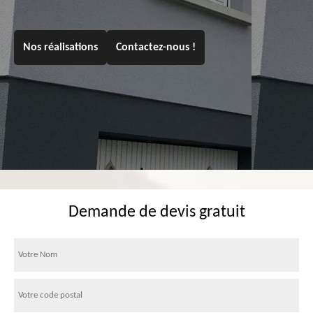
Nos réalisations
Contactez-nous !
Demande de devis gratuit