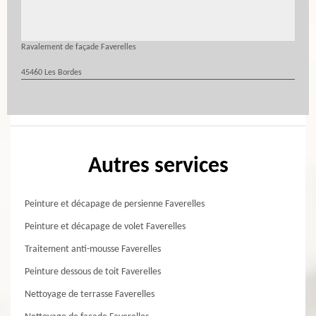
Ravalement de façade Faverelles
45460 Les Bordes
Autres services
Peinture et décapage de persienne Faverelles
Peinture et décapage de volet Faverelles
Traitement anti-mousse Faverelles
Peinture dessous de toit Faverelles
Nettoyage de terrasse Faverelles