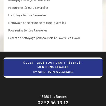
Nettoyage de façade Faverelles
Peinture extérieure Faverelles
Hydrofuge toiture Faverelles
Nettoyage et peinture de toiture Faverelles
Pose résine toiture Faverelles
Expert en nettoyage panneau solaire Faverelles 45420
©2025 - 2026 TOUT DROIT RÉSERVÉ -
MENTIONS LÉGALES
RAVALEMENT DE FAÇADE FAVERELLES
45460 Les Bordes
02 52 56 13 12