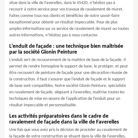
situe dans la ville de Faverelles, dans le 45420, n’hésitez pas à
recourir à notre service pour vos travaux de ravalement de muret.
Faites comme tous nos clients et bénéficiez de notre savoir-faire
exceptionnel pour obtenir un résultat impeccable. Pour de plus
amples informations sur ce service de ravalement de muret ou toutes
autres informations, n’hésitez pas à nous contacter.
L’enduit de façade : une technique bien maîtrisée
par la société Glonin Peinture
L’enduit sert de recouvrement de la matière de base de la façade. Il
permet de rendre homogène le support de base, le protéger, et peut
être recouvert de peinture de façade pour une décoration réussie de
la construction. Il faut s’assurer que l’enduit de façade et le support
de base sont compatibles. Notre société Glonin Peinture, spécialiste
en ravalement de façade, siégeant à Faverelles, maîtrise toutes les
techniques de mise en œuvre de l’application de l’enduit pour un
résultat impeccable et personnalisable.
Les activités préparatoires dans le cadre de
ravalement de façade dans la ville de Faverelles
Une fois que vous avez pris la décision de procéder au ravalement de
la façade de votre construction se situant dans la ville de Faverelles,