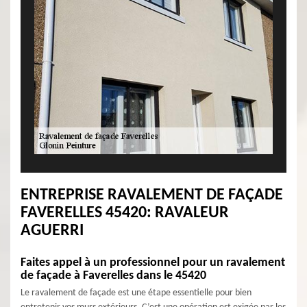
ENTREPRISE RAVALEMENT DE FAÇADE
FAVERELLES 45420: RAVALEUR
AGUERRI
Faites appel à un professionnel pour un ravalement
de façade à Faverelles dans le 45420
Le ravalement de façade est une étape essentielle pour bien