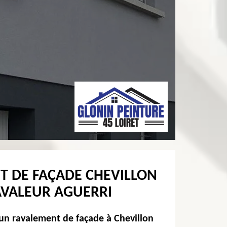
T DE FAÇADE CHEVILLON
AVALEUR AGUERRI
 un ravalement de façade à Chevillon