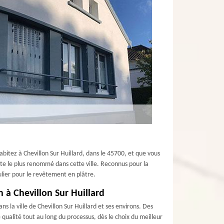
abitez à Chevillon Sur Huillard, dans le 45700, et que vous
ste le plus renommé dans cette ville. Reconnus pour la
lier pour le revêtement en plâtre.
 à Chevillon Sur Huillard
 la ville de Chevillon Sur Huillard et ses environs. Des
ualité tout au long du processus, dès le choix du meilleur