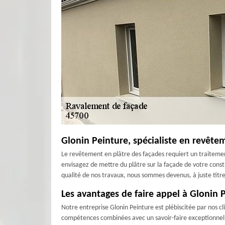
Glonin Peinture, spécialiste en revêtem
Le revêtement en plâtre des façades requiert un traitement 
envisagez de mettre du plâtre sur la façade de votre const
qualité de nos travaux, nous sommes devenus, à juste titr
Les avantages de faire appel à Glonin 
Notre entreprise Glonin Peinture est plébiscitée par nos cl
compétences combinées avec un savoir-faire exceptionnel d