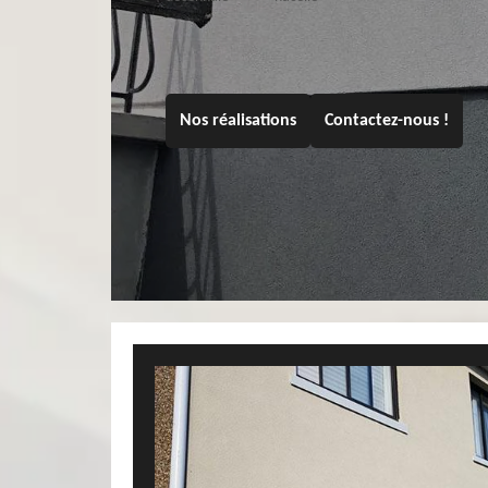
Nos réalisations
Contactez-nous !