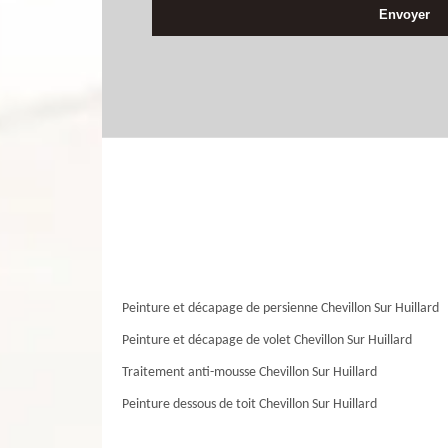
Peinture et décapage de persienne Chevillon Sur Huillard
Peinture et décapage de volet Chevillon Sur Huillard
Traitement anti-mousse Chevillon Sur Huillard
Peinture dessous de toit Chevillon Sur Huillard