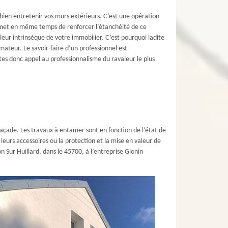
bien entretenir vos murs extérieurs. C’est une opération
rmet en même temps de renforcer l’étanchéité de ce
eur intrinsèque de votre immobilier. C’est pourquoi ladite
mateur. Le savoir-faire d’un professionnel est
ites donc appel au professionnalisme du ravaleur le plus
façade. Les travaux à entamer sont en fonction de l’état de
urs accessoires ou la protection et la mise en valeur de
n Sur Huillard, dans le 45700, à l’entreprise Glonin