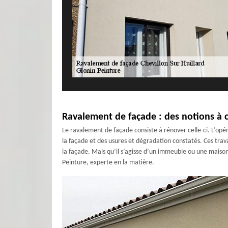
Ravalement de façade : des notions à 
Le ravalement de façade consiste à rénover celle-ci. L’opé
la façade et des usures et dégradation constatés. Ces tra
la façade. Mais qu’il s’agisse d’un immeuble ou une maison,
Peinture, experte en la matière.