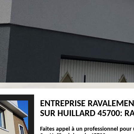
ENTREPRISE RAVALEMEN
SUR HUILLARD 45700: R
Faites appel à un professionnel pour